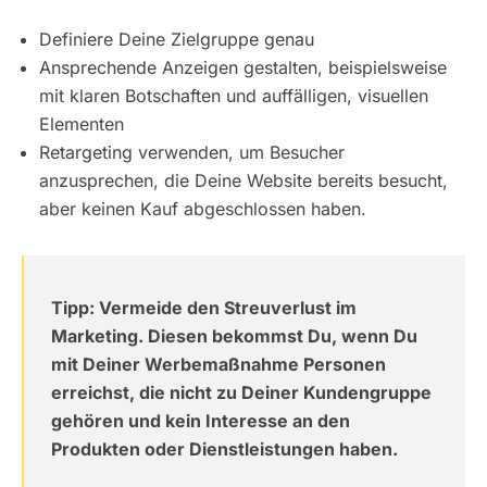
Definiere Deine Zielgruppe genau
Ansprechende Anzeigen gestalten, beispielsweise
mit klaren Botschaften und auffälligen, visuellen
Elementen
Retargeting verwenden, um Besucher
anzusprechen, die Deine Website bereits besucht,
aber keinen Kauf abgeschlossen haben.
Tipp: Vermeide den Streuverlust im
Marketing. Diesen bekommst Du, wenn Du
mit Deiner Werbemaßnahme Personen
erreichst, die nicht zu Deiner Kundengruppe
gehören und kein Interesse an den
Produkten oder Dienstleistungen haben.