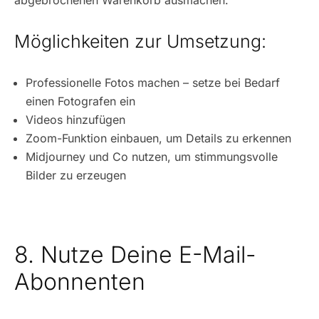
abgebrochenen Warenkorb ausmachen.
Möglichkeiten zur Umsetzung:
Professionelle Fotos machen – setze bei Bedarf
einen Fotografen ein
Videos hinzufügen
Zoom-Funktion einbauen, um Details zu erkennen
Midjourney und Co nutzen, um stimmungsvolle
Bilder zu erzeugen
8. Nutze Deine E-Mail-
Abonnenten