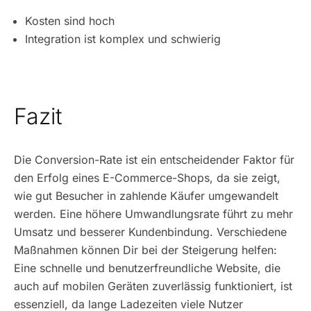
Kosten sind hoch
Integration ist komplex und schwierig
Fazit
Die Conversion-Rate ist ein entscheidender Faktor für
den Erfolg eines E-Commerce-Shops, da sie zeigt,
wie gut Besucher in zahlende Käufer umgewandelt
werden. Eine höhere Umwandlungsrate führt zu mehr
Umsatz und besserer Kundenbindung. Verschiedene
Maßnahmen können Dir bei der Steigerung helfen:
Eine schnelle und benutzerfreundliche Website, die
auch auf mobilen Geräten zuverlässig funktioniert, ist
essenziell, da lange Ladezeiten viele Nutzer