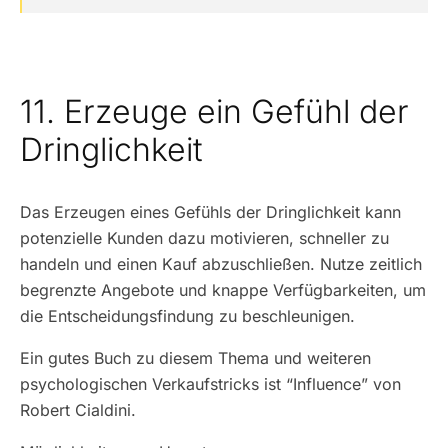
11. Erzeuge ein Gefühl der
Dringlichkeit
Das Erzeugen eines Gefühls der Dringlichkeit kann
potenzielle Kunden dazu motivieren, schneller zu
handeln und einen Kauf abzuschließen. Nutze zeitlich
begrenzte Angebote und knappe Verfügbarkeiten, um
die Entscheidungsfindung zu beschleunigen.
Ein gutes Buch zu diesem Thema und weiteren
psychologischen Verkaufstricks ist “Influence” von
Robert Cialdini.