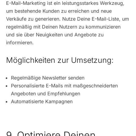
E-Mail-Marketing ist ein leistungsstarkes Werkzeug,
um bestehende Kunden zu erreichen und neue
Verkäufe zu generieren. Nutze Deine E-Mail-Liste, um
regelmäßig mit Deinen Nutzern zu kommunizieren
und sie über Neuigkeiten und Angebote zu
informieren.
Möglichkeiten zur Umsetzung:
Regelmäßige Newsletter senden
Personalisierte E-Mails mit maßgeschneiderten
Angeboten und Empfehlungen
Automatisierte Kampagnen
9. Optimiere Deinen