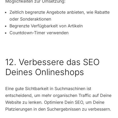
Möglichkeiten zur Umsetzung:
Zeitlich begrenzte Angebote anbieten, wie Rabatte
oder Sonderaktionen
Begrenzte Verfügbarkeit von Artikeln
Countdown-Timer verwenden
12. Verbessere das SEO
Deines Onlineshops
Eine gute Sichtbarkeit in Suchmaschinen ist
entscheidend, um mehr organischen Traffic auf Deine
Website zu lenken. Optimiere Dein SEO, um Deine
Platzierungen in den Suchergebnissen zu verbessern.