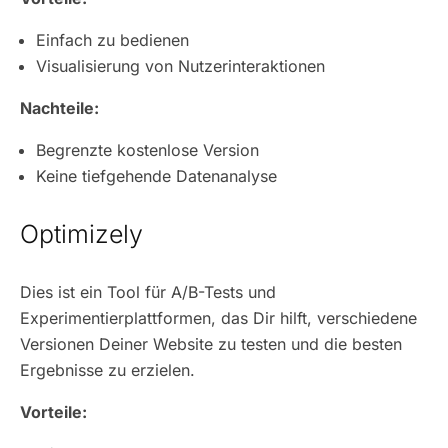
Einfach zu bedienen
Visualisierung von Nutzerinteraktionen
Nachteile:
Begrenzte kostenlose Version
Keine tiefgehende Datenanalyse
Optimizely
Dies ist ein Tool für A/B-Tests und
Experimentierplattformen, das Dir hilft, verschiedene
Versionen Deiner Website zu testen und die besten
Ergebnisse zu erzielen.
Vorteile: