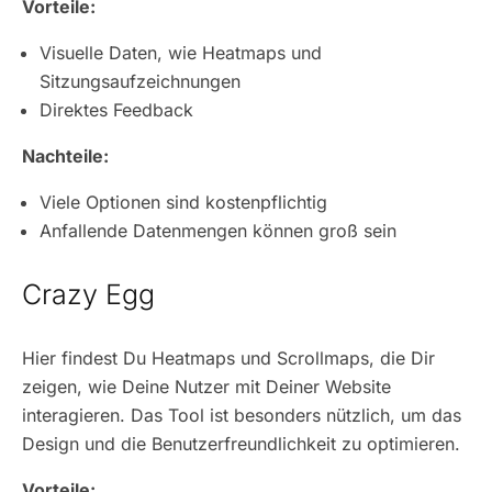
Vorteile:
Visuelle Daten, wie Heatmaps und
Sitzungsaufzeichnungen
Direktes Feedback
Nachteile:
Viele Optionen sind kostenpflichtig
Anfallende Datenmengen können groß sein
Crazy Egg
Hier findest Du Heatmaps und Scrollmaps, die Dir
zeigen, wie Deine Nutzer mit Deiner Website
interagieren. Das Tool ist besonders nützlich, um das
Design und die Benutzerfreundlichkeit zu optimieren.
Vorteile: