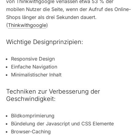
von Thinkwithgoogle verlassen etwa 53 % der
mobilen Nutzer die Seite, wenn der Aufruf des Online-
Shops länger als drei Sekunden dauert.
(
Thinkwithgoogle
)
Wichtige Designprinzipien:
Responsive Design
Einfache Navigation
Minimalistischer Inhalt
Techniken zur Verbesserung der
Geschwindigkeit:
Bildkomprimierung
Bündelung der Javascript und CSS Elemente
Browser-Caching