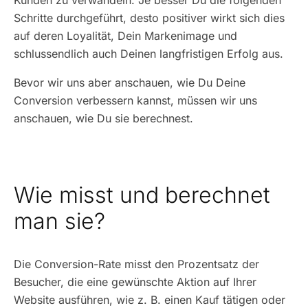
Kunden zu verwandeln. Je besser Du die folgenden
Schritte durchgeführt, desto positiver wirkt sich dies
auf deren Loyalität, Dein Markenimage und
schlussendlich auch Deinen langfristigen Erfolg aus.
Bevor wir uns aber anschauen, wie Du Deine
Conversion verbessern kannst, müssen wir uns
anschauen, wie Du sie berechnest.
Wie misst und berechnet
man sie?
Die Conversion-Rate misst den Prozentsatz der
Besucher, die eine gewünschte Aktion auf Ihrer
Website ausführen, wie z. B. einen Kauf tätigen oder