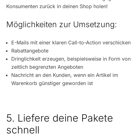
Konsumenten zurück in deinen Shop holen!
Möglichkeiten zur Umsetzung:
E-Mails mit einer klaren Call-to-Action verschicken
Rabattangebote
Dringlichkeit erzeugen, beispielsweise in Form von
zeitlich begrenzten Angeboten
Nachricht an den Kunden, wenn ein Artikel im
Warenkorb günstiger geworden ist
5. Liefere deine Pakete
schnell