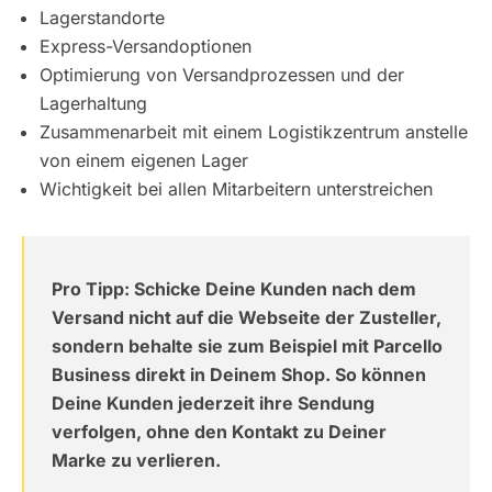
Lagerstandorte
Express-Versandoptionen
Optimierung von Versandprozessen und der
Lagerhaltung
Zusammenarbeit mit einem Logistikzentrum anstelle
von einem eigenen Lager
Wichtigkeit bei allen Mitarbeitern unterstreichen
Pro Tipp: Schicke Deine Kunden nach dem
Versand nicht auf die Webseite der Zusteller,
sondern behalte sie zum Beispiel mit Parcello
Business direkt in Deinem Shop. So können
Deine Kunden jederzeit ihre Sendung
verfolgen, ohne den Kontakt zu Deiner
Marke zu verlieren.