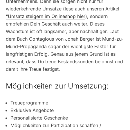
Unternehmens. Denn sie sorgen nicht nur für
wiederkehrende Umsätze (lese auch unseren Artikel
“Umsatz steigern im Onlineshop hier
), sondern
empfehlen Dein Geschäft auch weiter. Dieses
Wachstum ist oft langsamer, aber nachhaltiger. Laut
dem Buch Contagious von Jonah Berger ist Mund-zu-
Mund-Propaganda sogar der wichtigste Faktor für
langfristigen Erfolg. Genau aus jenem Grund ist es
relevant, dass Du treue Bestandskunden belohnst und
damit ihre Treue festigst.
Möglichkeiten zur Umsetzung:
Treueprogramme
Exklusive Angebote
Personalisierte Geschenke
Möglichkeiten zur Partizipation schaffen /