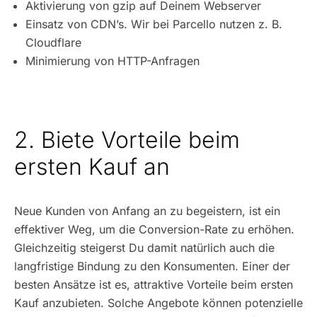
Aktivierung von gzip auf Deinem Webserver
Einsatz von CDN’s. Wir bei Parcello nutzen z. B.
Cloudflare
Minimierung von HTTP-Anfragen
2. Biete Vorteile beim
ersten Kauf an
Neue Kunden von Anfang an zu begeistern, ist ein
effektiver Weg, um die Conversion-Rate zu erhöhen.
Gleichzeitig steigerst Du damit natürlich auch die
langfristige Bindung zu den Konsumenten. Einer der
besten Ansätze ist es, attraktive Vorteile beim ersten
Kauf anzubieten. Solche Angebote können potenzielle