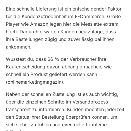
Eine schnelle Lieferung ist ein entscheidender Faktor
für die Kundenzufriedenheit im E-Commerce. Große
Player wie Amazon legen hier die Messlatte extrem
hoch. Dadurch erwarten Kunden heutzutage, dass
ihre Bestellungen zügig und zuverlässig bei ihnen
ankommen.
Wusstest du, dass 66 % der Verbraucher ihre
Kaufentscheidung davon abhängig machen, wie
schnell ein Produkt geliefert werden kann
(
onlinemarketingmagazin
).
Neben der schnellen Zustellung ist es auch wichtig,
über die einzelnen Schritte im Versandprozess
transparent zu informieren. Kunden möchten jederzeit
den Status ihrer Bestellung überprüfen können, um
sich sicher zu fühlen und eventuelle Probleme