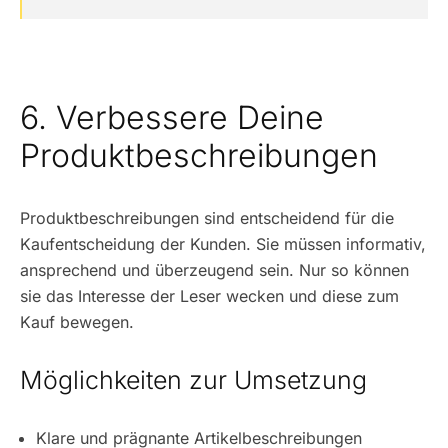
6. Verbessere Deine
Produktbeschreibungen
Produktbeschreibungen sind entscheidend für die
Kaufentscheidung der Kunden. Sie müssen informativ,
ansprechend und überzeugend sein. Nur so können
sie das Interesse der Leser wecken und diese zum
Kauf bewegen.
Möglichkeiten zur Umsetzung
Klare und prägnante Artikelbeschreibungen