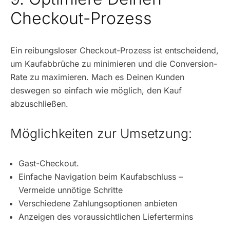
Checkout-Prozess
Ein reibungsloser Checkout-Prozess ist entscheidend,
um Kaufabbrüche zu minimieren und die Conversion-
Rate zu maximieren. Mach es Deinen Kunden
deswegen so einfach wie möglich, den Kauf
abzuschließen.
Möglichkeiten zur Umsetzung:
Gast-Checkout.
Einfache Navigation beim Kaufabschluss –
Vermeide unnötige Schritte
Verschiedene Zahlungsoptionen anbieten
Anzeigen des voraussichtlichen Liefertermins