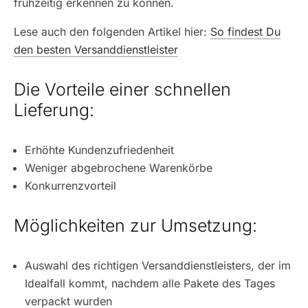
frühzeitig erkennen zu können.
Lese auch den folgenden Artikel hier:
So findest Du
den besten Versanddienstleister
Die Vorteile einer schnellen
Lieferung:
Erhöhte Kundenzufriedenheit
Weniger abgebrochene Warenkörbe
Konkurrenzvorteil
Möglichkeiten zur Umsetzung:
Auswahl des richtigen Versanddienstleisters, der im
Idealfall kommt, nachdem alle Pakete des Tages
verpackt wurden