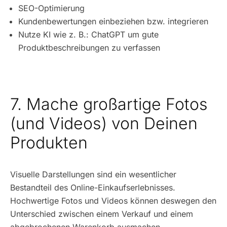
SEO-Optimierung
Kundenbewertungen einbeziehen bzw. integrieren
Nutze KI wie z. B.: ChatGPT um gute
Produktbeschreibungen zu verfassen
7. Mache großartige Fotos
(und Videos) von Deinen
Produkten
Visuelle Darstellungen sind ein wesentlicher
Bestandteil des Online-Einkaufserlebnisses.
Hochwertige Fotos und Videos können deswegen den
Unterschied zwischen einem Verkauf und einem