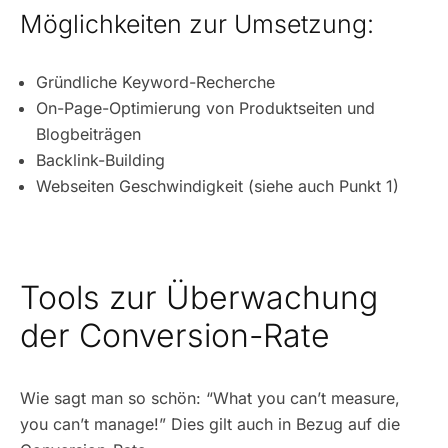
Möglichkeiten zur Umsetzung:
Gründliche Keyword-Recherche
On-Page-Optimierung von Produktseiten und
Blogbeiträgen
Backlink-Building
Webseiten Geschwindigkeit (siehe auch Punkt 1)
Tools zur Überwachung
der Conversion-Rate
Wie sagt man so schön: “What you can’t measure,
you can’t manage!” Dies gilt auch in Bezug auf die