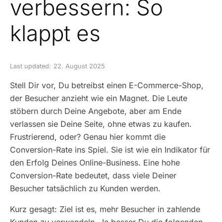
verbessern: So
klappt es
Last updated:
22. August 2025
Stell Dir vor, Du betreibst einen E-Commerce-Shop,
der Besucher anzieht wie ein Magnet. Die Leute
stöbern durch Deine Angebote, aber am Ende
verlassen sie Deine Seite, ohne etwas zu kaufen.
Frustrierend, oder? Genau hier kommt die
Conversion-Rate ins Spiel. Sie ist wie ein Indikator für
den Erfolg Deines Online-Business. Eine hohe
Conversion-Rate bedeutet, dass viele Deiner
Besucher tatsächlich zu Kunden werden.
Kurz gesagt: Ziel ist es, mehr Besucher in zahlende