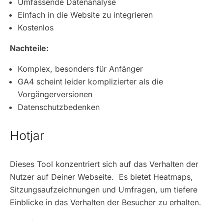
Umfassende Datenanalyse
Einfach in die Website zu integrieren
Kostenlos
Nachteile:
Komplex, besonders für Anfänger
GA4 scheint leider komplizierter als die
Vorgängerversionen
Datenschutzbedenken
Hotjar
Dieses Tool konzentriert sich auf das Verhalten der
Nutzer auf Deiner Webseite. Es bietet Heatmaps,
Sitzungsaufzeichnungen und Umfragen, um tiefere
Einblicke in das Verhalten der Besucher zu erhalten.