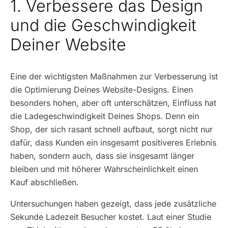
1. Verbessere das Design
und die Geschwindigkeit
Deiner Website
Eine der wichtigsten Maßnahmen zur Verbesserung ist
die Optimierung Deines Website-Designs. Einen
besonders hohen, aber oft unterschätzen, Einfluss hat
die Ladegeschwindigkeit Deines Shops. Denn ein
Shop, der sich rasant schnell aufbaut, sorgt nicht nur
dafür, dass Kunden ein insgesamt positiveres Erlebnis
haben, sondern auch, dass sie insgesamt länger
bleiben und mit höherer Wahrscheinlichkeit einen
Kauf abschließen.
Untersuchungen haben gezeigt, dass jede zusätzliche
Sekunde Ladezeit Besucher kostet. Laut einer Studie