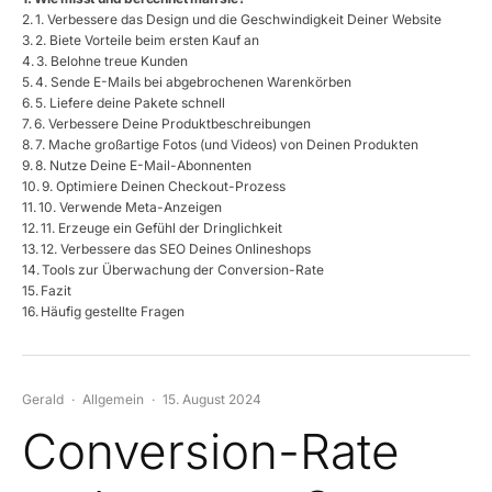
1. Verbessere das Design und die Geschwindigkeit Deiner Website
2. Biete Vorteile beim ersten Kauf an
3. Belohne treue Kunden
4. Sende E-Mails bei abgebrochenen Warenkörben
5. Liefere deine Pakete schnell
6. Verbessere Deine Produktbeschreibungen
7. Mache großartige Fotos (und Videos) von Deinen Produkten
8. Nutze Deine E-Mail-Abonnenten
9. Optimiere Deinen Checkout-Prozess
10. Verwende Meta-Anzeigen
11. Erzeuge ein Gefühl der Dringlichkeit
12. Verbessere das SEO Deines Onlineshops
Tools zur Überwachung der Conversion-Rate
Fazit
Häufig gestellte Fragen
Gerald
·
Allgemein
·
15. August 2024
Conversion-Rate