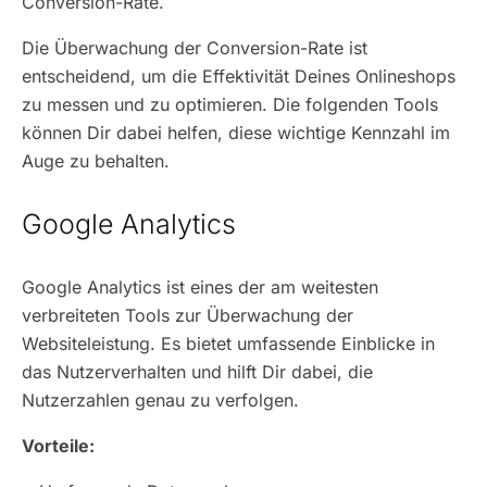
Conversion-Rate.
Die Überwachung der Conversion-Rate ist
entscheidend, um die Effektivität Deines Onlineshops
zu messen und zu optimieren. Die folgenden Tools
können Dir dabei helfen, diese wichtige Kennzahl im
Auge zu behalten.
Google Analytics
Google Analytics ist eines der am weitesten
verbreiteten Tools zur Überwachung der
Websiteleistung. Es bietet umfassende Einblicke in
das Nutzerverhalten und hilft Dir dabei, die
Nutzerzahlen genau zu verfolgen.
Vorteile: