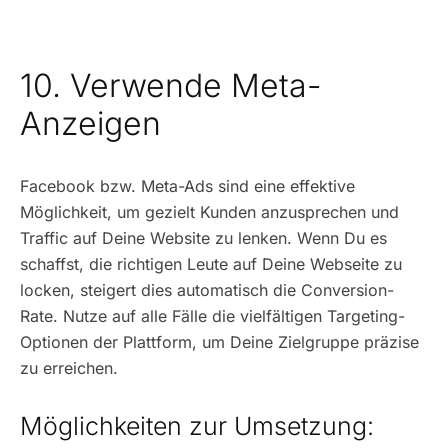
10. Verwende Meta-
Anzeigen
Facebook bzw. Meta-Ads sind eine effektive
Möglichkeit, um gezielt Kunden anzusprechen und
Traffic auf Deine Website zu lenken. Wenn Du es
schaffst, die richtigen Leute auf Deine Webseite zu
locken, steigert dies automatisch die Conversion-
Rate. Nutze auf alle Fälle die vielfältigen Targeting-
Optionen der Plattform, um Deine Zielgruppe präzise
zu erreichen.
Möglichkeiten zur Umsetzung: