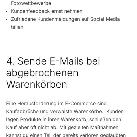
Fotowettbewerbe
Kundenfeedback ernst nehmen
Zufriedene Kundenmeldungen auf Social Media
teilen
4. Sende E-Mails bei
abgebrochenen
Warenkörben
Eine Herausforderung im E-Commerce sind
Kaufabbrüche und verwaiste Warenkörbe. Kunden
legen Produkte in ihren Warenkorb, schließen den
Kauf aber oft nicht ab. Mit gezielten Maßnahmen
kannst du einen Teil der bereits verloren geglaubten