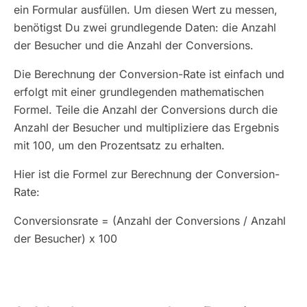
ein Formular ausfüllen. Um diesen Wert zu messen,
benötigst Du zwei grundlegende Daten: die Anzahl
der Besucher und die Anzahl der Conversions.
Die Berechnung der Conversion-Rate ist einfach und
erfolgt mit einer grundlegenden mathematischen
Formel. Teile die Anzahl der Conversions durch die
Anzahl der Besucher und multipliziere das Ergebnis
mit 100, um den Prozentsatz zu erhalten.
Hier ist die Formel zur Berechnung der Conversion-
Rate:
Conversionsrate = (Anzahl der Conversions / Anzahl
der Besucher) x 100