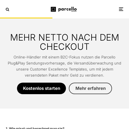
MEHR NETTO NACH DEM
CHECKOUT
Online-Händler mit einem B2C-Fokus nutzen die Parcello
Plug&Play Sendungsvorhersage, die Versandüberwachung und
unsere Customer Excellence Templates, um mit jedem
versendeten Paket mehr Geld zu verdienen.
Kostenlos starten
Mehr erfahren
Wie misst und berechnet man sie?