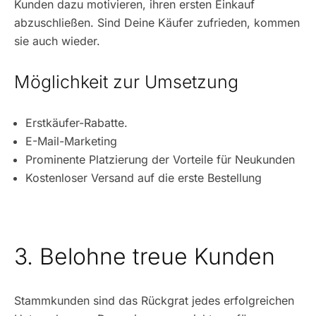
Kunden dazu motivieren, ihren ersten Einkauf
abzuschließen. Sind Deine Käufer zufrieden, kommen
sie auch wieder.
Möglichkeit zur Umsetzung
Erstkäufer-Rabatte.
E-Mail-Marketing
Prominente Platzierung der Vorteile für Neukunden
Kostenloser Versand auf die erste Bestellung
3. Belohne treue Kunden
Stammkunden sind das Rückgrat jedes erfolgreichen