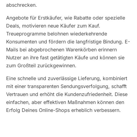
abschrecken.
Angebote für Erstkäufer, wie Rabatte oder spezielle
Deals, motivieren neue Käufer zum Kauf.
Treueprogramme belohnen wiederkehrende
Konsumenten und fördern die langfristige Bindung. E-
Mails bei abgebrochenen Warenkörben erinnern
Nutzer an ihre fast getätigten Käufe und können sie
zum Großteil zurückgewinnen.
Eine schnelle und zuverlässige Lieferung, kombiniert
mit einer transparenten Sendungsverfolgung, schafft
Vertrauen und erhöht die Kundenzufriedenheit. Diese
einfachen, aber effektiven Maßnahmen können den
Erfolg Deines Online-Shops erheblich verbessern.