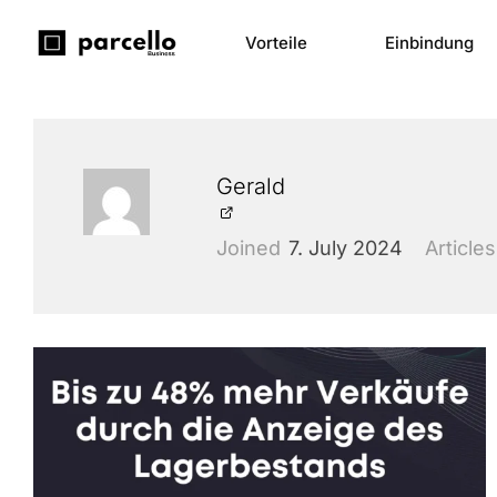
Vorteile
Einbindung
Gerald
Joined
7. July 2024
Articles