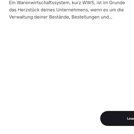
Ein Warenwirtschaftssystem, kurz WWS, ist im Grunde
das Herzstück deines Unternehmens, wenn es um die
Verwaltung deiner Bestände, Bestellungen und...
Loa