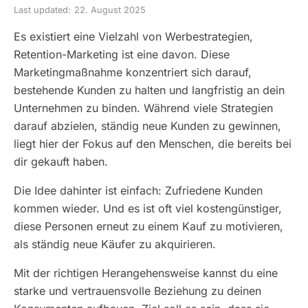
Last updated:
22. August 2025
Es existiert eine Vielzahl von Werbestrategien,
Retention-Marketing ist eine davon. Diese
Marketingmaßnahme konzentriert sich darauf,
bestehende Kunden zu halten und langfristig an dein
Unternehmen zu binden. Während viele Strategien
darauf abzielen, ständig neue Kunden zu gewinnen,
liegt hier der Fokus auf den Menschen, die bereits bei
dir gekauft haben.
Die Idee dahinter ist einfach: Zufriedene Kunden
kommen wieder. Und es ist oft viel kostengünstiger,
diese Personen erneut zu einem Kauf zu motivieren,
als ständig neue Käufer zu akquirieren.
Mit der richtigen Herangehensweise kannst du eine
starke und vertrauensvolle Beziehung zu deinen