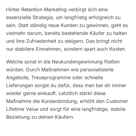
Hinter Retention Marketing verbirgt sich eine
essenzielle Strategie, um langfristig erfolgreich zu
sein. Statt ständig neue Kunden zu gewinnen, geht es
vielmehr darum, bereits bestehende Käufer zu halten
und ihre Zufriedenheit zu steigern. Das bringt nicht
nur stabilere Einnahmen, sondern spart auch Kosten.
Welche sonst in die Neukundengewinnung fließen
würden. Durch Maßnahmen wie personalisierte
Angebote, Treueprogramme oder schnelle
Lieferungen sorgst du dafür, dass man bei dir immer
wieder gerne einkauft. Letztlich stärkt diese
Maßnahme die Kundenbindung, erhöht den Customer
Lifetime Value und sorgt für eine langfristige, stabile
Beziehung zu deinen Käufern.