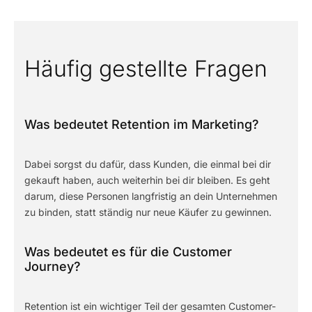
Häufig gestellte Fragen
Was bedeutet Retention im Marketing?
Dabei sorgst du dafür, dass Kunden, die einmal bei dir
gekauft haben, auch weiterhin bei dir bleiben. Es geht
darum, diese Personen langfristig an dein Unternehmen
zu binden, statt ständig nur neue Käufer zu gewinnen.
Was bedeutet es für die Customer
Journey?
Retention ist ein wichtiger Teil der gesamten Customer-