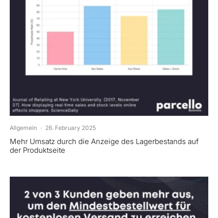
Allgemein
·
26. February 2025
Mehr Umsatz durch die Anzeige des Lagerbestands auf
der Produktseite