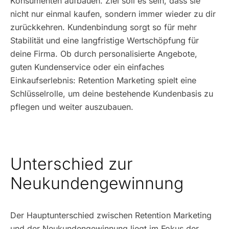
Konsumenten aufbauen. Ziel soll es sein, dass sie
nicht nur einmal kaufen, sondern immer wieder zu dir
zurückkehren. Kundenbindung sorgt so für mehr
Stabilität und eine langfristige Wertschöpfung für
deine Firma. Ob durch personalisierte Angebote,
guten Kundenservice oder ein einfaches
Einkaufserlebnis: Retention Marketing spielt eine
Schlüsselrolle, um deine bestehende Kundenbasis zu
pflegen und weiter auszubauen.
Unterschied zur
Neukundengewinnung
Der Hauptunterschied zwischen Retention Marketing
und der Neukundengewinnung liegt im Fokus der