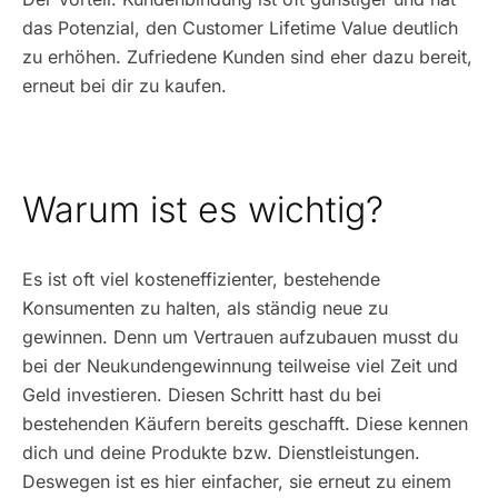
das Potenzial, den Customer Lifetime Value deutlich
zu erhöhen. Zufriedene Kunden sind eher dazu bereit,
erneut bei dir zu kaufen.
Warum ist es wichtig?
Es ist oft viel kosteneffizienter, bestehende
Konsumenten zu halten, als ständig neue zu
gewinnen. Denn um Vertrauen aufzubauen musst du
bei der Neukundengewinnung teilweise viel Zeit und
Geld investieren. Diesen Schritt hast du bei
bestehenden Käufern bereits geschafft. Diese kennen
dich und deine Produkte bzw. Dienstleistungen.
Deswegen ist es hier einfacher, sie erneut zu einem