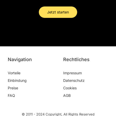
Jetzt starten
Navigation
Rechtliches
Vorteile
Impressum
Einbindung
Datenschutz
Preise
Cookies
FAQ
AGB
© 2011 - 2024 Copyright, All Rights Reserved