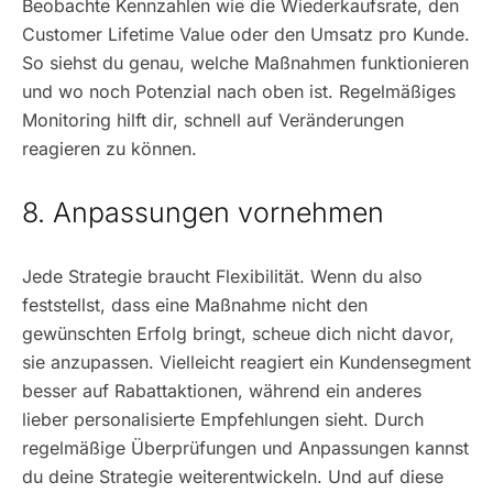
Beobachte Kennzahlen wie die Wiederkaufsrate, den
Customer Lifetime Value oder den Umsatz pro Kunde.
So siehst du genau, welche Maßnahmen funktionieren
und wo noch Potenzial nach oben ist. Regelmäßiges
Monitoring hilft dir, schnell auf Veränderungen
reagieren zu können.
8. Anpassungen vornehmen
Jede Strategie braucht Flexibilität. Wenn du also
feststellst, dass eine Maßnahme nicht den
gewünschten Erfolg bringt, scheue dich nicht davor,
sie anzupassen. Vielleicht reagiert ein Kundensegment
besser auf Rabattaktionen, während ein anderes
lieber personalisierte Empfehlungen sieht. Durch
regelmäßige Überprüfungen und Anpassungen kannst
du deine Strategie weiterentwickeln. Und auf diese