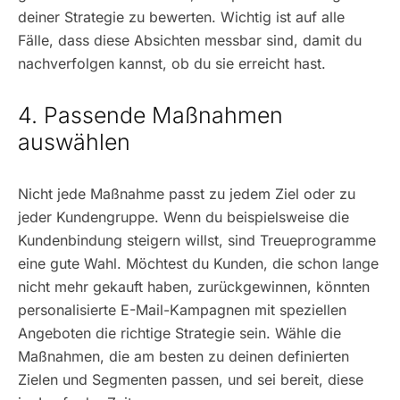
deiner Strategie zu bewerten. Wichtig ist auf alle
Fälle, dass diese Absichten messbar sind, damit du
nachverfolgen kannst, ob du sie erreicht hast.
4. Passende Maßnahmen
auswählen
Nicht jede Maßnahme passt zu jedem Ziel oder zu
jeder Kundengruppe. Wenn du beispielsweise die
Kundenbindung steigern willst, sind Treueprogramme
eine gute Wahl. Möchtest du Kunden, die schon lange
nicht mehr gekauft haben, zurückgewinnen, könnten
personalisierte E-Mail-Kampagnen mit speziellen
Angeboten die richtige Strategie sein. Wähle die
Maßnahmen, die am besten zu deinen definierten
Zielen und Segmenten passen, und sei bereit, diese