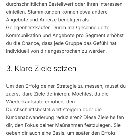
durchschnittlichen Bestellwert oder ihren Interessen
einteilen. Stammkunden können etwa andere
Angebote und Anreize benötigen als
Gelegenheitskäufer. Durch maßgeschneiderte
Kommunikation und Angebote pro Segment erhöhst
du die Chance, dass jede Gruppe das Gefühl hat,
individuell von dir angesprochen zu werden.
3. Klare Ziele setzen
Um den Erfolg deiner Strategie zu messen, musst du
zuerst klare Ziele definieren. Möchtest du die
Wiederkaufsrate erhöhen, den
Durchschnittsbestellwert steigern oder die
Kundenabwanderung reduzieren? Diese Ziele helfen
dir, den Fokus deiner Maßnahmen festzulegen. Sie
geben dir auch eine Basis, um später den Erfolg