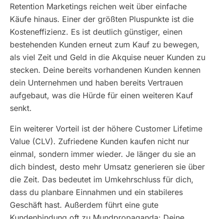
Retention Marketings reichen weit über einfache
Käufe hinaus. Einer der größten Pluspunkte ist die
Kosteneffizienz. Es ist deutlich günstiger, einen
bestehenden Kunden erneut zum Kauf zu bewegen,
als viel Zeit und Geld in die Akquise neuer Kunden zu
stecken. Deine bereits vorhandenen Kunden kennen
dein Unternehmen und haben bereits Vertrauen
aufgebaut, was die Hürde für einen weiteren Kauf
senkt.
Ein weiterer Vorteil ist der höhere Customer Lifetime
Value (CLV). Zufriedene Kunden kaufen nicht nur
einmal, sondern immer wieder. Je länger du sie an
dich bindest, desto mehr Umsatz generieren sie über
die Zeit. Das bedeutet im Umkehrschluss für dich,
dass du planbare Einnahmen und ein stabileres
Geschäft hast. Außerdem führt eine gute
Kundenbindung oft zu Mundpropaganda: Deine