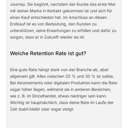
Journey. Sie beginnt, nachdem der Kunde das erste Mal
mit deiner Marke in Kontakt gekommen ist und sich für
einen Kauf entschieden hat. Im Anschluss an diesen
Erstkauf ist es von Bedeutung, den Kunden zu
unterstützen, seine Erwartungen zu erfüllen und dafür zu
sorgen, dass er in Zukunft wieder da ist.
Welche Retention Rate ist gut?
Eine gute Rate hängt stark von der Branche ab, aber
allgemein gilt: Alles zwischen 20 % und 30 % ist solide.
Bei Abonnements oder digitalen Produkten kann die Rate
sogar höher liegen, während sie in anderen Bereichen,
wie z. B. im Einzelhandel, etwas niedriger sein kann.
Wichtig ist hauptsächlich, dass deine Rate im Laufe der
Zeit stabil bleibt oder sogar steigt.