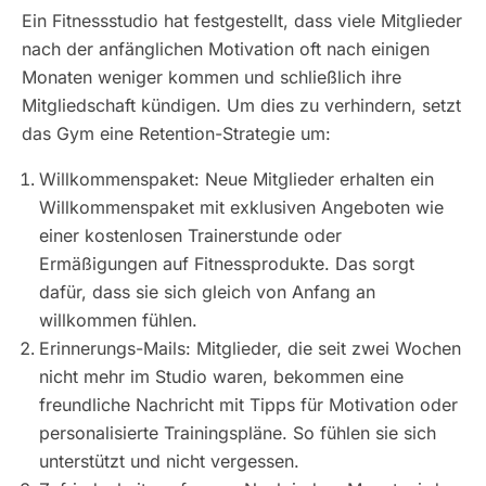
Ein Fitnessstudio hat festgestellt, dass viele Mitglieder
nach der anfänglichen Motivation oft nach einigen
Monaten weniger kommen und schließlich ihre
Mitgliedschaft kündigen. Um dies zu verhindern, setzt
das Gym eine Retention-Strategie um:
Willkommenspaket: Neue Mitglieder erhalten ein
Willkommenspaket mit exklusiven Angeboten wie
einer kostenlosen Trainerstunde oder
Ermäßigungen auf Fitnessprodukte. Das sorgt
dafür, dass sie sich gleich von Anfang an
willkommen fühlen.
Erinnerungs-Mails: Mitglieder, die seit zwei Wochen
nicht mehr im Studio waren, bekommen eine
freundliche Nachricht mit Tipps für Motivation oder
personalisierte Trainingspläne. So fühlen sie sich
unterstützt und nicht vergessen.