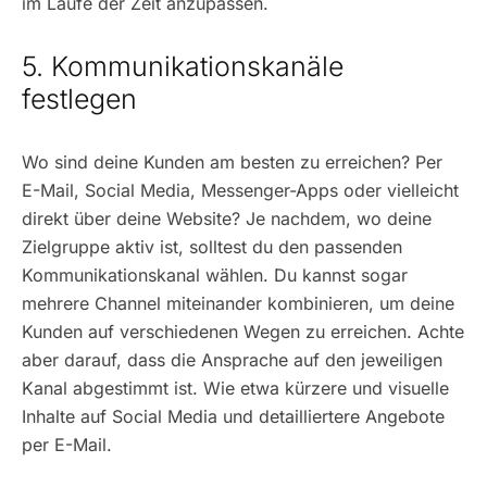
im Laufe der Zeit anzupassen.
5. Kommunikationskanäle
festlegen
Wo sind deine Kunden am besten zu erreichen? Per
E-Mail, Social Media, Messenger-Apps oder vielleicht
direkt über deine Website? Je nachdem, wo deine
Zielgruppe aktiv ist, solltest du den passenden
Kommunikationskanal wählen. Du kannst sogar
mehrere Channel miteinander kombinieren, um deine
Kunden auf verschiedenen Wegen zu erreichen. Achte
aber darauf, dass die Ansprache auf den jeweiligen
Kanal abgestimmt ist. Wie etwa kürzere und visuelle
Inhalte auf Social Media und detailliertere Angebote
per E-Mail.