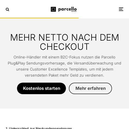
MEHR NETTO NACH DEM
CHECKOUT
Online-Händler mit einem B2C-Fokus nutzen die Parcello
Plug&Play Sendungsvorhersage, die Versandüberwachung und
unsere Customer Excellence Templates, um mit jedem
versendeten Paket mehr Geld zu verdienen.
Kostenlos starten
Mehr erfahren
Unterschied zur Neukundengewinnung