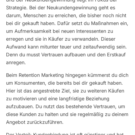
Strategie. Bei der Neukundengewinnung geht es
darum, Menschen zu erreichen, die bisher noch nicht
bei dir gekauft haben. Dafür setzt du Maßnahmen ein,
um Aufmerksamkeit bei neuen Interessenten zu
erregen und sie in Käufer zu verwandeln. Dieser
Aufwand kann mitunter teuer und zeitaufwendig sein.
Denn du musst Vertrauen aufbauen und den Erstkauf
anregen.
Beim Retention Marketing hingegen kümmerst du dich
um Konsumenten, die bereits bei dir gekauft haben.
Hier ist das angestrebte Ziel, sie zu weiteren Käufen
zu motivieren und eine langfristige Beziehung
aufzubauen. Du nutzt das bestehende Vertrauen, um
diese Kunden zu halten und sie regelmäßig zu deinem
Angebot zurückzuführen.
Der Vorteil: Kundenbindung ist oft günstiger und hat