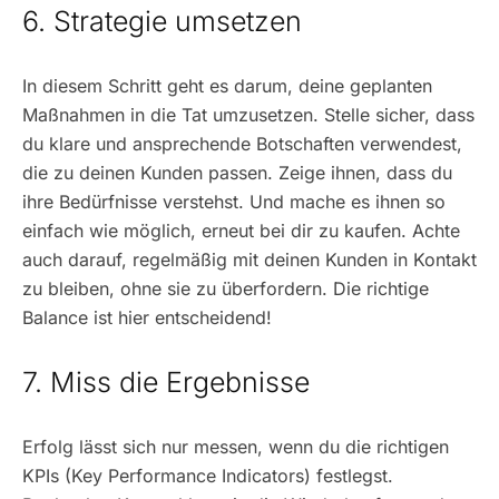
6. Strategie umsetzen
In diesem Schritt geht es darum, deine geplanten
Maßnahmen in die Tat umzusetzen. Stelle sicher, dass
du klare und ansprechende Botschaften verwendest,
die zu deinen Kunden passen. Zeige ihnen, dass du
ihre Bedürfnisse verstehst. Und mache es ihnen so
einfach wie möglich, erneut bei dir zu kaufen. Achte
auch darauf, regelmäßig mit deinen Kunden in Kontakt
zu bleiben, ohne sie zu überfordern. Die richtige
Balance ist hier entscheidend!
7. Miss die Ergebnisse
Erfolg lässt sich nur messen, wenn du die richtigen
KPIs (Key Performance Indicators) festlegst.