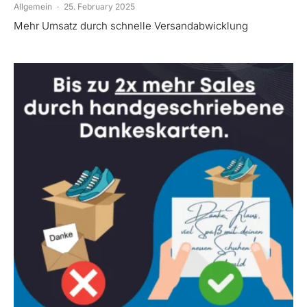
Allgemein
·
25. February 2025
Mehr Umsatz durch schnelle Versandabwicklung