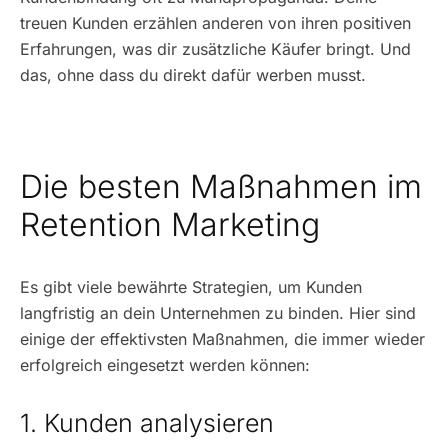
treuen Kunden erzählen anderen von ihren positiven
Erfahrungen, was dir zusätzliche Käufer bringt. Und
das, ohne dass du direkt dafür werben musst.
Die besten Maßnahmen im
Retention Marketing
Es gibt viele bewährte Strategien, um Kunden
langfristig an dein Unternehmen zu binden. Hier sind
einige der effektivsten Maßnahmen, die immer wieder
erfolgreich eingesetzt werden können:
1. Kunden analysieren