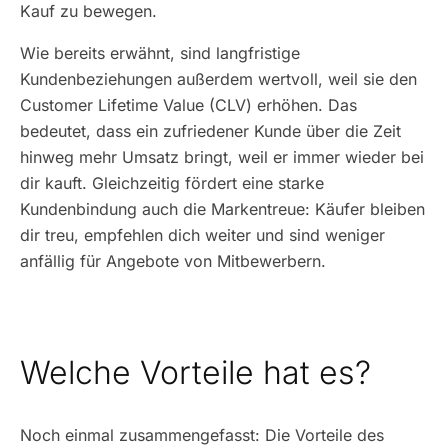
Kauf zu bewegen.
Wie bereits erwähnt, sind langfristige
Kundenbeziehungen außerdem wertvoll, weil sie den
Customer Lifetime Value (CLV) erhöhen. Das
bedeutet, dass ein zufriedener Kunde über die Zeit
hinweg mehr Umsatz bringt, weil er immer wieder bei
dir kauft. Gleichzeitig fördert eine starke
Kundenbindung auch die Markentreue: Käufer bleiben
dir treu, empfehlen dich weiter und sind weniger
anfällig für Angebote von Mitbewerbern.
Welche Vorteile hat es?
Noch einmal zusammengefasst: Die Vorteile des