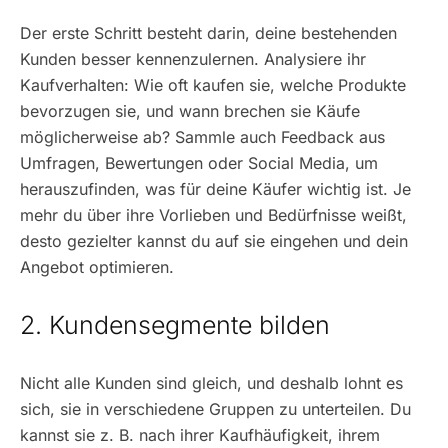
Der erste Schritt besteht darin, deine bestehenden
Kunden besser kennenzulernen. Analysiere ihr
Kaufverhalten: Wie oft kaufen sie, welche Produkte
bevorzugen sie, und wann brechen sie Käufe
möglicherweise ab? Sammle auch Feedback aus
Umfragen, Bewertungen oder Social Media, um
herauszufinden, was für deine Käufer wichtig ist. Je
mehr du über ihre Vorlieben und Bedürfnisse weißt,
desto gezielter kannst du auf sie eingehen und dein
Angebot optimieren.
2. Kundensegmente bilden
Nicht alle Kunden sind gleich, und deshalb lohnt es
sich, sie in verschiedene Gruppen zu unterteilen. Du
kannst sie z. B. nach ihrer Kaufhäufigkeit, ihrem