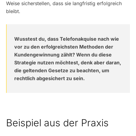
Weise sicherstellen, dass sie langfristig erfolgreich
bleibt.
Wusstest du, dass Telefonakquise nach wie
vor zu den erfolgreichsten Methoden der
Kundengewinnung zählt? Wenn du diese
Strategie nutzen möchtest, denk aber daran,
die geltenden Gesetze zu beachten, um
rechtlich abgesichert zu sein.
Beispiel aus der Praxis