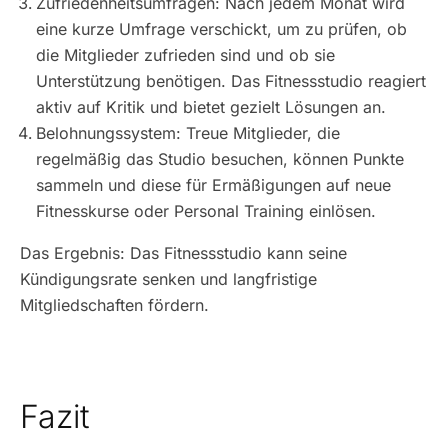
Zufriedenheitsumfragen: Nach jedem Monat wird
eine kurze Umfrage verschickt, um zu prüfen, ob
die Mitglieder zufrieden sind und ob sie
Unterstützung benötigen. Das Fitnessstudio reagiert
aktiv auf Kritik und bietet gezielt Lösungen an.
Belohnungssystem: Treue Mitglieder, die
regelmäßig das Studio besuchen, können Punkte
sammeln und diese für Ermäßigungen auf neue
Fitnesskurse oder Personal Training einlösen.
Das Ergebnis: Das Fitnessstudio kann seine
Kündigungsrate senken und langfristige
Mitgliedschaften fördern.
Fazit