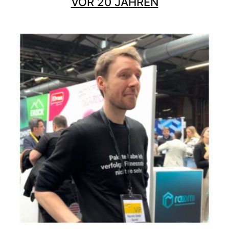
VOR 20 JAHREN