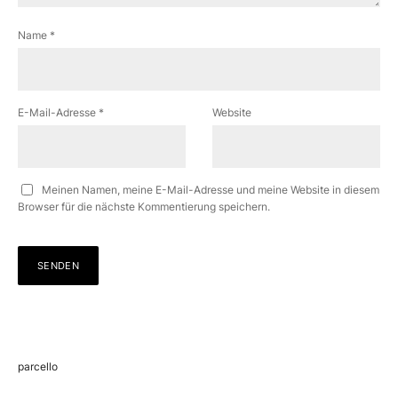
Name
*
E-Mail-Adresse
*
Website
Meinen Namen, meine E-Mail-Adresse und meine Website in diesem
Browser für die nächste Kommentierung speichern.
parcello