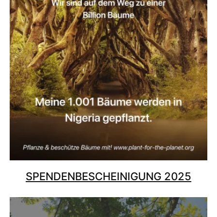
SPENDENBESCHEINIGUNG 2025