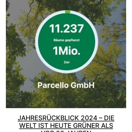
JAHRESRÜCKBLICK 2024 – DIE
WELT IST HEUTE GRÜNER ALS