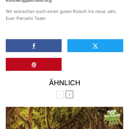
kontakt@parcello.org
Wir wünschen euch einen guten Rutsch ins neue Jahr,
Euer Parcello Team
ÄHNLICH