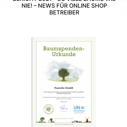
NIE! – NEWS FÜR ONLINE SHOP
BETREIBER