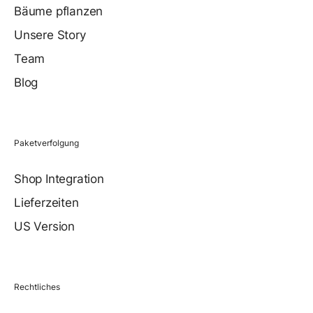
Bäume pflanzen
Unsere Story
Team
Blog
Paketverfolgung
Shop Integration
Lieferzeiten
US Version
Rechtliches