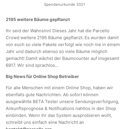
Spendenurkunde 2021
2195 weitere Bäume gepflanzt
Ihr seid der Wahnsinn! Dieses Jahr hat die Parcello
Crowd weitere 2195 Bäume gepflanzt. Es wurden damit
von euch so viele Pakete verfolgt wie noch nie in einem
Jahr und dadurch ebenso so viele Bäume möglich
gemacht! Damit wächst der Baumcounter auf insgesamt
6917. Wir sind sprachlos…
Big News für Online Shop Betreiber
Für alle Menschen mit einem Online Shop, haben wir
ebenfalls gute Nachrichten. Ab sofort können
ausgewählte BETA Tester unsere Sendungsverfolgung,
Ankunftsprognose & Notifications nahtlos in den Shop
einbinden. Wenn ihr das System ausprobieren wollt,
schreibt uns einfach eine Nachricht an