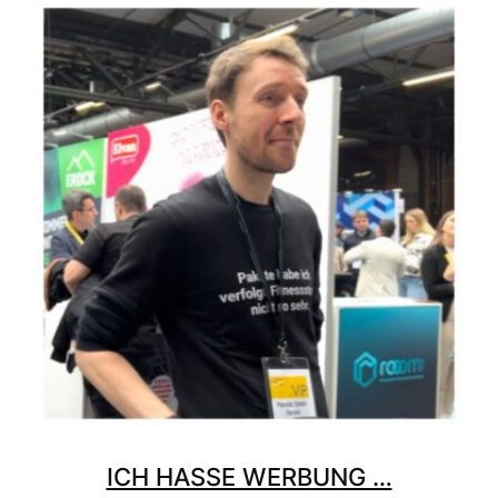
ICH HASSE WERBUNG …