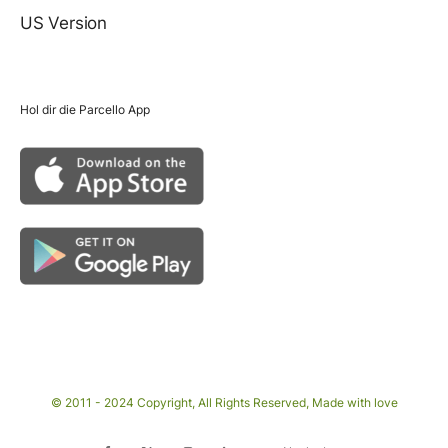
US Version
Hol dir die Parcello App
© 2011 - 2024 Copyright, All Rights Reserved, Made with love