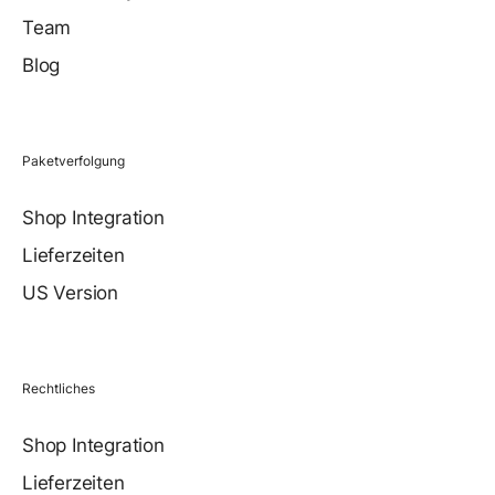
Team
Blog
Paketverfolgung
Shop Integration
Lieferzeiten
US Version
Rechtliches
Shop Integration
Lieferzeiten