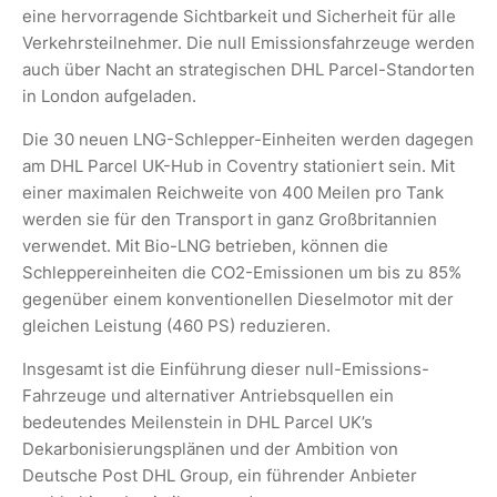
eine hervorragende Sichtbarkeit und Sicherheit für alle
Verkehrsteilnehmer. Die null Emissionsfahrzeuge werden
auch über Nacht an strategischen DHL Parcel-Standorten
in London aufgeladen.
Die 30 neuen LNG-Schlepper-Einheiten werden dagegen
am DHL Parcel UK-Hub in Coventry stationiert sein. Mit
einer maximalen Reichweite von 400 Meilen pro Tank
werden sie für den Transport in ganz Großbritannien
verwendet. Mit Bio-LNG betrieben, können die
Schleppereinheiten die CO2-Emissionen um bis zu 85%
gegenüber einem konventionellen Dieselmotor mit der
gleichen Leistung (460 PS) reduzieren.
Insgesamt ist die Einführung dieser null-Emissions-
Fahrzeuge und alternativer Antriebsquellen ein
bedeutendes Meilenstein in DHL Parcel UK’s
Dekarbonisierungsplänen und der Ambition von
Deutsche Post DHL Group, ein führender Anbieter