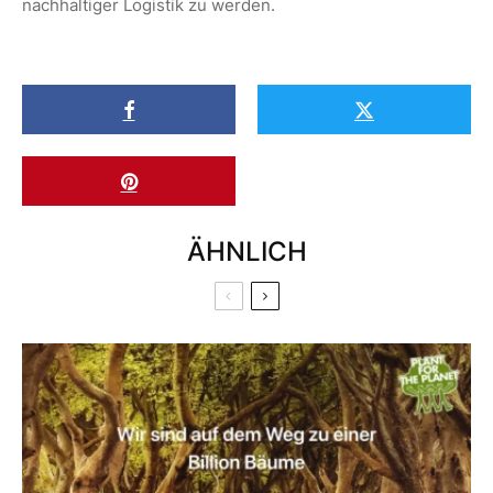
nachhaltiger Logistik zu werden.
ÄHNLICH