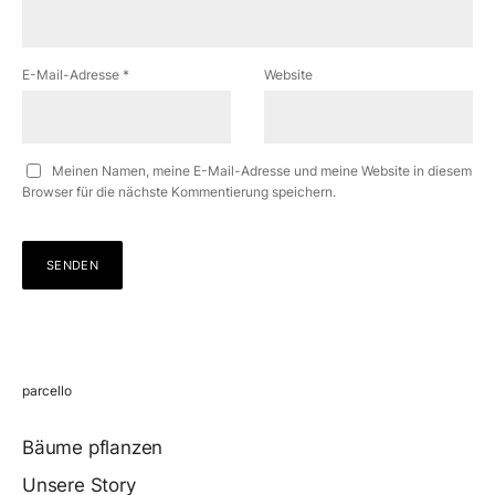
E-Mail-Adresse
*
Website
Meinen Namen, meine E-Mail-Adresse und meine Website in diesem
Browser für die nächste Kommentierung speichern.
parcello
Bäume pflanzen
Unsere Story