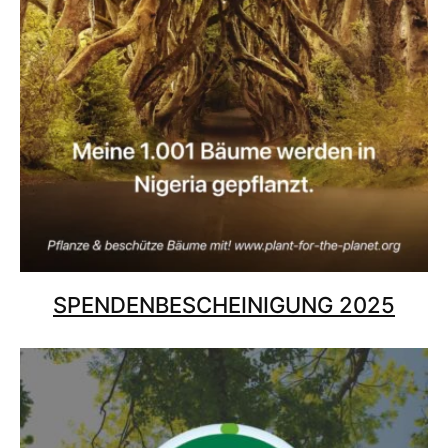
SPENDENBESCHEINIGUNG 2025