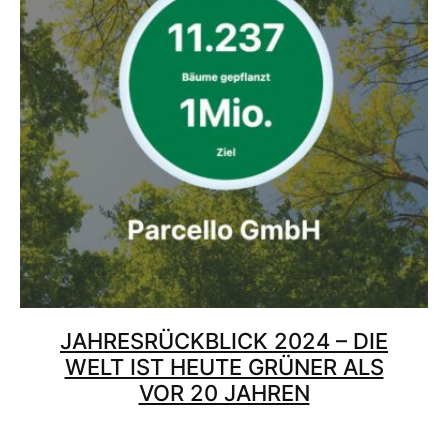
JAHRESRÜCKBLICK 2024 – DIE
WELT IST HEUTE GRÜNER ALS
VOR 20 JAHREN