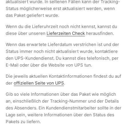
aktualisiert wurde. In seltenen Fällen kann der Tracking-
Status möglicherweise erst aktualisiert werden, wenn
das Paket geliefert wurde.
Wenn du die Lieferuhrzeit noch nicht kennst, kannst du
diese über unseren
Lieferzeiten Check
herausfinden.
Wenn das erwartete Lieferdatum verstrichen ist und der
Status immer noch nicht aktualisiert wurde, kontaktiere
den UPS-Kundendienst. Du kannst dies telefonisch, per
E-Mail oder über die Website von UPS tun.
Die jeweils aktuellen Kontaktinformationen findest du auf
der
offiziellen Seite von UPS
.
Gib so viele Informationen über das Paket wie möglich
an, einschließlich der Tracking-Nummer und der Details
des Absenders. Ein Kundendienstmitarbeiter sollte in der
Lage sein, weitere Informationen über den Status des
Pakets zu liefern.