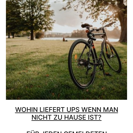
WOHIN LIEFERT UPS WENN MAN
NICHT ZU HAUSE IST?