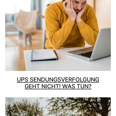
UPS SENDUNGSVERFOLGUNG
GEHT NICHT! WAS TUN?