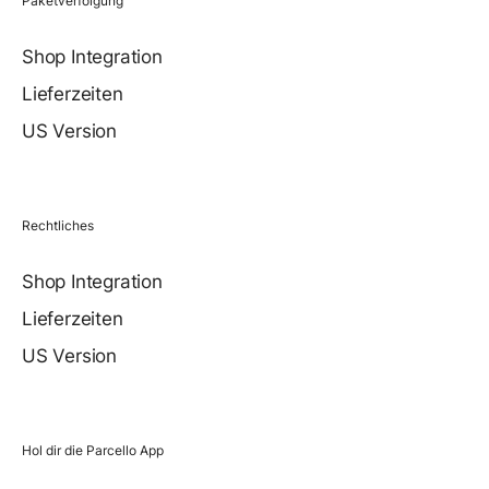
Paketverfolgung
Shop Integration
Lieferzeiten
US Version
Rechtliches
Shop Integration
Lieferzeiten
US Version
Hol dir die Parcello App