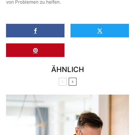
von Problemen zu helfen.
ÄHNLICH