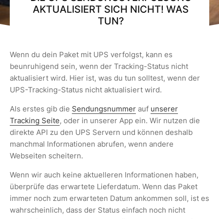
AKTUALISIERT SICH NICHT! WAS
TUN?
Wenn du dein Paket mit UPS verfolgst, kann es
beunruhigend sein, wenn der Tracking-Status nicht
aktualisiert wird. Hier ist, was du tun solltest, wenn der
UPS-Tracking-Status nicht aktualisiert wird.
Als erstes gib die
Sendungsnummer
auf
unserer
Tracking Seite
, oder in unserer App ein. Wir nutzen die
direkte API zu den UPS Servern und können deshalb
manchmal Informationen abrufen, wenn andere
Webseiten scheitern.
Wenn wir auch keine aktuelleren Informationen haben,
überprüfe das erwartete Lieferdatum. Wenn das Paket
immer noch zum erwarteten Datum ankommen soll, ist es
wahrscheinlich, dass der Status einfach noch nicht