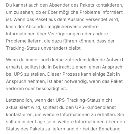
Du kannst auch den Absender des Pakets kontaktieren,
um zu sehen, ob er über mögliche Probleme informiert
ist. Wenn das Paket aus dem Ausland versendet wird,
kann der Absender möglicherweise weitere
Informationen über Verzögerungen oder andere
Probleme liefern, die dazu führen können, dass der
Tracking-Status unverändert bleibt.
Wenn du immer noch keine zufriedenstellende Antwort
erhältst, solltest du in Betracht ziehen, einen Anspruch
bei UPS zu stellen. Dieser Prozess kann einige Zeit in
Anspruch nehmen, ist aber notwendig, wenn das Paket
verloren oder beschädigt ist.
Letztendlich, wenn der UPS-Tracking-Status nicht
aktualisiert wird, solltest du den UPS-Kundendienst
kontaktieren, um weitere Informationen zu erhalten. Sie
sollten in der Lage sein, weitere Informationen über den
Status des Pakets zu liefern und dir bei der Behebung