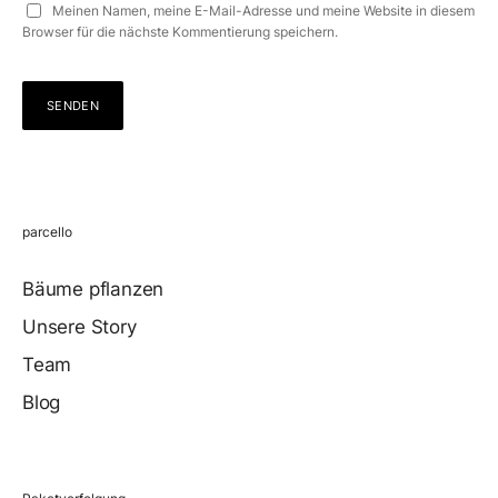
Meinen Namen, meine E-Mail-Adresse und meine Website in diesem
Browser für die nächste Kommentierung speichern.
parcello
Bäume pflanzen
Unsere Story
Team
Blog