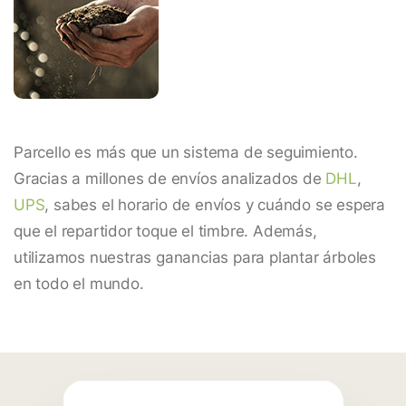
Parcello es más que un sistema de seguimiento.
Gracias a millones de envíos analizados de
DHL
,
UPS
, sabes el horario de envíos y cuándo se espera
que el repartidor toque el timbre. Además,
utilizamos nuestras ganancias para plantar árboles
en todo el mundo.