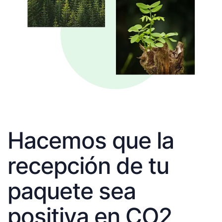
Hacemos que la
recepción de tu
paquete sea
positiva en CO2