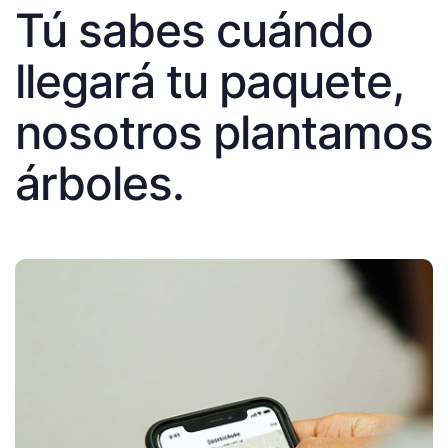
Tú sabes cuándo
llegará tu paquete,
nosotros plantamos
árboles.