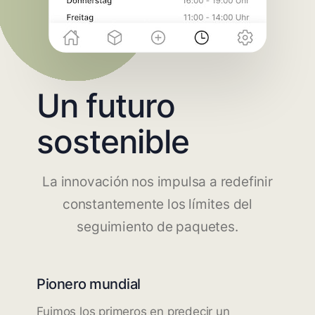
Un futuro
sostenible
La innovación nos impulsa a redefinir
constantemente los límites del
seguimiento de paquetes.
Pionero mundial
Fuimos los primeros en predecir un