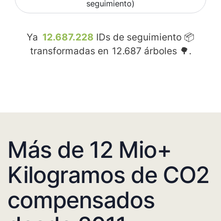
seguimiento)
Ya
12.687.228
IDs de seguimiento 📦
transformadas en
12.687
árboles 🌳.
Más de 12 Mio+
Kilogramos de CO2
compensados