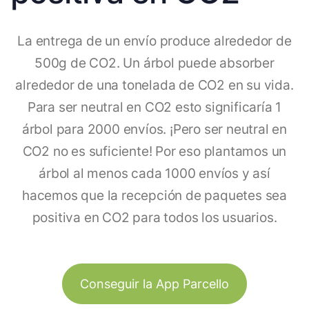
La entrega de un envío produce alrededor de
500g de CO2. Un árbol puede absorber
alrededor de una tonelada de CO2 en su vida.
Para ser neutral en CO2 esto significaría 1
árbol para 2000 envíos. ¡Pero ser neutral en
CO2 no es suficiente! Por eso plantamos un
árbol al menos cada 1000 envíos y así
hacemos que la recepción de paquetes sea
positiva en CO2 para todos los usuarios.
Conseguir la App Parcello