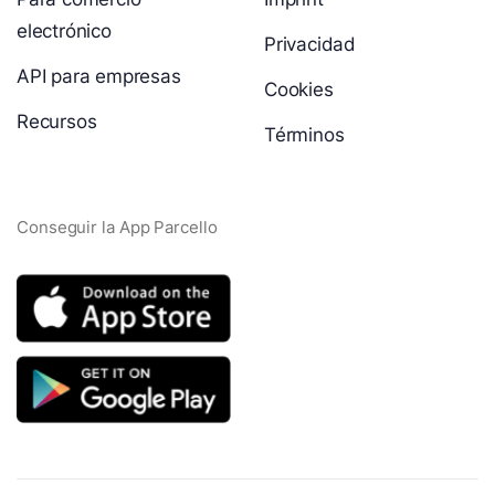
electrónico
Privacidad
API para empresas
Cookies
Recursos
Términos
Conseguir la App Parcello