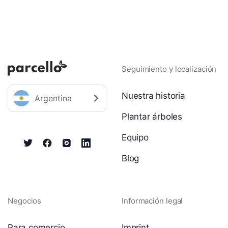
Seguimiento y localización
Nuestra historia
Argentina
Plantar árboles
Equipo
Blog
Negocios
Información legal
Para comercio
Imprint