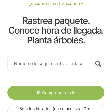
¿CUÁNDO LLEGARÁ MI PAQUETE?
Rastrea paquete.
Conoce hora de llegada.
Planta árboles.
Comprobar envío
Solo los horarios (no se necesita ID de