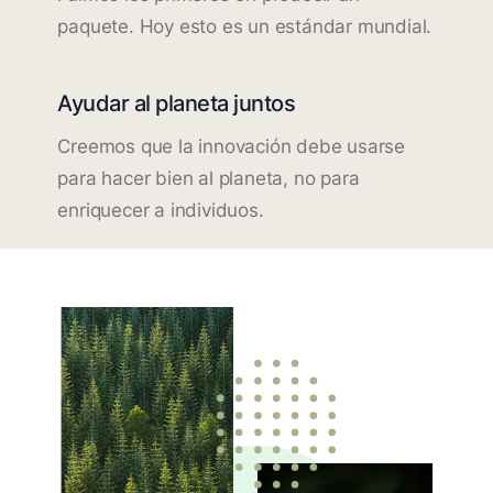
paquete. Hoy esto es un estándar mundial.
Ayudar al planeta juntos
Creemos que la innovación debe usarse
para hacer bien al planeta, no para
enriquecer a individuos.