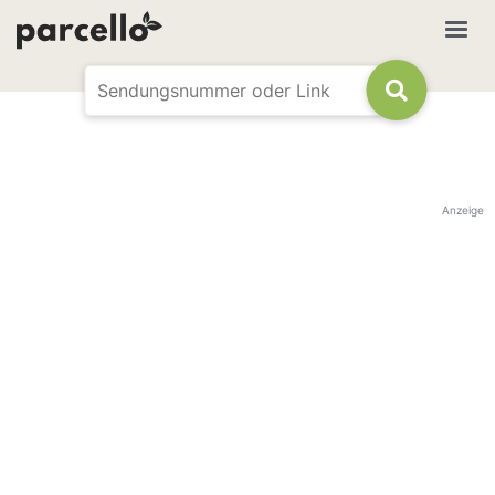
Anzeige