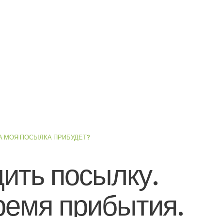
А МОЯ ПОСЫЛКА ПРИБУДЕТ?
ить посылку.
ремя прибытия.