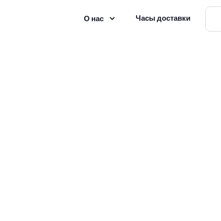
Часы доставки
О нас