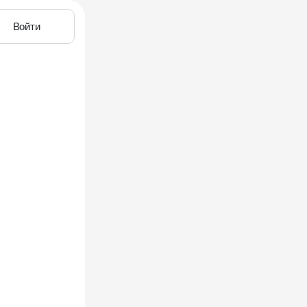
Войти