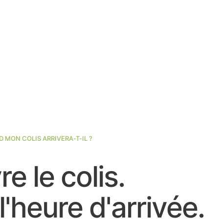
 MON COLIS ARRIVERA-T-IL ?
re le colis.
l'heure d'arrivée.