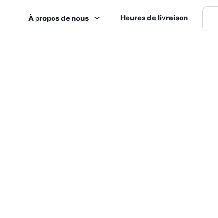
Heures de livraison
À propos de nous