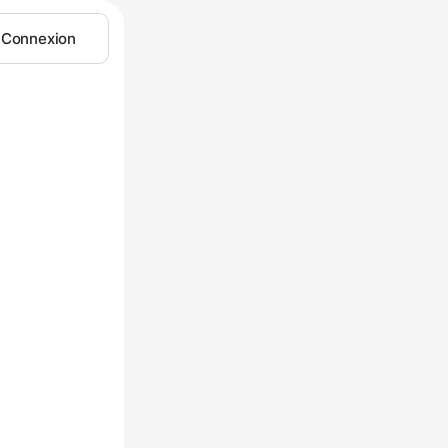
Connexion