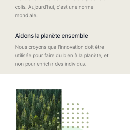
colis. Aujourd'hui, c'est une norme
mondiale.
Aidons la planète ensemble
Nous croyons que l'innovation doit être
utilisée pour faire du bien à la planète, et
non pour enrichir des individus.