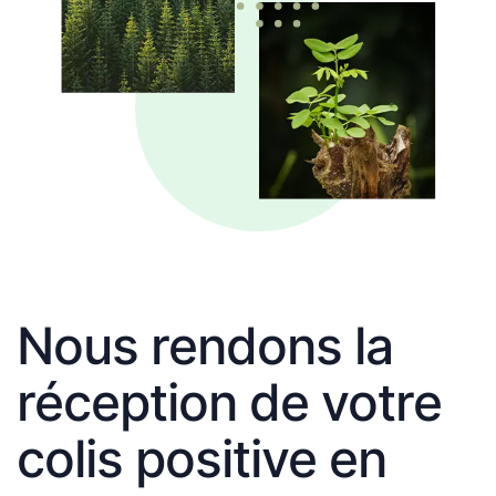
Nous rendons la
réception de votre
colis positive en