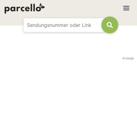
Anzeige