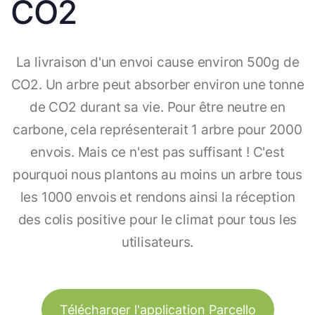
CO2
La livraison d'un envoi cause environ 500g de
CO2. Un arbre peut absorber environ une tonne
de CO2 durant sa vie. Pour être neutre en
carbone, cela représenterait 1 arbre pour 2000
envois. Mais ce n'est pas suffisant ! C'est
pourquoi nous plantons au moins un arbre tous
les 1000 envois et rendons ainsi la réception
des colis positive pour le climat pour tous les
utilisateurs.
Télécharger l'application Parcello