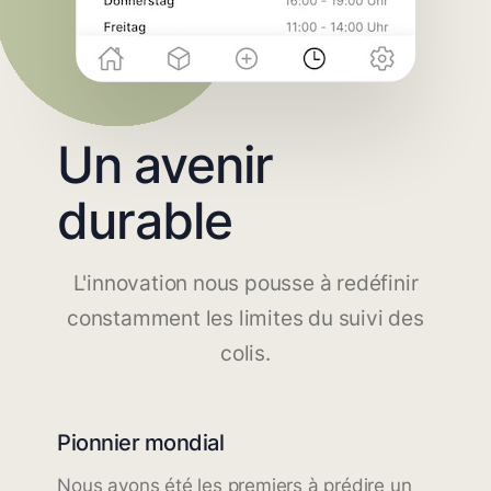
Un avenir
durable
L'innovation nous pousse à redéfinir
constamment les limites du suivi des
colis.
Pionnier mondial
Nous avons été les premiers à prédire un