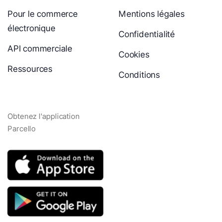
Pour le commerce
Mentions légales
électronique
Confidentialité
API commerciale
Cookies
Ressources
Conditions
Obtenez l'application
Parcello