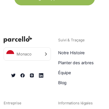
Suivi & Traçage
Notre Histoire
Monaco
Planter des arbres
Équipe
Blog
Entreprise
Informations légales