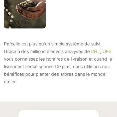
Parcello est plus qu'un simple système de suivi.
Grâce à des millions d'envois analysés de
DHL
,
UPS
vous connaissez les horaires de livraison et quand le
livreur est censé sonner. De plus, nous utilisons nos
bénéfices pour planter des arbres dans le monde
entier.