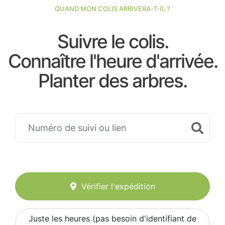
QUAND MON COLIS ARRIVERA-T-IL ?
Suivre le colis.
Connaître l'heure d'arrivée.
Planter des arbres.
Vérifier l'expédition
Juste les heures (pas besoin d'identifiant de