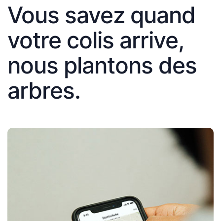
Vous savez quand
votre colis arrive,
nous plantons des
arbres.