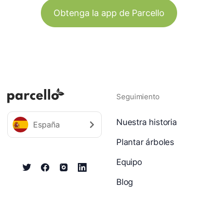
Obtenga la app de Parcello
Seguimiento
Nuestra historia
España
Plantar árboles
Equipo
Blog