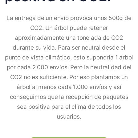
La entrega de un envío provoca unos 500g de
CO2. Un árbol puede retener
aproximadamente una tonelada de CO2
durante su vida. Para ser neutral desde el
punto de vista climático, esto supondría 1 árbol
por cada 2.000 envíos. Pero la neutralidad del
CO2 no es suficiente. Por eso plantamos un
árbol al menos cada 1.000 envíos y así
conseguimos que la recepción de paquetes
sea positiva para el clima de todos los
usuarios.