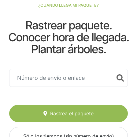
¿CUÁNDO LLEGA MI PAQUETE?
Rastrear paquete.
Conocer hora de llegada.
Plantar árboles.
Rastrea el paquete
Sólo los tiempos (sin número de envío)