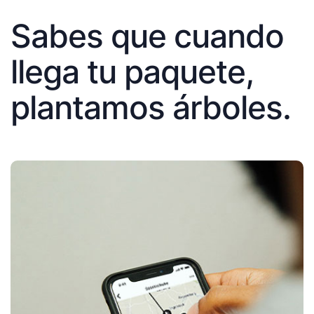
Sabes que cuando
llega tu paquete,
plantamos árboles.