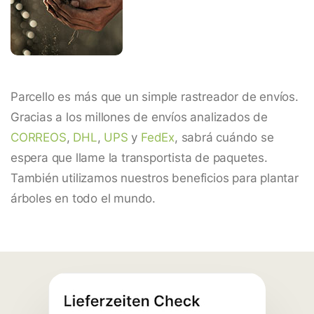
Parcello es más que un simple rastreador de envíos.
Gracias a los millones de envíos analizados de
CORREOS
,
DHL
,
UPS
y
FedEx
, sabrá cuándo se
espera que llame la transportista de paquetes.
También utilizamos nuestros beneficios para plantar
árboles en todo el mundo.