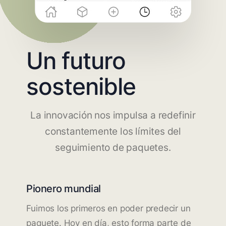
Un futuro
sostenible
La innovación nos impulsa a redefinir
constantemente los límites del
seguimiento de paquetes.
Pionero mundial
Fuimos los primeros en poder predecir un
paquete. Hoy en día, esto forma parte de