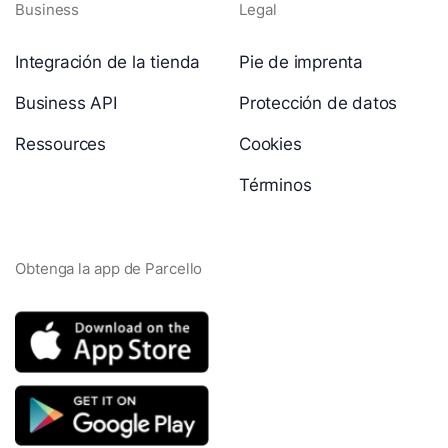
Business
Legal
Integración de la tienda
Pie de imprenta
Business API
Protección de datos
Ressources
Cookies
Términos
Obtenga la app de Parcello