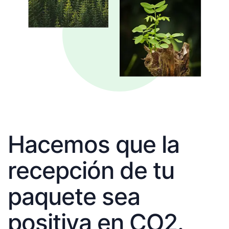
Hacemos que la
recepción de tu
paquete sea
positiva en CO2.