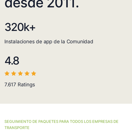
desde 2011.
320
k+
Instalaciones de app de la Comunidad
4.8
7.617
Ratings
SEGUIMIENTO DE PAQUETES PARA TODOS LOS EMPRESAS DE
TRANSPORTE