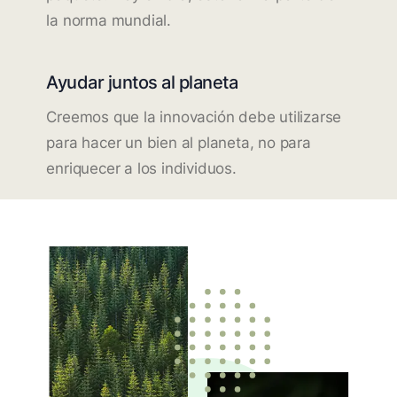
la norma mundial.
Ayudar juntos al planeta
Creemos que la innovación debe utilizarse
para hacer un bien al planeta, no para
enriquecer a los individuos.