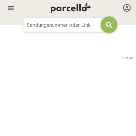
Anzeige