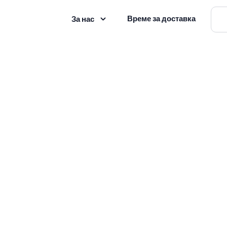
Време за доставка
За нас