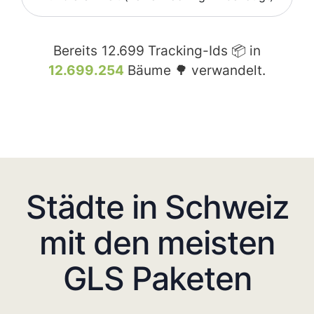
Bereits
12.699
Tracking-Ids 📦 in
12.699.254
Bäume 🌳 verwandelt.
Städte in Schweiz
mit den meisten
GLS Paketen