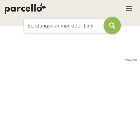
Anzeige