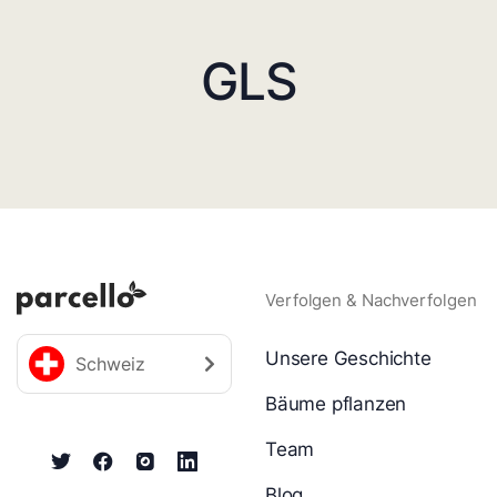
GLS
Verfolgen & Nachverfolgen
Unsere Geschichte
Schweiz
Bäume pflanzen
Team
Blog