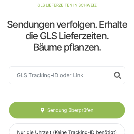
GLS LIEFERZEITEN IN SCHWEIZ
Sendungen verfolgen. Erhalte
die GLS Lieferzeiten.
Bäume pflanzen.
Sendung überprüfen
Nur die Uhrzeit (Keine Tracking-ID benötigt)