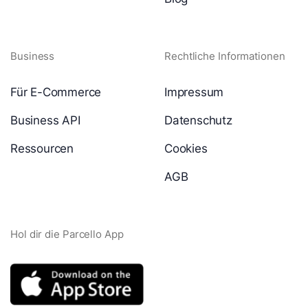
Business
Rechtliche Informationen
Für E-Commerce
Impressum
Business API
Datenschutz
Ressourcen
Cookies
AGB
Hol dir die Parcello App