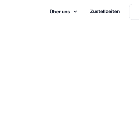
Zustellzeiten
Über uns