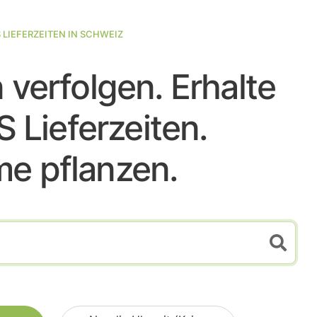
 LIEFERZEITEN IN SCHWEIZ
verfolgen. Erhalte
S Lieferzeiten.
e pflanzen.