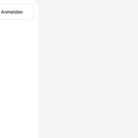
Anmelden