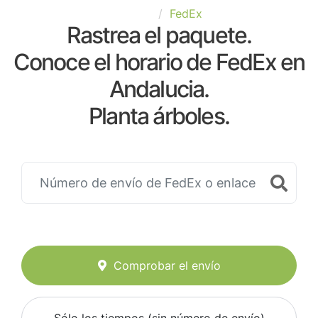
España
FedEx
Rastrea el paquete.
Conoce el horario de FedEx en
Andalucia.
Planta árboles.
Comprobar el envío