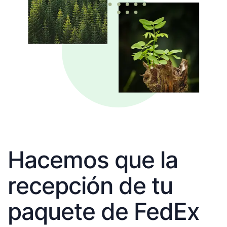
Hacemos que la
recepción de tu
paquete de FedEx