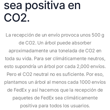
sea positiva en
CO2.
La recepción de un envío provoca unos 500 g
de CO2. Un árbol puede absorber
aproximadamente una tonelada de CO2 en
toda su vida. Para ser climáticamente neutros,
esto supondría un árbol por cada 2,000 envíos.
Pero el CO2 neutral no es suficiente. Por eso,
plantamos un árbol al menos cada 1000 envíos
de FedEx y así hacemos que la recepción de
paquetes de FedEx sea climáticamente
positiva para todos los usuarios.