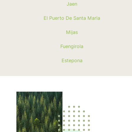
Jaen
El Puerto De Santa Maria
Mijas
Fuengirola
Estepona