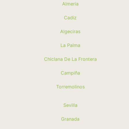
Almeria
Cadiz
Algeciras
La Palma
Chiclana De La Frontera
Campiña
Torremolinos
Sevilla
Granada