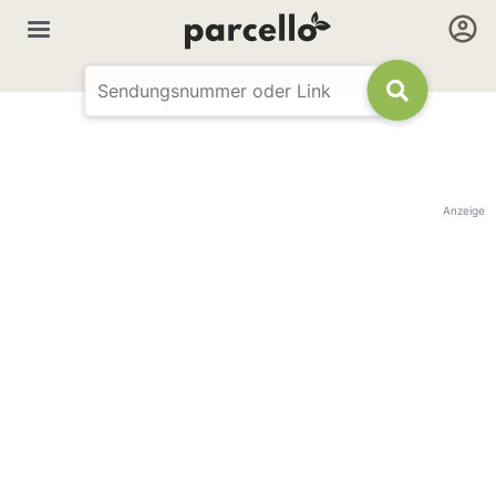
Anzeige