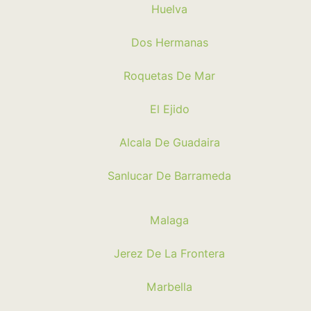
Huelva
Dos Hermanas
Roquetas De Mar
El Ejido
Alcala De Guadaira
Sanlucar De Barrameda
Malaga
Jerez De La Frontera
Marbella