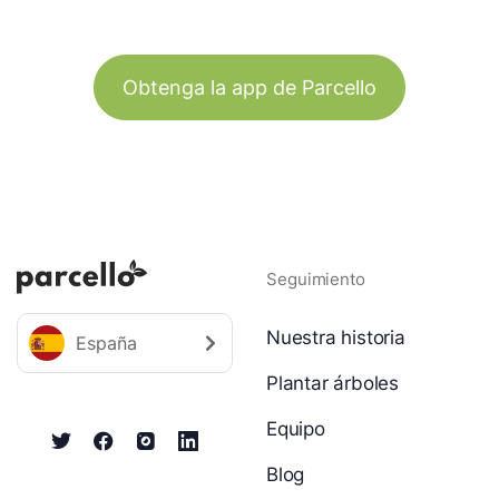
Obtenga la app de Parcello
Seguimiento
Nuestra historia
España
Plantar árboles
Equipo
Blog