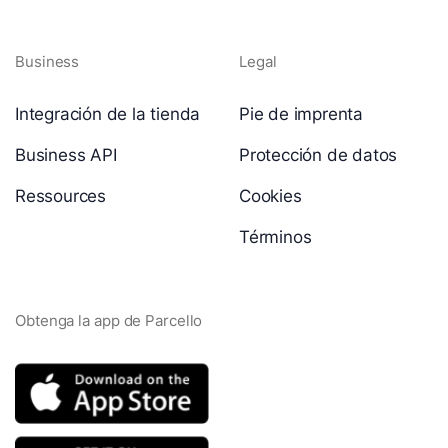
Business
Legal
Integración de la tienda
Pie de imprenta
Business API
Protección de datos
Ressources
Cookies
Términos
Obtenga la app de Parcello