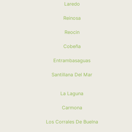
Laredo
Reinosa
Reocin
Cobeña
Entrambasaguas
Santillana Del Mar
La Laguna
Carmona
Los Corrales De Buelna