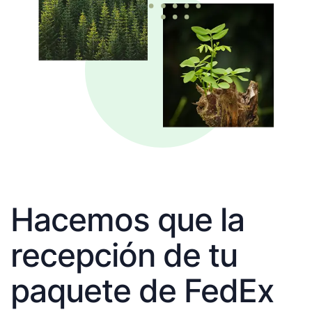
Hacemos que la
recepción de tu
paquete de FedEx