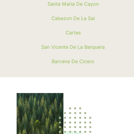
Santa Maria De Cayon
Cabezon De La Sal
Cartes
San Vicente De La Barquera
Barcena De Cicero