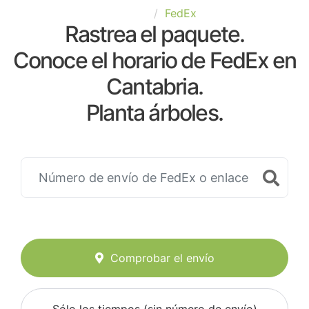
España
FedEx
Rastrea el paquete.
Conoce el horario de FedEx en
Cantabria.
Planta árboles.
Comprobar el envío