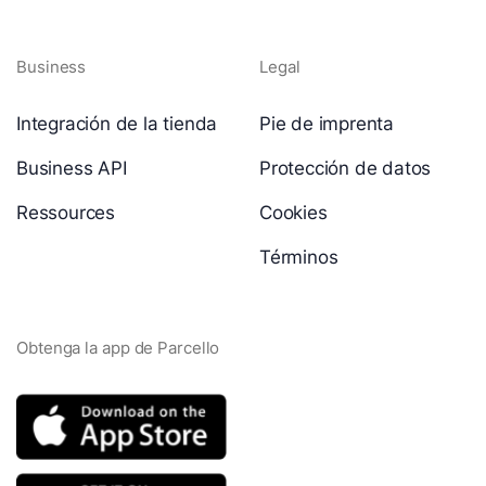
Business
Legal
Integración de la tienda
Pie de imprenta
Business API
Protección de datos
Ressources
Cookies
Términos
Obtenga la app de Parcello