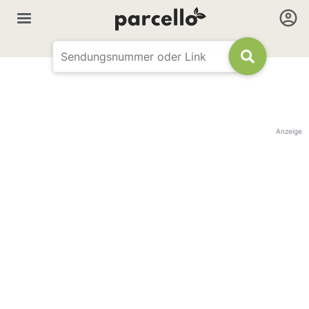
Anzeige