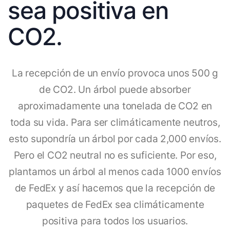
sea positiva en
CO2.
La recepción de un envío provoca unos 500 g
de CO2. Un árbol puede absorber
aproximadamente una tonelada de CO2 en
toda su vida. Para ser climáticamente neutros,
esto supondría un árbol por cada 2,000 envíos.
Pero el CO2 neutral no es suficiente. Por eso,
plantamos un árbol al menos cada 1000 envíos
de FedEx y así hacemos que la recepción de
paquetes de FedEx sea climáticamente
positiva para todos los usuarios.