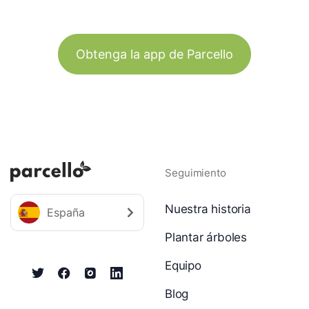
Obtenga la app de Parcello
Seguimiento
Nuestra historia
España
Plantar árboles
Equipo
Blog