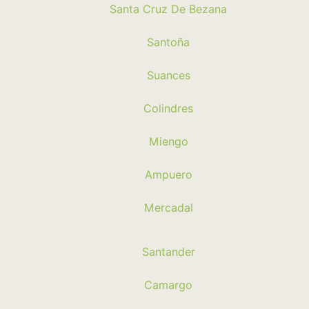
Santa Cruz De Bezana
Santoña
Suances
Colindres
Miengo
Ampuero
Mercadal
Santander
Camargo