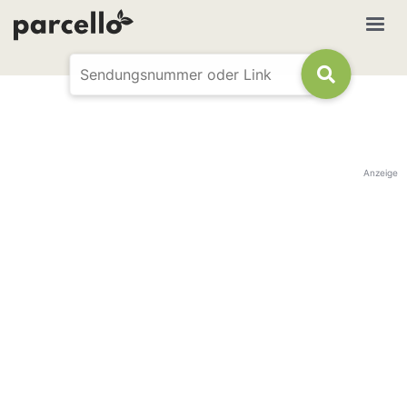
Anzeige