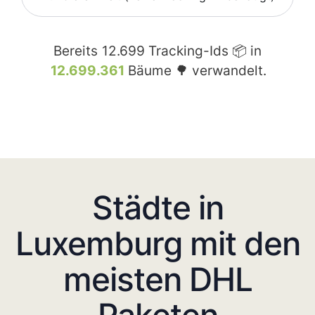
Bereits
12.699
Tracking-Ids 📦 in
12.699.361
Bäume 🌳 verwandelt.
Städte in
Luxemburg mit den
meisten DHL