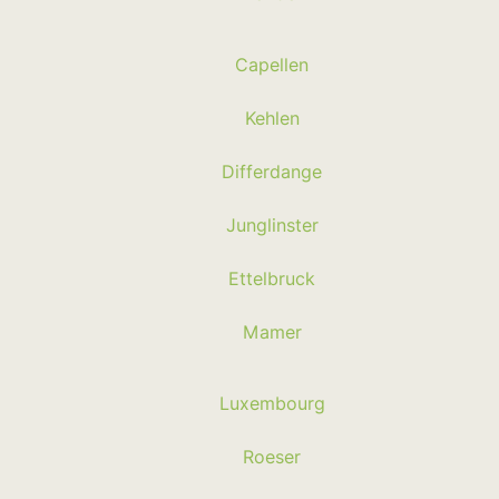
Capellen
Kehlen
Differdange
Junglinster
Ettelbruck
Mamer
Luxembourg
Roeser