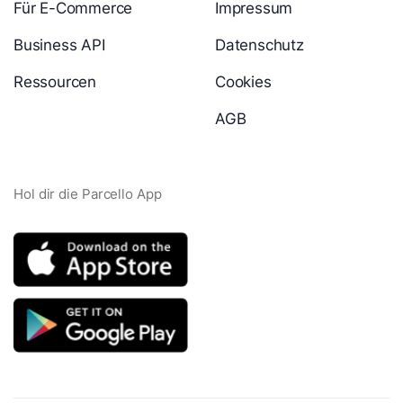
Für E-Commerce
Impressum
Business API
Datenschutz
Ressourcen
Cookies
AGB
Hol dir die Parcello App