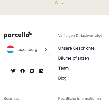
Wiltz
Verfolgen & Nachverfolgen
Unsere Geschichte
Luxemburg
Bäume pflanzen
Team
Blog
Business
Rechtliche Informationen