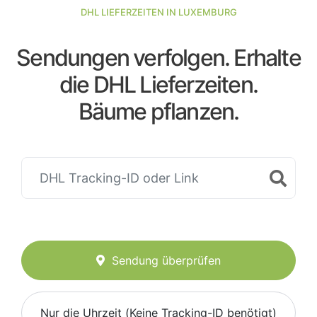
DHL LIEFERZEITEN IN LUXEMBURG
Sendungen verfolgen. Erhalte
die DHL Lieferzeiten.
Bäume pflanzen.
Sendung überprüfen
Nur die Uhrzeit (Keine Tracking-ID benötigt)