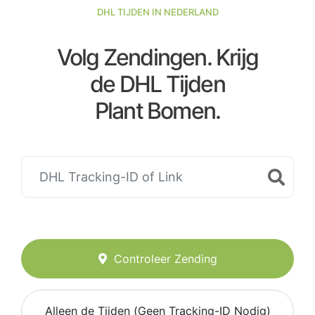
DHL TIJDEN IN NEDERLAND
Volg Zendingen. Krijg
de DHL Tijden
Plant Bomen.
Controleer Zending
Alleen de Tijden (Geen Tracking-ID Nodig)