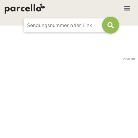
Anzeige