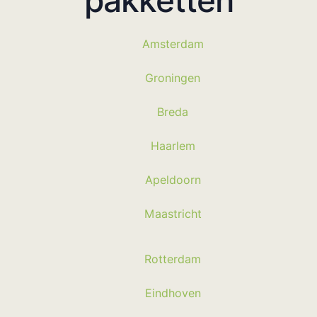
pakketten
Amsterdam
Groningen
Breda
Haarlem
Apeldoorn
Maastricht
Rotterdam
Eindhoven