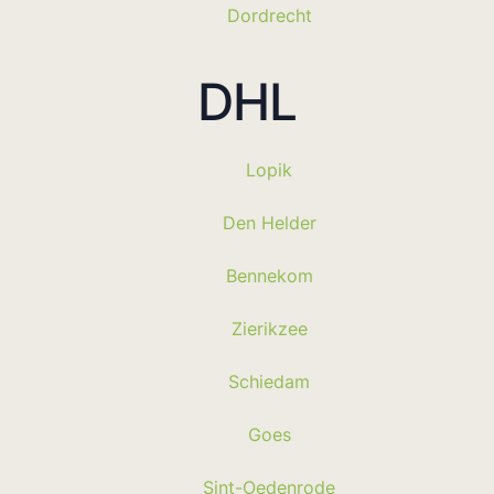
Dordrecht
DHL
Lopik
Den Helder
Bennekom
Zierikzee
Schiedam
Goes
Sint-Oedenrode