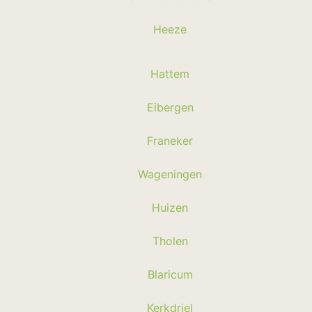
Heeze
Hattem
Eibergen
Franeker
Wageningen
Huizen
Tholen
Blaricum
Kerkdriel