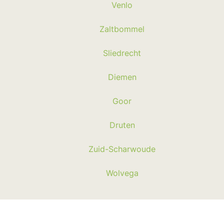
Venlo
Zaltbommel
Sliedrecht
Diemen
Goor
Druten
Zuid-Scharwoude
Wolvega