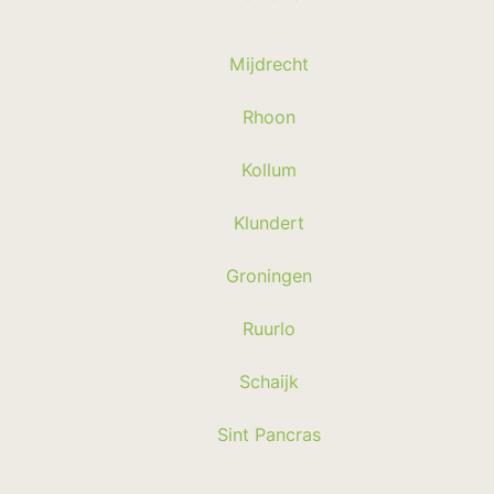
Mijdrecht
Rhoon
Kollum
Klundert
Groningen
Ruurlo
Schaijk
Sint Pancras