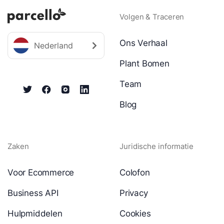
Volgen & Traceren
Ons Verhaal
Nederland
Plant Bomen
Team
Blog
Zaken
Juridische informatie
Voor Ecommerce
Colofon
Business API
Privacy
Hulpmiddelen
Cookies