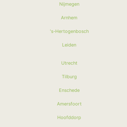
Nijmegen
Arnhem
's-Hertogenbosch
Leiden
Utrecht
Tilburg
Enschede
Amersfoort
Hoofddorp