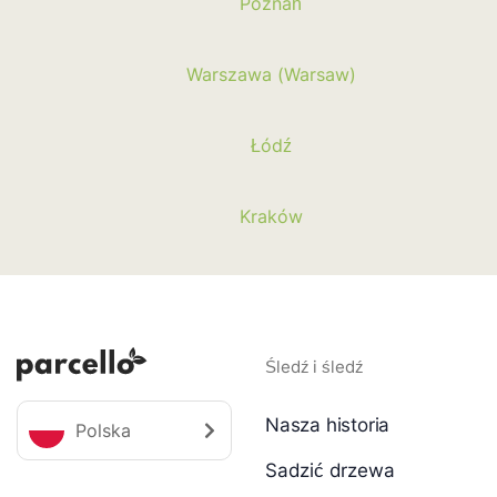
Poznań
Warszawa (Warsaw)
Łódź
Kraków
Śledź i śledź
Nasza historia
Polska
Sadzić drzewa