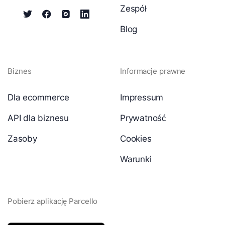
Zespół
Blog
Biznes
Informacje prawne
Dla ecommerce
Impressum
API dla biznesu
Prywatność
Zasoby
Cookies
Warunki
Pobierz aplikację Parcello