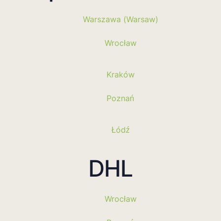
Warszawa (Warsaw)
Wrocław
Kraków
Poznań
Łódź
DHL
Wrocław