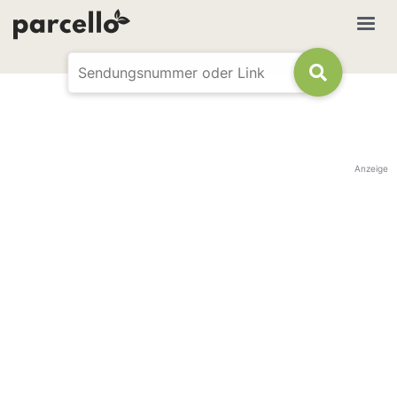
Anzeige