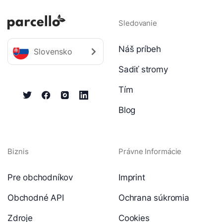
Sledovanie
Náš príbeh
Slovensko
Sadiť stromy
Tím
Blog
Biznis
Právne Informácie
Pre obchodníkov
Imprint
Obchodné API
Ochrana súkromia
Zdroje
Cookies