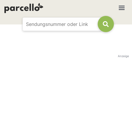
Anzeige