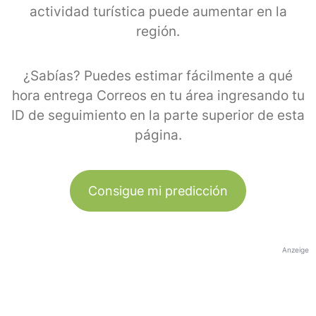
actividad turística puede aumentar en la
región.
¿Sabías? Puedes estimar fácilmente a qué
hora entrega Correos en tu área ingresando tu
ID de seguimiento en la parte superior de esta
página.
Consigue mi predicción
Anzeige