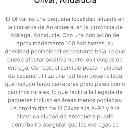
Olivar, Andalucia
El Olivar es una pequeña localidad situada en
la comarca de Antequera, en la provincia de
Málaga, Andalucía. Con una población de
aproximadamente 160 habitantes, su
densidad poblacional es bastante baja, lo que
puede afectar positivamente los tiempos de
entrega. Correos, el servicio postal nacional
de España, utiliza una red bien desarrollada
que incluye tanto carreteras principales como
caminos rurales, lo que facilita la llegada de
paquetes incluso en áreas menos pobladas.
La proximidad de El Olivar a la A-92 y a la
histórica ciudad de Antequera puede
contribuir a asegurar que las entregas se