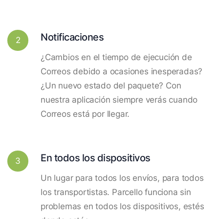
Notificaciones
2
¿Cambios en el tiempo de ejecución de
Correos debido a ocasiones inesperadas?
¿Un nuevo estado del paquete? Con
nuestra aplicación siempre verás cuando
Correos está por llegar.
En todos los dispositivos
3
Un lugar para todos los envíos, para todos
los transportistas. Parcello funciona sin
problemas en todos los dispositivos, estés