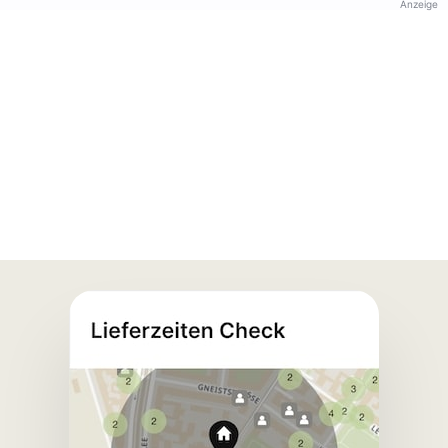
Anzeige