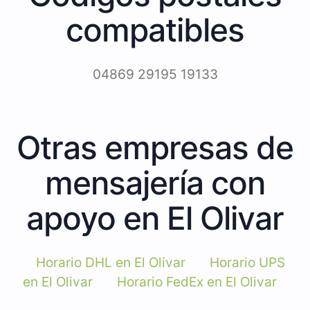
compatibles
04869 29195 19133
Otras empresas de
mensajería con
apoyo en El Olivar
Horario DHL en El Olivar
Horario UPS
en El Olivar
Horario FedEx en El Olivar