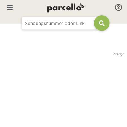
Anzeige