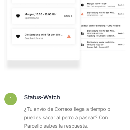
Status-Watch
1
¿Tu envío de Correos llega a tiempo o
puedes sacar al perro a pasear? Con
Parcello sabes la respuesta.