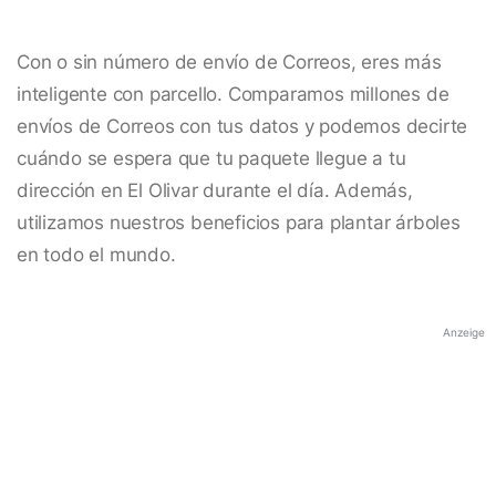
Con o sin número de envío de Correos, eres más
inteligente con parcello. Comparamos millones de
envíos de Correos con tus datos y podemos decirte
cuándo se espera que tu paquete llegue a tu
dirección en El Olivar durante el día. Además,
utilizamos nuestros beneficios para plantar árboles
en todo el mundo.
Anzeige