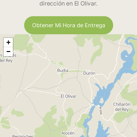
dirección en El Olivar.
Obtener Mi Hora de Entrega
+
−