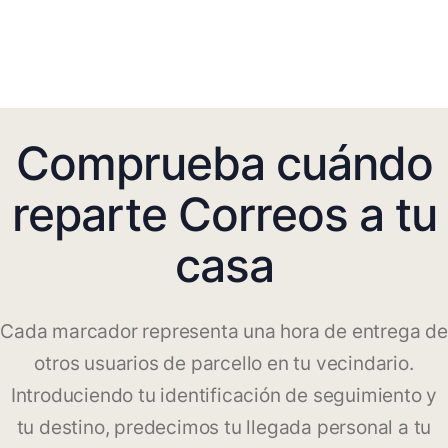
Comprueba cuándo
reparte Correos a tu
casa
Cada marcador representa una hora de entrega de
otros usuarios de parcello en tu vecindario.
Introduciendo tu identificación de seguimiento y
tu destino, predecimos tu llegada personal a tu