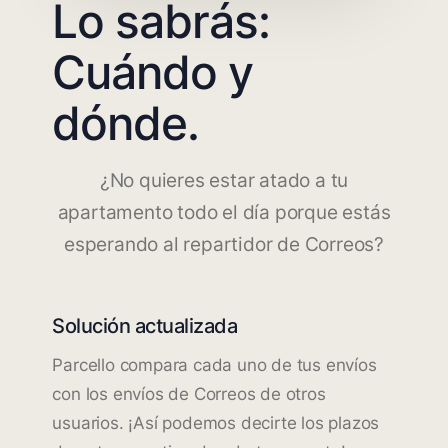
Lo sabrás:
Cuándo y
dónde.
¿No quieres estar atado a tu
apartamento todo el día porque estás
esperando al repartidor de Correos?
Solución actualizada
Parcello compara cada uno de tus envíos
con los envíos de Correos de otros
usuarios. ¡Así podemos decirte los plazos