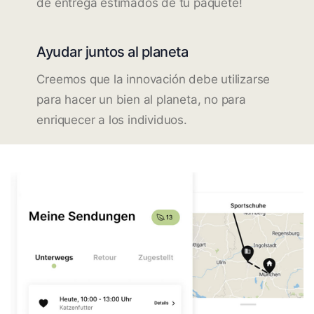
de entrega estimados de tu paquete!
Ayudar juntos al planeta
Creemos que la innovación debe utilizarse
para hacer un bien al planeta, no para
enriquecer a los individuos.