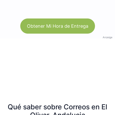
Obtener Mi Hora de Entrega
Anzeige
Qué saber sobre Correos en El