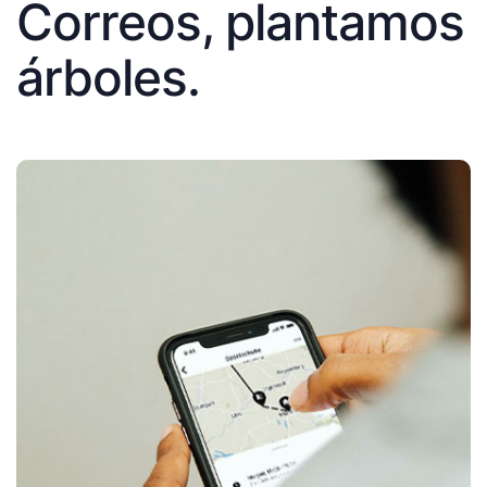
Correos, plantamos
árboles.