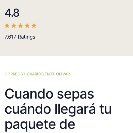
4.8
7.617
Ratings
CORREOS HORARIOS EN EL OLIVAR
Cuando sepas
cuándo llegará tu
paquete de