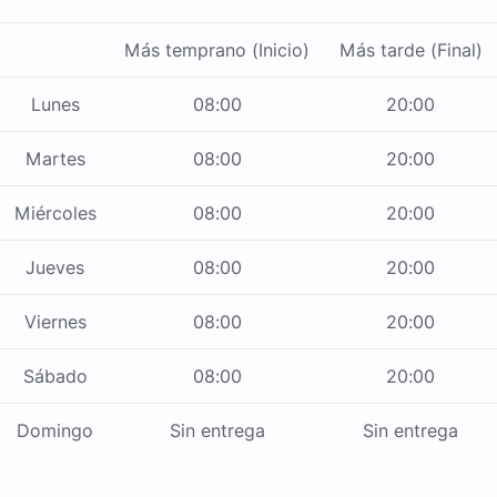
Más temprano (Inicio)
Más tarde (Final)
Lunes
08:00
20:00
Martes
08:00
20:00
Miércoles
08:00
20:00
Jueves
08:00
20:00
Viernes
08:00
20:00
Sábado
08:00
20:00
Domingo
Sin entrega
Sin entrega