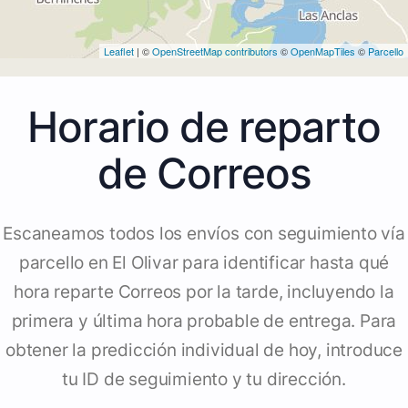
Leaflet
| ©
OpenStreetMap contributors
©
OpenMapTiles
©
Parcello
Horario de reparto
de Correos
Escaneamos todos los envíos con seguimiento vía
parcello en El Olivar para identificar hasta qué
hora reparte Correos por la tarde, incluyendo la
primera y última hora probable de entrega. Para
obtener la predicción individual de hoy, introduce
tu ID de seguimiento y tu dirección.