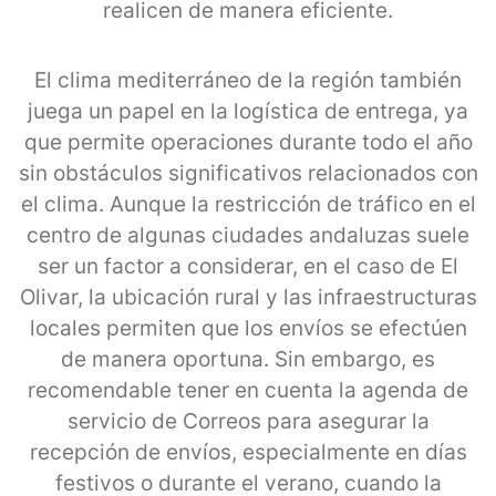
realicen de manera eficiente.
El clima mediterráneo de la región también
juega un papel en la logística de entrega, ya
que permite operaciones durante todo el año
sin obstáculos significativos relacionados con
el clima. Aunque la restricción de tráfico en el
centro de algunas ciudades andaluzas suele
ser un factor a considerar, en el caso de El
Olivar, la ubicación rural y las infraestructuras
locales permiten que los envíos se efectúen
de manera oportuna. Sin embargo, es
recomendable tener en cuenta la agenda de
servicio de Correos para asegurar la
recepción de envíos, especialmente en días
festivos o durante el verano, cuando la