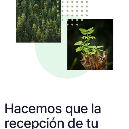
Hacemos que la
recepción de tu