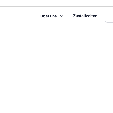
Zustellzeiten
Über uns