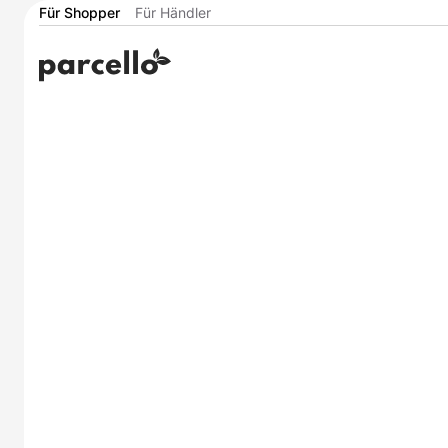
Für Shopper
Für Händler