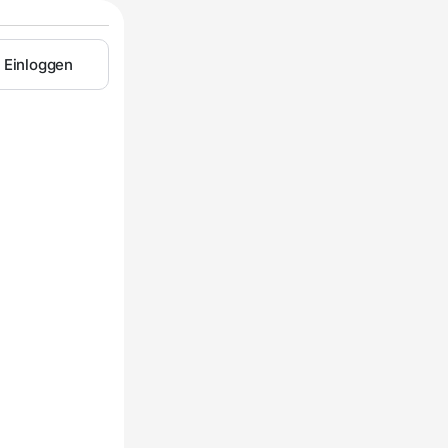
Einloggen