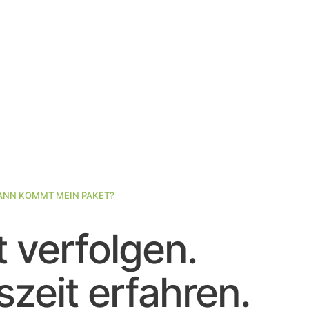
NN KOMMT MEIN PAKET?
 verfolgen.
zeit erfahren.