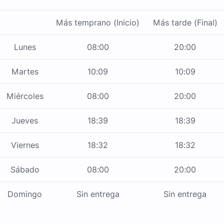
Más temprano (Inicio)
Más tarde (Final)
Lunes
08:00
20:00
Martes
10:09
10:09
Miércoles
08:00
20:00
Jueves
18:39
18:39
Viernes
18:32
18:32
Sábado
08:00
20:00
Domingo
Sin entrega
Sin entrega