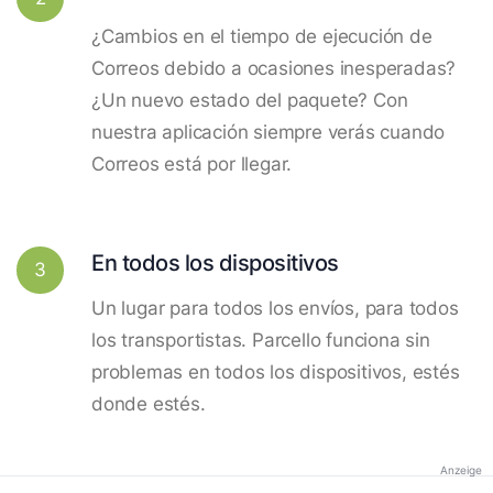
¿Cambios en el tiempo de ejecución de
Correos debido a ocasiones inesperadas?
¿Un nuevo estado del paquete? Con
nuestra aplicación siempre verás cuando
Correos está por llegar.
En todos los dispositivos
3
Un lugar para todos los envíos, para todos
los transportistas. Parcello funciona sin
problemas en todos los dispositivos, estés
donde estés.
Anzeige