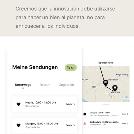
Creemos que la innovación debe utilizarse
para hacer un bien al planeta, no para
enriquecer a los individuos.