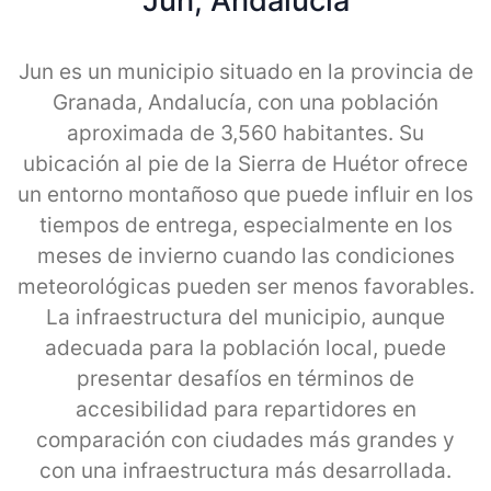
Jun, Andalucia
Jun es un municipio situado en la provincia de
Granada, Andalucía, con una población
aproximada de 3,560 habitantes. Su
ubicación al pie de la Sierra de Huétor ofrece
un entorno montañoso que puede influir en los
tiempos de entrega, especialmente en los
meses de invierno cuando las condiciones
meteorológicas pueden ser menos favorables.
La infraestructura del municipio, aunque
adecuada para la población local, puede
presentar desafíos en términos de
accesibilidad para repartidores en
comparación con ciudades más grandes y
con una infraestructura más desarrollada.