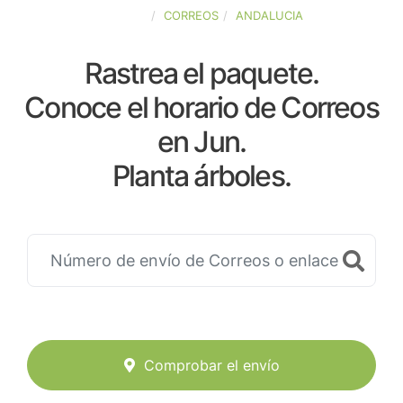
ESPAÑA
CORREOS
ANDALUCIA
Rastrea el paquete.
Conoce el horario de Correos
en Jun.
Planta árboles.
Comprobar el envío