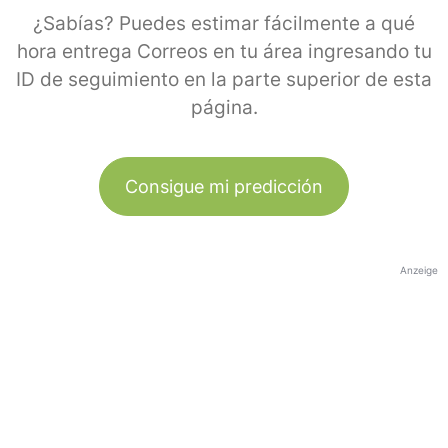
¿Sabías? Puedes estimar fácilmente a qué
hora entrega Correos en tu área ingresando tu
ID de seguimiento en la parte superior de esta
página.
Consigue mi predicción
Anzeige