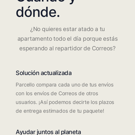
dónde.
¿No quieres estar atado a tu
apartamento todo el día porque estás
esperando al repartidor de Correos?
Solución actualizada
Parcello compara cada uno de tus envíos
con los envíos de Correos de otros
usuarios. ¡Así podemos decirte los plazos
de entrega estimados de tu paquete!
Ayudar juntos al planeta