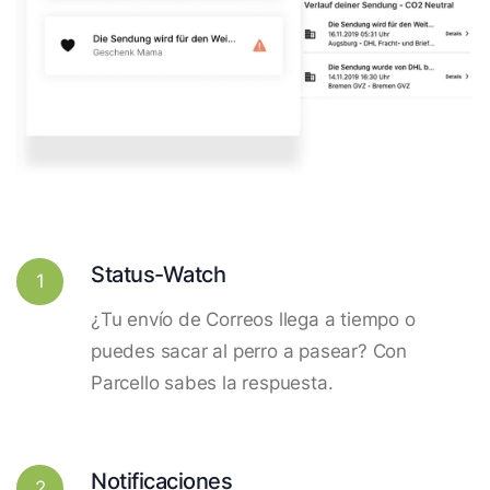
Status-Watch
1
¿Tu envío de Correos llega a tiempo o
puedes sacar al perro a pasear? Con
Parcello sabes la respuesta.
Notificaciones
2