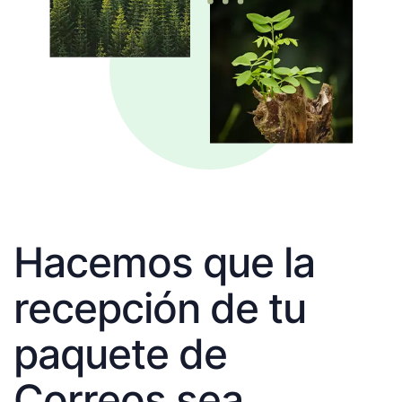
Hacemos que la
recepción de tu
paquete de
Correos sea