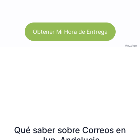
Obtener Mi Hora de Entrega
Anzeige
Qué saber sobre Correos en