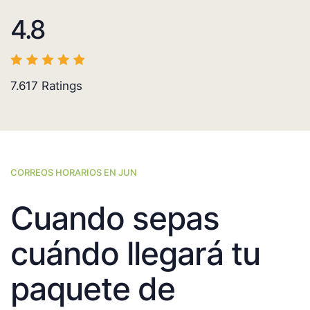
4.8
7.617
Ratings
CORREOS HORARIOS EN JUN
Cuando sepas
cuándo llegará tu
paquete de