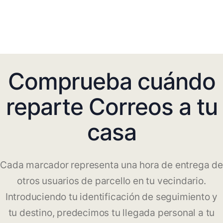
Comprueba cuándo
reparte Correos a tu
casa
Cada marcador representa una hora de entrega de
otros usuarios de parcello en tu vecindario.
Introduciendo tu identificación de seguimiento y
tu destino, predecimos tu llegada personal a tu