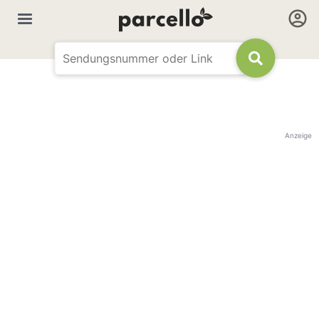
Anzeige