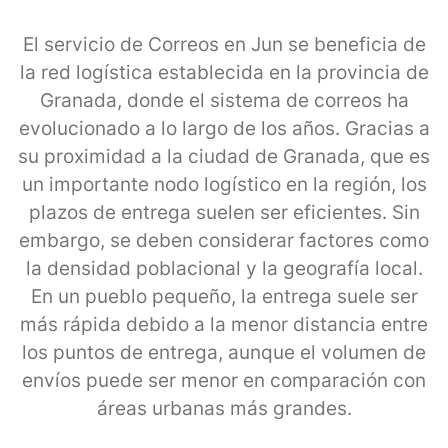
El servicio de Correos en Jun se beneficia de
la red logística establecida en la provincia de
Granada, donde el sistema de correos ha
evolucionado a lo largo de los años. Gracias a
su proximidad a la ciudad de Granada, que es
un importante nodo logístico en la región, los
plazos de entrega suelen ser eficientes. Sin
embargo, se deben considerar factores como
la densidad poblacional y la geografía local.
En un pueblo pequeño, la entrega suele ser
más rápida debido a la menor distancia entre
los puntos de entrega, aunque el volumen de
envíos puede ser menor en comparación con
áreas urbanas más grandes.