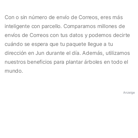
Con o sin número de envío de Correos, eres más
inteligente con parcello. Comparamos millones de
envíos de Correos con tus datos y podemos decirte
cuándo se espera que tu paquete llegue a tu
dirección en Jun durante el día. Además, utilizamos
nuestros beneficios para plantar árboles en todo el
mundo.
Anzeige