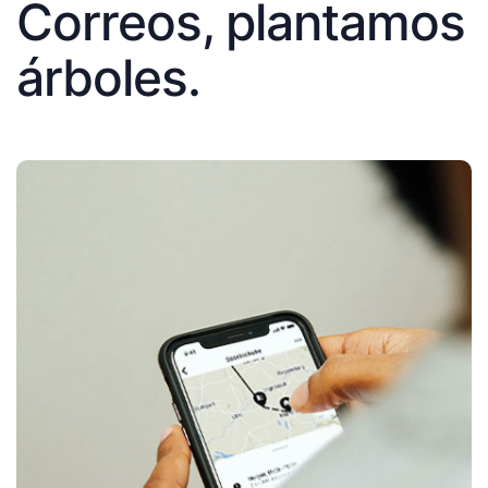
Correos, plantamos
árboles.