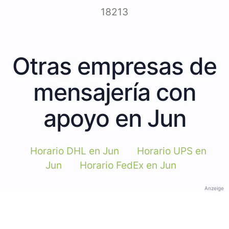
18213
Otras empresas de
mensajería con
apoyo en Jun
Horario DHL en Jun
Horario UPS en
Jun
Horario FedEx en Jun
Anzeige