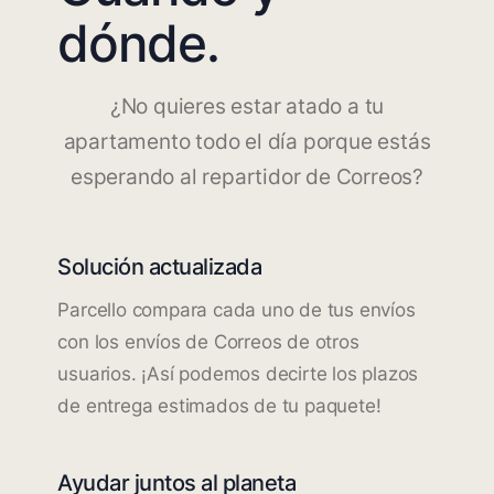
dónde.
¿No quieres estar atado a tu
apartamento todo el día porque estás
esperando al repartidor de Correos?
Solución actualizada
Parcello compara cada uno de tus envíos
con los envíos de Correos de otros
usuarios. ¡Así podemos decirte los plazos
de entrega estimados de tu paquete!
Ayudar juntos al planeta