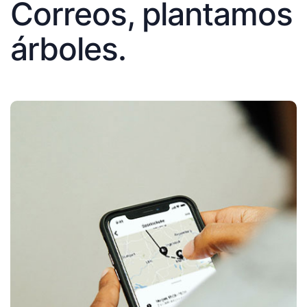
Correos, plantamos
árboles.