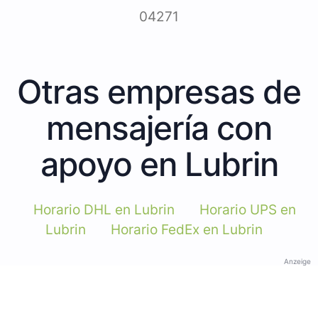
04271
Otras empresas de
mensajería con
apoyo en Lubrin
Horario DHL en Lubrin
Horario UPS en
Lubrin
Horario FedEx en Lubrin
Anzeige