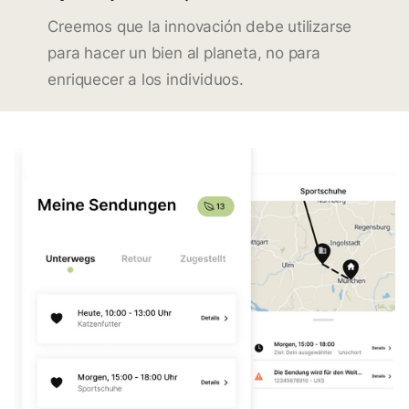
Creemos que la innovación debe utilizarse
para hacer un bien al planeta, no para
enriquecer a los individuos.