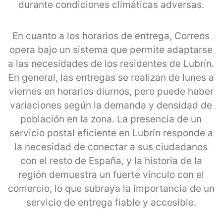
durante condiciones climáticas adversas.
En cuanto a los horarios de entrega, Correos
opera bajo un sistema que permite adaptarse
a las necesidades de los residentes de Lubrín.
En general, las entregas se realizan de lunes a
viernes en horarios diurnos, pero puede haber
variaciones según la demanda y densidad de
población en la zona. La presencia de un
servicio postal eficiente en Lubrín responde a
la necesidad de conectar a sus ciudadanos
con el resto de España, y la historia de la
región demuestra un fuerte vínculo con el
comercio, lo que subraya la importancia de un
servicio de entrega fiable y accesible.