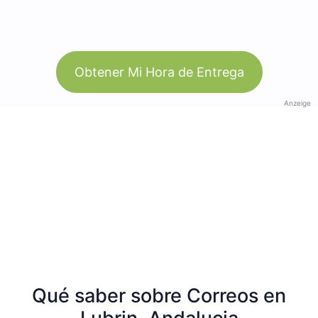
Obtener Mi Hora de Entrega
Anzeige
Qué saber sobre Correos en