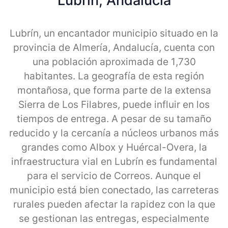
Lubrin, Andalucia
Lubrín, un encantador municipio situado en la
provincia de Almería, Andalucía, cuenta con
una población aproximada de 1,730
habitantes. La geografía de esta región
montañosa, que forma parte de la extensa
Sierra de Los Filabres, puede influir en los
tiempos de entrega. A pesar de su tamaño
reducido y la cercanía a núcleos urbanos más
grandes como Albox y Huércal-Overa, la
infraestructura vial en Lubrín es fundamental
para el servicio de Correos. Aunque el
municipio está bien conectado, las carreteras
rurales pueden afectar la rapidez con la que
se gestionan las entregas, especialmente