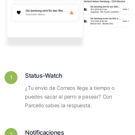
Status-Watch
1
¿Tu envío de Correos llega a tiempo o
puedes sacar al perro a pasear? Con
Parcello sabes la respuesta.
Notificaciones
2