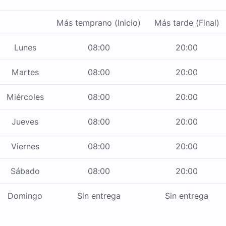
Más temprano (Inicio)
Más tarde (Final)
Lunes
08:00
20:00
Martes
08:00
20:00
Miércoles
08:00
20:00
Jueves
08:00
20:00
Viernes
08:00
20:00
Sábado
08:00
20:00
Domingo
Sin entrega
Sin entrega