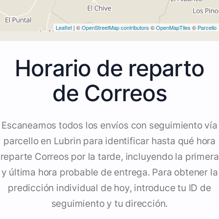
Leaflet
| ©
OpenStreetMap contributors
©
OpenMapTiles
©
Parcello
Horario de reparto
de Correos
Escaneamos todos los envíos con seguimiento vía
parcello en Lubrin para identificar hasta qué hora
reparte Correos por la tarde, incluyendo la primera
y última hora probable de entrega. Para obtener la
predicción individual de hoy, introduce tu ID de
seguimiento y tu dirección.