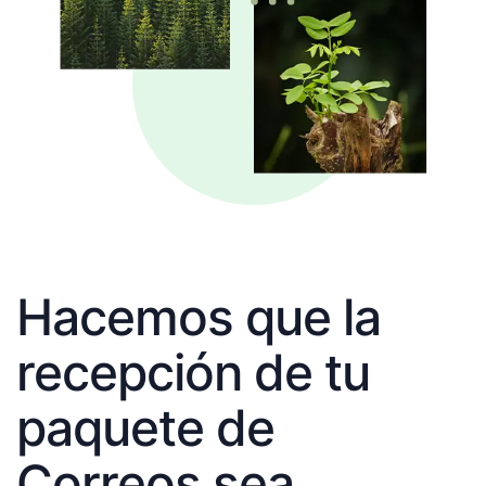
Hacemos que la
recepción de tu
paquete de
Correos sea