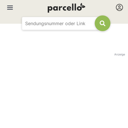
Anzeige