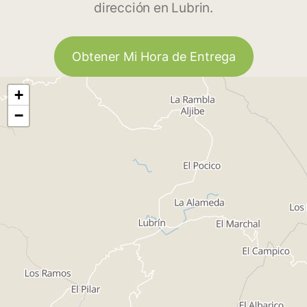
dirección en Lubrin.
Obtener Mi Hora de Entrega
+
−