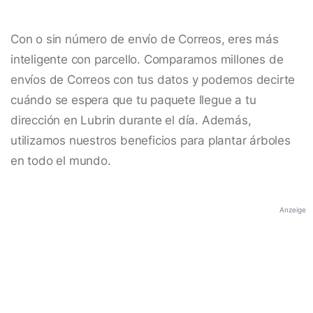
Con o sin número de envío de Correos, eres más
inteligente con parcello. Comparamos millones de
envíos de Correos con tus datos y podemos decirte
cuándo se espera que tu paquete llegue a tu
dirección en Lubrin durante el día. Además,
utilizamos nuestros beneficios para plantar árboles
en todo el mundo.
Anzeige