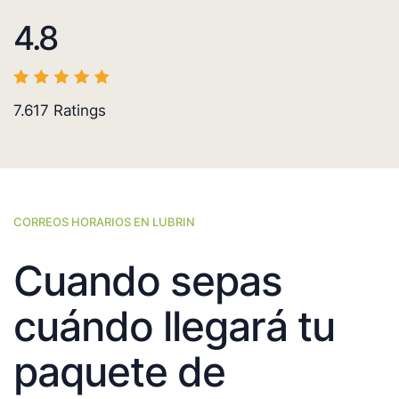
4.8
7.617
Ratings
CORREOS HORARIOS EN LUBRIN
Cuando sepas
cuándo llegará tu
paquete de