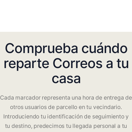
Comprueba cuándo
reparte Correos a tu
casa
Cada marcador representa una hora de entrega de
otros usuarios de parcello en tu vecindario.
Introduciendo tu identificación de seguimiento y
tu destino, predecimos tu llegada personal a tu