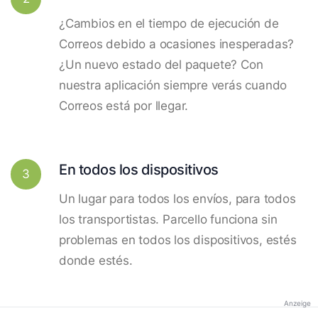
¿Cambios en el tiempo de ejecución de
Correos debido a ocasiones inesperadas?
¿Un nuevo estado del paquete? Con
nuestra aplicación siempre verás cuando
Correos está por llegar.
En todos los dispositivos
3
Un lugar para todos los envíos, para todos
los transportistas. Parcello funciona sin
problemas en todos los dispositivos, estés
donde estés.
Anzeige