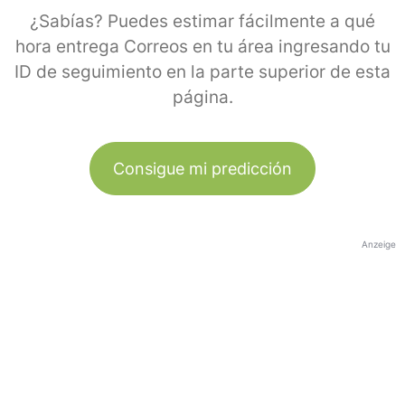
¿Sabías? Puedes estimar fácilmente a qué
hora entrega Correos en tu área ingresando tu
ID de seguimiento en la parte superior de esta
página.
Consigue mi predicción
Anzeige