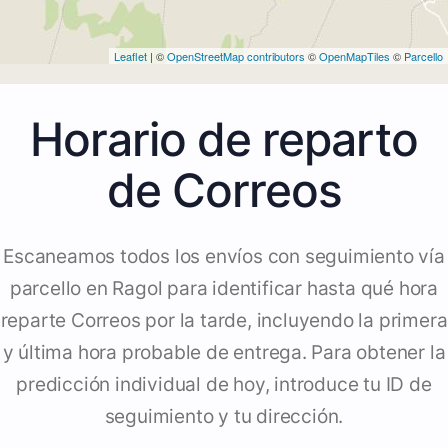
Leaflet
| ©
OpenStreetMap contributors
©
OpenMapTiles
©
Parcello
Horario de reparto
de Correos
Escaneamos todos los envíos con seguimiento vía
parcello en Ragol para identificar hasta qué hora
reparte Correos por la tarde, incluyendo la primera
y última hora probable de entrega. Para obtener la
predicción individual de hoy, introduce tu ID de
seguimiento y tu dirección.