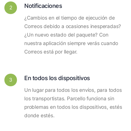
Notificaciones
2
¿Cambios en el tiempo de ejecución de
Correos debido a ocasiones inesperadas?
¿Un nuevo estado del paquete? Con
nuestra aplicación siempre verás cuando
Correos está por llegar.
En todos los dispositivos
3
Un lugar para todos los envíos, para todos
los transportistas. Parcello funciona sin
problemas en todos los dispositivos, estés
donde estés.