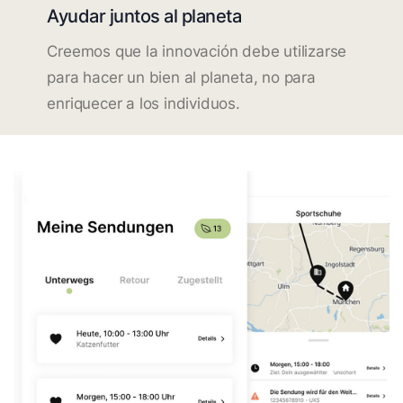
Ayudar juntos al planeta
Creemos que la innovación debe utilizarse
para hacer un bien al planeta, no para
enriquecer a los individuos.