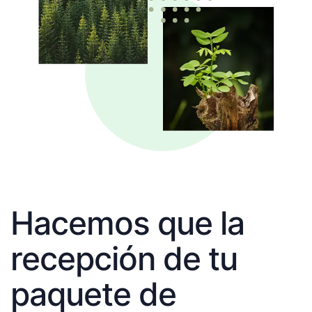
Hacemos que la
recepción de tu
paquete de