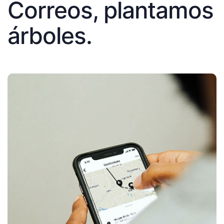
Correos, plantamos
árboles.