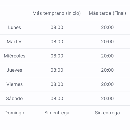
Más temprano (Inicio)
Más tarde (Final)
Lunes
08:00
20:00
Martes
08:00
20:00
Miércoles
08:00
20:00
Jueves
08:00
20:00
Viernes
08:00
20:00
Sábado
08:00
20:00
Domingo
Sin entrega
Sin entrega