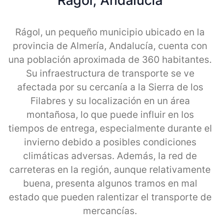
Ragol, Andalucia
Rágol, un pequeño municipio ubicado en la
provincia de Almería, Andalucía, cuenta con
una población aproximada de 360 habitantes.
Su infraestructura de transporte se ve
afectada por su cercanía a la Sierra de los
Filabres y su localización en un área
montañosa, lo que puede influir en los
tiempos de entrega, especialmente durante el
invierno debido a posibles condiciones
climáticas adversas. Además, la red de
carreteras en la región, aunque relativamente
buena, presenta algunos tramos en mal
estado que pueden ralentizar el transporte de
mercancías.