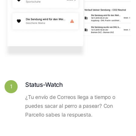
Status-Watch
1
¿Tu envío de Correos llega a tiempo o
puedes sacar al perro a pasear? Con
Parcello sabes la respuesta.