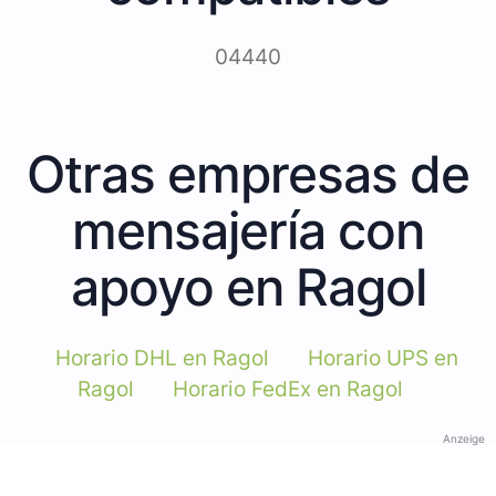
04440
Otras empresas de
mensajería con
apoyo en Ragol
Horario DHL en Ragol
Horario UPS en
Ragol
Horario FedEx en Ragol
Anzeige