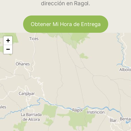
dirección en Ragol.
Obtener Mi Hora de Entrega
+
−