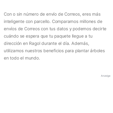
Con o sin número de envío de Correos, eres más
inteligente con parcello. Comparamos millones de
envíos de Correos con tus datos y podemos decirte
cuándo se espera que tu paquete llegue a tu
dirección en Ragol durante el día. Además,
utilizamos nuestros beneficios para plantar árboles
en todo el mundo.
Anzeige