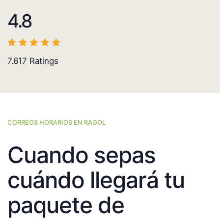
4.8
7.617
Ratings
CORREOS HORARIOS EN RAGOL
Cuando sepas
cuándo llegará tu
paquete de