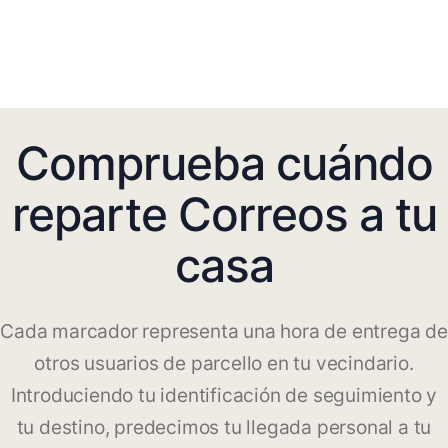
Comprueba cuándo
reparte Correos a tu
casa
Cada marcador representa una hora de entrega de
otros usuarios de parcello en tu vecindario.
Introduciendo tu identificación de seguimiento y
tu destino, predecimos tu llegada personal a tu