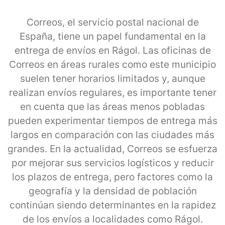
Correos, el servicio postal nacional de
España, tiene un papel fundamental en la
entrega de envíos en Rágol. Las oficinas de
Correos en áreas rurales como este municipio
suelen tener horarios limitados y, aunque
realizan envíos regulares, es importante tener
en cuenta que las áreas menos pobladas
pueden experimentar tiempos de entrega más
largos en comparación con las ciudades más
grandes. En la actualidad, Correos se esfuerza
por mejorar sus servicios logísticos y reducir
los plazos de entrega, pero factores como la
geografía y la densidad de población
continúan siendo determinantes en la rapidez
de los envíos a localidades como Rágol.