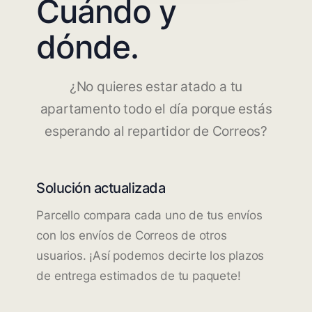
Cuándo y
dónde.
¿No quieres estar atado a tu
apartamento todo el día porque estás
esperando al repartidor de Correos?
Solución actualizada
Parcello compara cada uno de tus envíos
con los envíos de Correos de otros
usuarios. ¡Así podemos decirte los plazos
de entrega estimados de tu paquete!