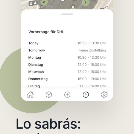
Lo sabrás: