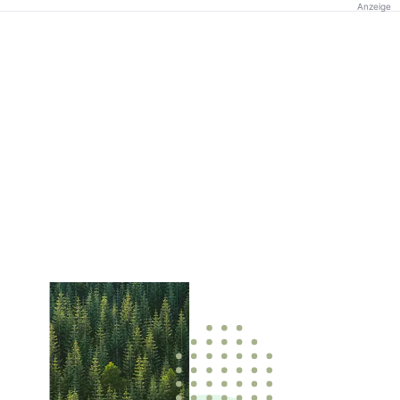
Anzeige