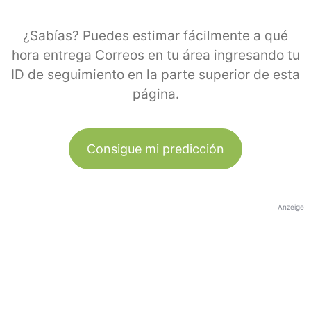
¿Sabías? Puedes estimar fácilmente a qué
hora entrega Correos en tu área ingresando tu
ID de seguimiento en la parte superior de esta
página.
Consigue mi predicción
Anzeige