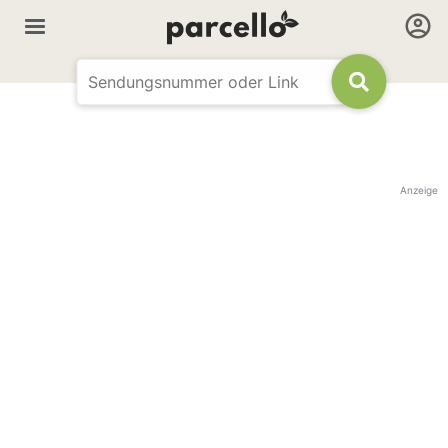
Anzeige