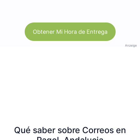
Obtener Mi Hora de Entrega
Anzeige
Qué saber sobre Correos en