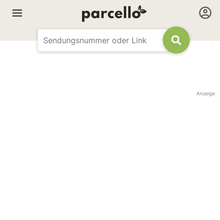
Anzeige