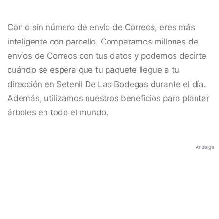
Con o sin número de envío de Correos, eres más
inteligente con parcello. Comparamos millones de
envíos de Correos con tus datos y podemos decirte
cuándo se espera que tu paquete llegue a tu
dirección en Setenil De Las Bodegas durante el día.
Además, utilizamos nuestros beneficios para plantar
árboles en todo el mundo.
Anzeige