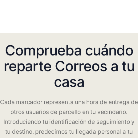
Comprueba cuándo
reparte Correos a tu
casa
Cada marcador representa una hora de entrega de
otros usuarios de parcello en tu vecindario.
Introduciendo tu identificación de seguimiento y
tu destino, predecimos tu llegada personal a tu