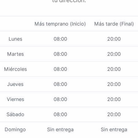
tu dirección.
Más temprano (Inicio)
Más tarde (Final)
Lunes
08:00
20:00
Martes
08:00
20:00
Miércoles
08:00
20:00
Jueves
08:00
20:00
Viernes
08:00
20:00
Sábado
08:00
20:00
Domingo
Sin entrega
Sin entrega