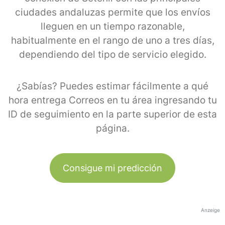
ciudades andaluzas permite que los envíos
lleguen en un tiempo razonable,
habitualmente en el rango de uno a tres días,
dependiendo del tipo de servicio elegido.
¿Sabías? Puedes estimar fácilmente a qué
hora entrega Correos en tu área ingresando tu
ID de seguimiento en la parte superior de esta
página.
Consigue mi predicción
Anzeige