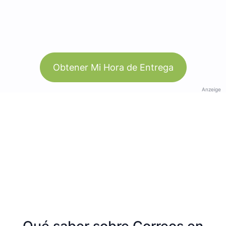
Obtener Mi Hora de Entrega
Anzeige