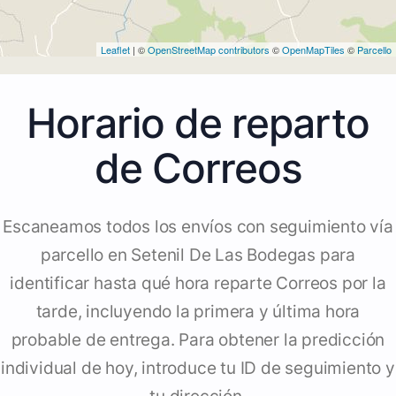
Leaflet
| ©
OpenStreetMap contributors
©
OpenMapTiles
©
Parcello
Horario de reparto
de Correos
Escaneamos todos los envíos con seguimiento vía
parcello en Setenil De Las Bodegas para
identificar hasta qué hora reparte Correos por la
tarde, incluyendo la primera y última hora
probable de entrega. Para obtener la predicción
individual de hoy, introduce tu ID de seguimiento y