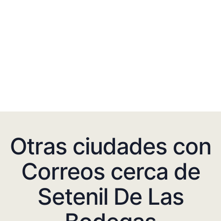
Otras ciudades con
Correos cerca de
Setenil De Las