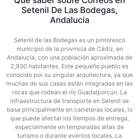
Qué saber sobre Correos en
Setenil De Las Bodegas,
Andalucia
Setenil de las Bodegas es un pintoresco
municipio de la provincia de Cádiz, en
Andalucía, con una población aproximada de
2,930 habitantes. Este pequeño pueblo es
conocido por su singular arquitectura, ya que
muchas de sus casas están integradas en las
rocas que rodean el río Guadalporcún. La
infraestructura de transporte en Setenil se
basa principalmente en carreteras locales, lo
que puede afectar los tiempos de entrega,
especialmente en temporadas altas de
turismo o durante eventos locales. La