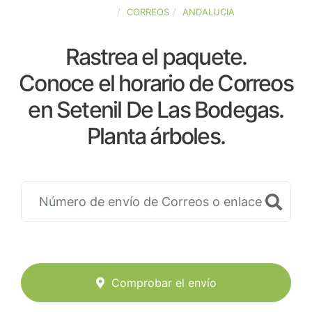
ESPAÑA
CORREOS
ANDALUCIA
Rastrea el paquete.
Conoce el horario de Correos
en Setenil De Las Bodegas.
Planta árboles.
Comprobar el envío