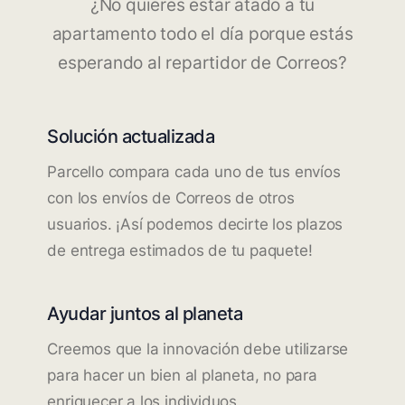
¿No quieres estar atado a tu
apartamento todo el día porque estás
esperando al repartidor de Correos?
Solución actualizada
Parcello compara cada uno de tus envíos
con los envíos de Correos de otros
usuarios. ¡Así podemos decirte los plazos
de entrega estimados de tu paquete!
Ayudar juntos al planeta
Creemos que la innovación debe utilizarse
para hacer un bien al planeta, no para
enriquecer a los individuos.