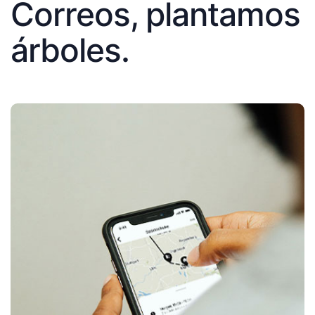
Correos, plantamos
árboles.