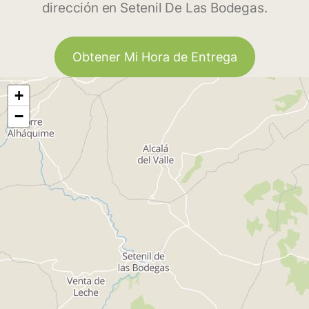
dirección en Setenil De Las Bodegas.
Obtener Mi Hora de Entrega
+
−