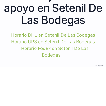
apoyo en Setenil De
Las Bodegas
Horario DHL en Setenil De Las Bodegas
Horario UPS en Setenil De Las Bodegas
Horario FedEx en Setenil De Las
Bodegas
Anzeige