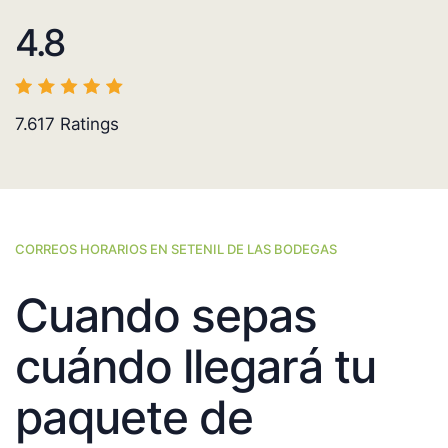
4.8
7.617
Ratings
CORREOS HORARIOS EN SETENIL DE LAS BODEGAS
Cuando sepas
cuándo llegará tu
paquete de