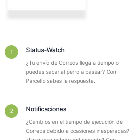
Status-Watch
1
¿Tu envío de Correos llega a tiempo o
puedes sacar al perro a pasear? Con
Parcello sabes la respuesta.
Notificaciones
2
¿Cambios en el tiempo de ejecución de
Correos debido a ocasiones inesperadas?
¿Un nuevo estado del paquete? Con