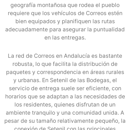
geografía montañosa que rodea el pueblo
requiere que los vehículos de Correos estén
bien equipados y planifiquen las rutas
adecuadamente para asegurar la puntualidad
en las entregas.
La red de Correos en Andalucía es bastante
robusta, lo que facilita la distribución de
paquetes y correspondencia en áreas rurales
y urbanas. En Setenil de las Bodegas, el
servicio de entrega suele ser eficiente, con
horarios que se adaptan a las necesidades de
los residentes, quienes disfrutan de un
ambiente tranquilo y una comunidad unida. A
pesar de su tamaño relativamente pequeño, la
conexión de Setenil con las principales