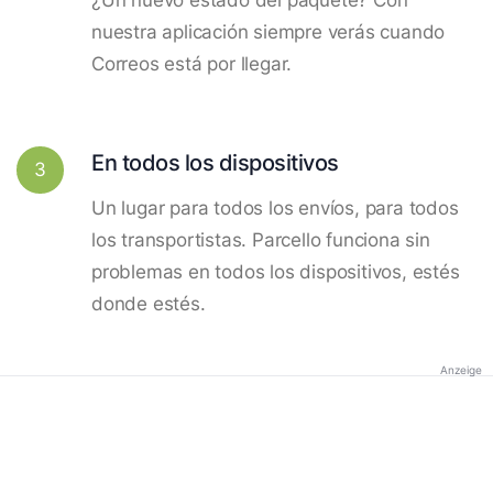
nuestra aplicación siempre verás cuando
Correos está por llegar.
En todos los dispositivos
3
Un lugar para todos los envíos, para todos
los transportistas. Parcello funciona sin
problemas en todos los dispositivos, estés
donde estés.
Anzeige