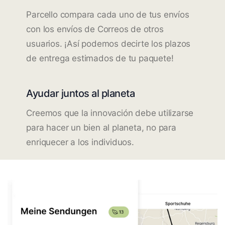
Parcello compara cada uno de tus envíos
con los envíos de Correos de otros
usuarios. ¡Así podemos decirte los plazos
de entrega estimados de tu paquete!
Ayudar juntos al planeta
Creemos que la innovación debe utilizarse
para hacer un bien al planeta, no para
enriquecer a los individuos.