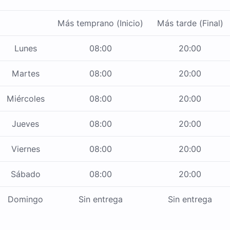
Más temprano (Inicio)
Más tarde (Final)
Lunes
08:00
20:00
Martes
08:00
20:00
Miércoles
08:00
20:00
Jueves
08:00
20:00
Viernes
08:00
20:00
Sábado
08:00
20:00
Domingo
Sin entrega
Sin entrega