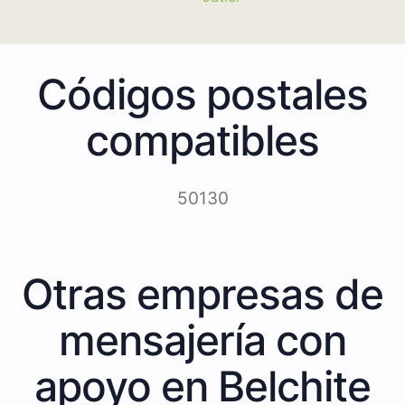
Códigos postales
compatibles
50130
Otras empresas de
mensajería con
apoyo en Belchite