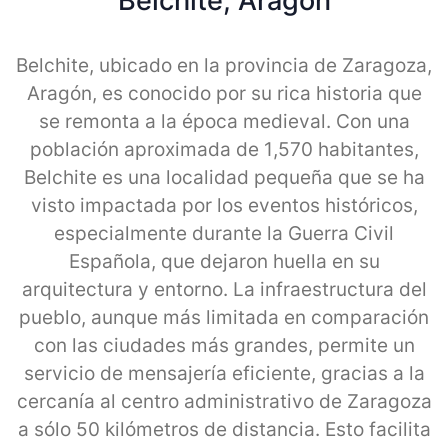
Belchite, Aragon
Belchite, ubicado en la provincia de Zaragoza,
Aragón, es conocido por su rica historia que
se remonta a la época medieval. Con una
población aproximada de 1,570 habitantes,
Belchite es una localidad pequeña que se ha
visto impactada por los eventos históricos,
especialmente durante la Guerra Civil
Española, que dejaron huella en su
arquitectura y entorno. La infraestructura del
pueblo, aunque más limitada en comparación
con las ciudades más grandes, permite un
servicio de mensajería eficiente, gracias a la
cercanía al centro administrativo de Zaragoza
a sólo 50 kilómetros de distancia. Esto facilita