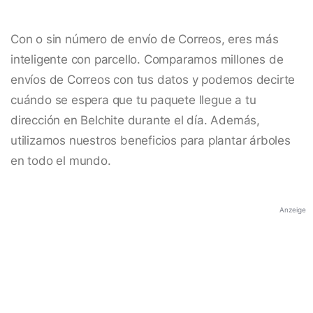
Con o sin número de envío de Correos, eres más
inteligente con parcello. Comparamos millones de
envíos de Correos con tus datos y podemos decirte
cuándo se espera que tu paquete llegue a tu
dirección en Belchite durante el día. Además,
utilizamos nuestros beneficios para plantar árboles
en todo el mundo.
Anzeige