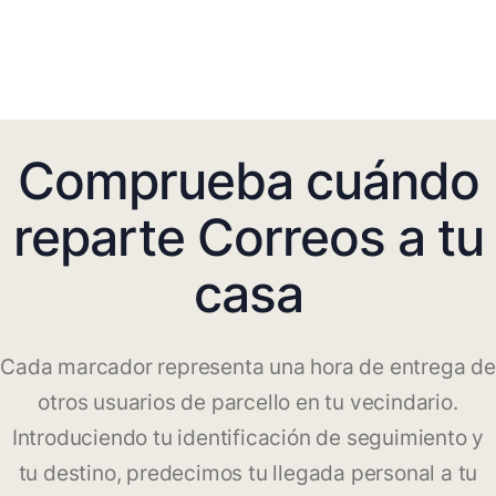
Comprueba cuándo
reparte Correos a tu
casa
Cada marcador representa una hora de entrega de
otros usuarios de parcello en tu vecindario.
Introduciendo tu identificación de seguimiento y
tu destino, predecimos tu llegada personal a tu