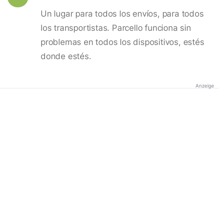
Un lugar para todos los envíos, para todos
los transportistas. Parcello funciona sin
problemas en todos los dispositivos, estés
donde estés.
Anzeige