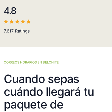
4.8
7.617
Ratings
CORREOS HORARIOS EN BELCHITE
Cuando sepas
cuándo llegará tu
paquete de