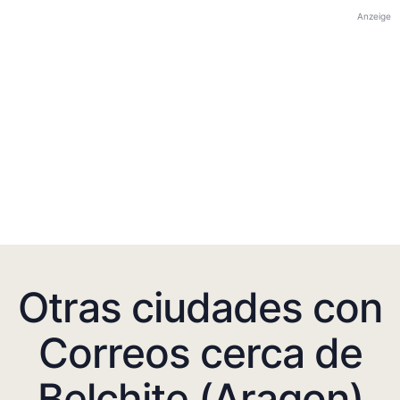
Anzeige
Otras ciudades con
Correos cerca de
Belchite (Aragon)