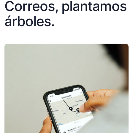
Correos, plantamos
árboles.