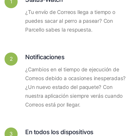
1
¿Tu envío de Correos llega a tiempo o
puedes sacar al perro a pasear? Con
Parcello sabes la respuesta.
Notificaciones
2
¿Cambios en el tiempo de ejecución de
Correos debido a ocasiones inesperadas?
¿Un nuevo estado del paquete? Con
nuestra aplicación siempre verás cuando
Correos está por llegar.
En todos los dispositivos
3