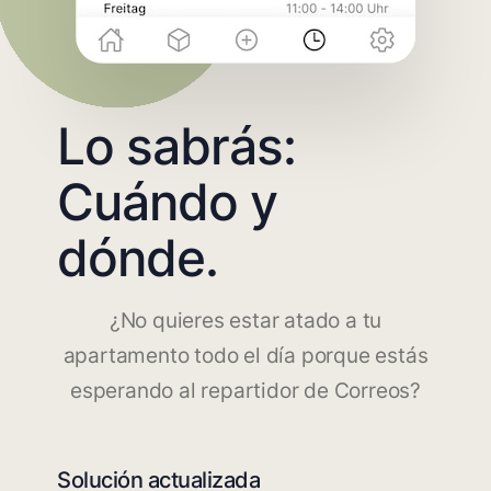
Lo sabrás:
Cuándo y
dónde.
¿No quieres estar atado a tu
apartamento todo el día porque estás
esperando al repartidor de Correos?
Solución actualizada