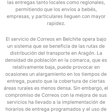
las entregas tanto locales como regionales,
permitiendo que los envíos a bebés,
empresas, y particulares lleguen con mayor
rapidez.
El servicio de Correos en Belchite opera bajo
un sistema que se beneficia de las rutas de
distribución del transporte en Aragón. La
densidad de población en la comarca, que es
relativamente baja, puede provocar en
ocasiones un alargamiento en los tiempos de
entrega, puesto que la cobertura de ciertas
áreas rurales es menos densa. Sin embargo, el
compromiso de Correos con la mejora de sus
servicios ha llevado a la implementación de
horarios de entrega programados y el uso de