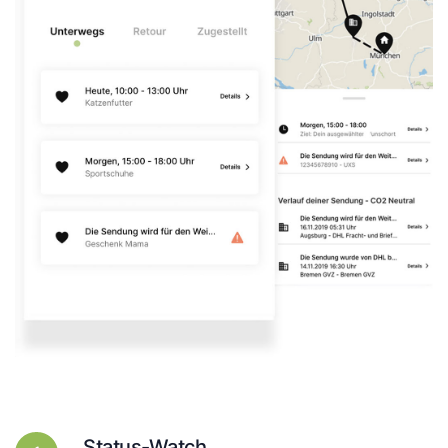
Status-Watch