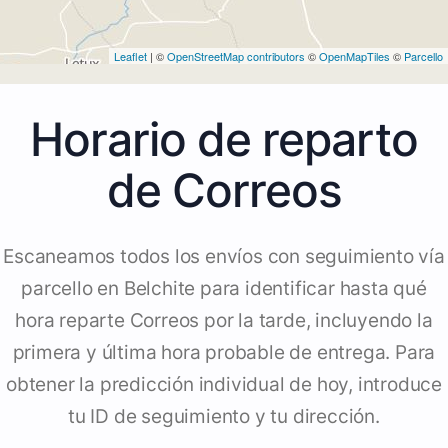
Leaflet
| ©
OpenStreetMap contributors
©
OpenMapTiles
©
Parcello
Horario de reparto
de Correos
Escaneamos todos los envíos con seguimiento vía
parcello en Belchite para identificar hasta qué
hora reparte Correos por la tarde, incluyendo la
primera y última hora probable de entrega. Para
obtener la predicción individual de hoy, introduce
tu ID de seguimiento y tu dirección.