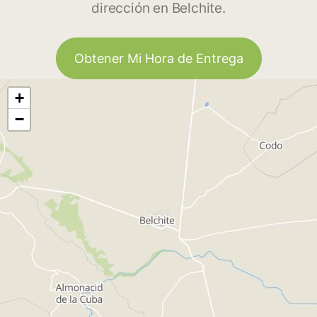
dirección en Belchite.
Obtener Mi Hora de Entrega
+
−