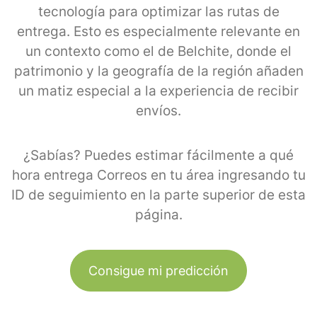
tecnología para optimizar las rutas de
entrega. Esto es especialmente relevante en
un contexto como el de Belchite, donde el
patrimonio y la geografía de la región añaden
un matiz especial a la experiencia de recibir
envíos.
¿Sabías? Puedes estimar fácilmente a qué
hora entrega Correos en tu área ingresando tu
ID de seguimiento en la parte superior de esta
página.
Consigue mi predicción