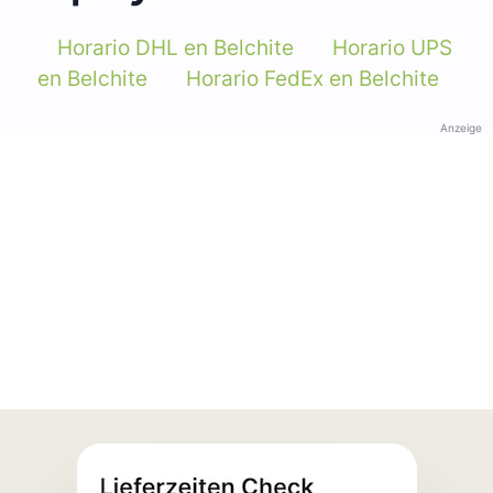
Horario DHL en Belchite
Horario UPS
en Belchite
Horario FedEx en Belchite
Anzeige