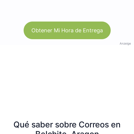
Obtener Mi Hora de Entrega
Anzeige
Qué saber sobre Correos en