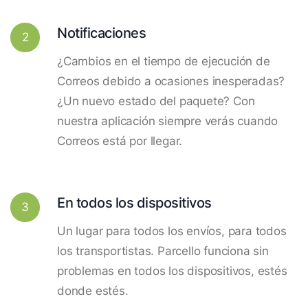
Notificaciones
2
¿Cambios en el tiempo de ejecución de
Correos debido a ocasiones inesperadas?
¿Un nuevo estado del paquete? Con
nuestra aplicación siempre verás cuando
Correos está por llegar.
En todos los dispositivos
3
Un lugar para todos los envíos, para todos
los transportistas. Parcello funciona sin
problemas en todos los dispositivos, estés
donde estés.