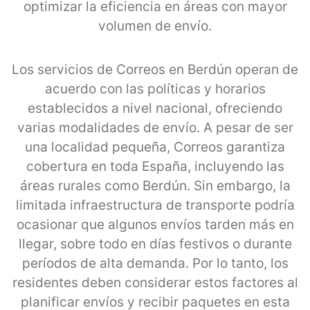
optimizar la eficiencia en áreas con mayor
volumen de envío.
Los servicios de Correos en Berdún operan de
acuerdo con las políticas y horarios
establecidos a nivel nacional, ofreciendo
varias modalidades de envío. A pesar de ser
una localidad pequeña, Correos garantiza
cobertura en toda España, incluyendo las
áreas rurales como Berdún. Sin embargo, la
limitada infraestructura de transporte podría
ocasionar que algunos envíos tarden más en
llegar, sobre todo en días festivos o durante
períodos de alta demanda. Por lo tanto, los
residentes deben considerar estos factores al
planificar envíos y recibir paquetes en esta