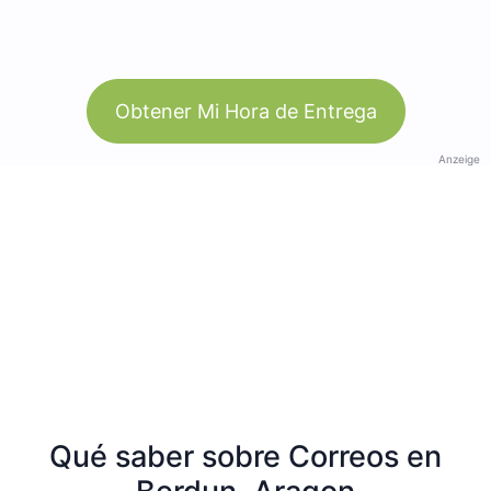
Obtener Mi Hora de Entrega
Anzeige
Qué saber sobre Correos en