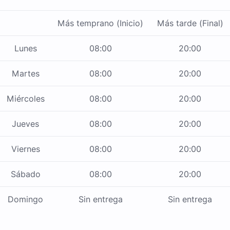
Más temprano (Inicio)
Más tarde (Final)
Lunes
08:00
20:00
Martes
08:00
20:00
Miércoles
08:00
20:00
Jueves
08:00
20:00
Viernes
08:00
20:00
Sábado
08:00
20:00
Domingo
Sin entrega
Sin entrega