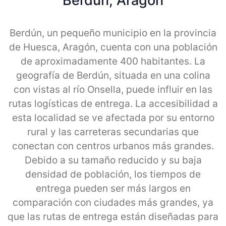
Berdun, Aragon
Berdún, un pequeño municipio en la provincia
de Huesca, Aragón, cuenta con una población
de aproximadamente 400 habitantes. La
geografía de Berdún, situada en una colina
con vistas al río Onsella, puede influir en las
rutas logísticas de entrega. La accesibilidad a
esta localidad se ve afectada por su entorno
rural y las carreteras secundarias que
conectan con centros urbanos más grandes.
Debido a su tamaño reducido y su baja
densidad de población, los tiempos de
entrega pueden ser más largos en
comparación con ciudades más grandes, ya
que las rutas de entrega están diseñadas para