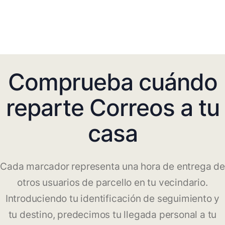
Comprueba cuándo
reparte Correos a tu
casa
Cada marcador representa una hora de entrega de
otros usuarios de parcello en tu vecindario.
Introduciendo tu identificación de seguimiento y
tu destino, predecimos tu llegada personal a tu