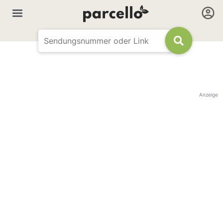
Anzeige