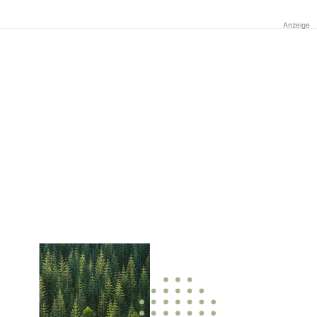
Anzeige