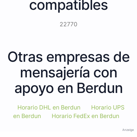
compatibles
22770
Otras empresas de
mensajería con
apoyo en Berdun
Horario DHL en Berdun
Horario UPS
en Berdun
Horario FedEx en Berdun
Anzeige