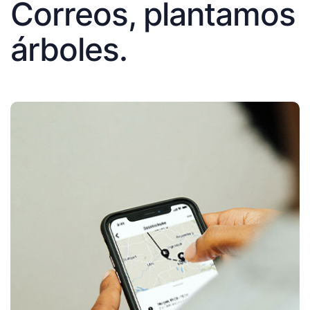
Correos, plantamos
árboles.