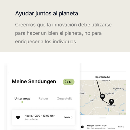
Ayudar juntos al planeta
Creemos que la innovación debe utilizarse
para hacer un bien al planeta, no para
enriquecer a los individuos.