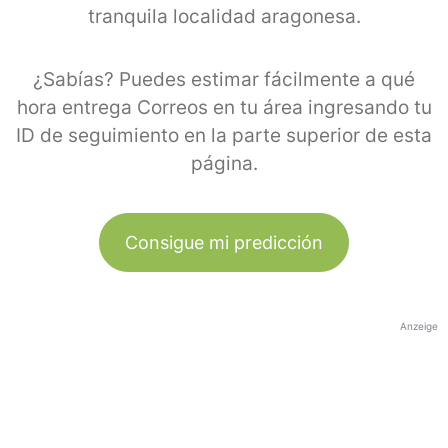
tranquila localidad aragonesa.
¿Sabías? Puedes estimar fácilmente a qué
hora entrega Correos en tu área ingresando tu
ID de seguimiento en la parte superior de esta
página.
Consigue mi predicción
Anzeige