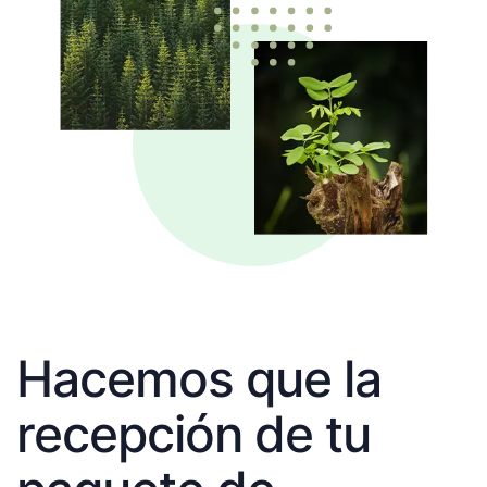
Hacemos que la
recepción de tu