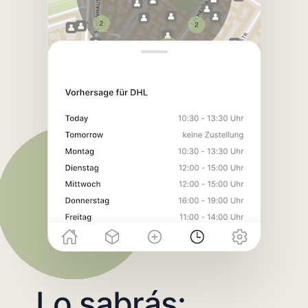
Lo sabrás: