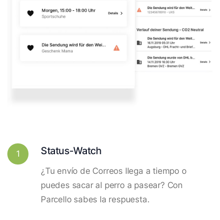
Status-Watch
1
¿Tu envío de Correos llega a tiempo o
puedes sacar al perro a pasear? Con
Parcello sabes la respuesta.