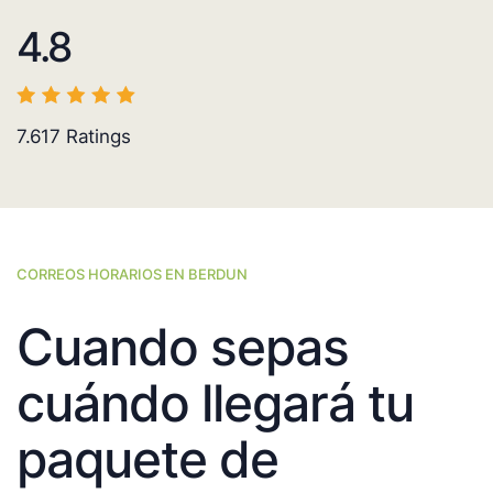
4.8
7.617
Ratings
CORREOS HORARIOS EN BERDUN
Cuando sepas
cuándo llegará tu
paquete de