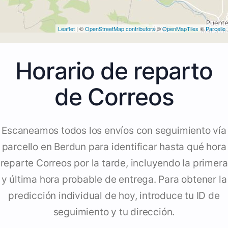
Leaflet
| ©
OpenStreetMap contributors
©
OpenMapTiles
©
Parcello
Horario de reparto
de Correos
Escaneamos todos los envíos con seguimiento vía
parcello en Berdun para identificar hasta qué hora
reparte Correos por la tarde, incluyendo la primera
y última hora probable de entrega. Para obtener la
predicción individual de hoy, introduce tu ID de
seguimiento y tu dirección.