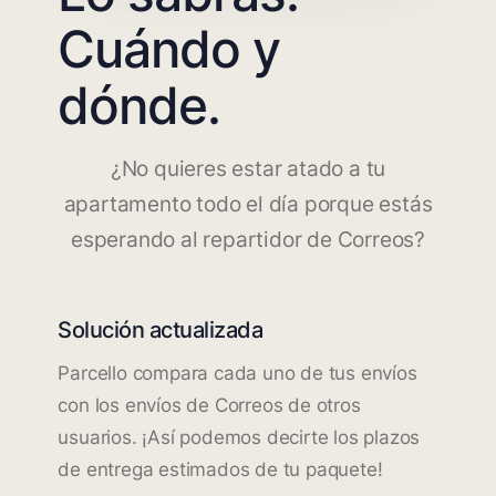
Cuándo y
dónde.
¿No quieres estar atado a tu
apartamento todo el día porque estás
esperando al repartidor de Correos?
Solución actualizada
Parcello compara cada uno de tus envíos
con los envíos de Correos de otros
usuarios. ¡Así podemos decirte los plazos
de entrega estimados de tu paquete!