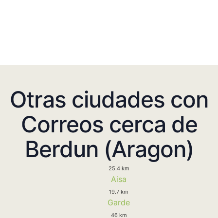
Otras ciudades con
Correos cerca de
Berdun (Aragon)
25.4 km
Aisa
19.7 km
Garde
46 km