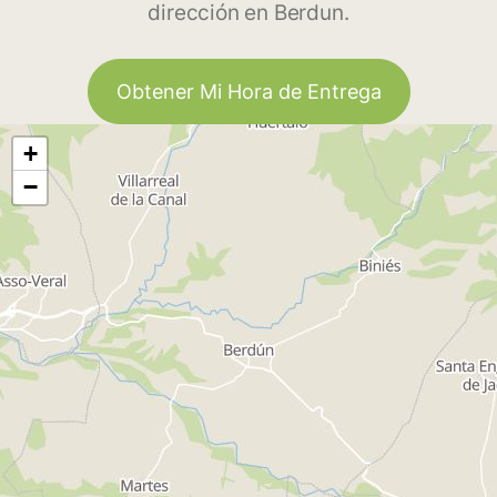
dirección en Berdun.
Obtener Mi Hora de Entrega
+
−