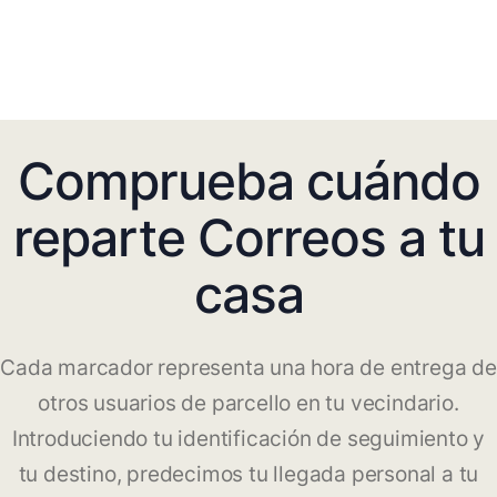
Comprueba cuándo
reparte Correos a tu
casa
Cada marcador representa una hora de entrega de
otros usuarios de parcello en tu vecindario.
Introduciendo tu identificación de seguimiento y
tu destino, predecimos tu llegada personal a tu