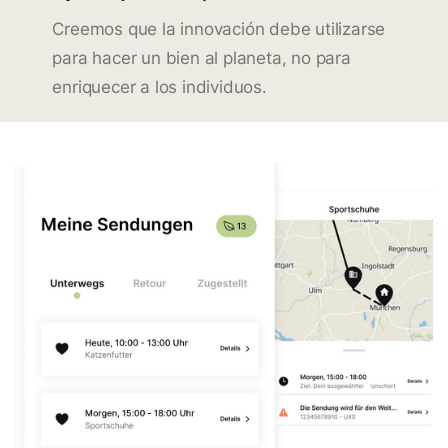
Creemos que la innovación debe utilizarse
para hacer un bien al planeta, no para
enriquecer a los individuos.