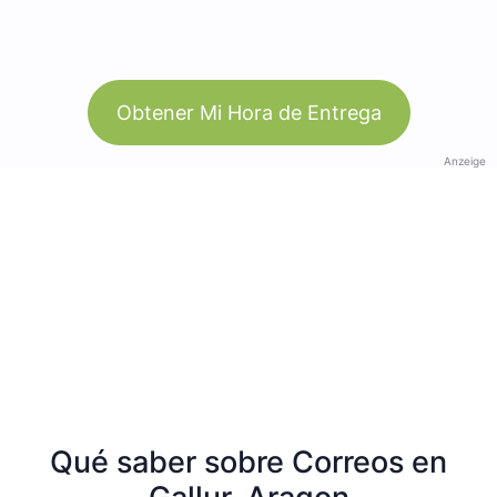
Obtener Mi Hora de Entrega
Anzeige
Qué saber sobre Correos en