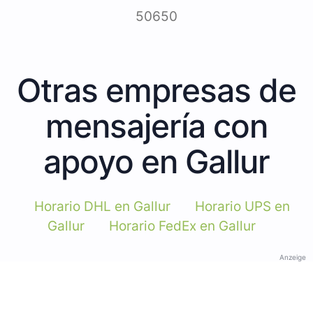
50650
Otras empresas de
mensajería con
apoyo en Gallur
Horario DHL en Gallur
Horario UPS en
Gallur
Horario FedEx en Gallur
Anzeige