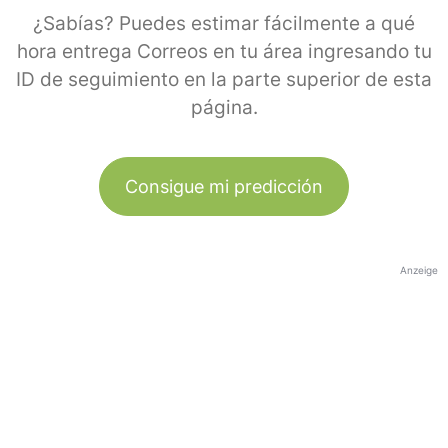
¿Sabías? Puedes estimar fácilmente a qué
hora entrega Correos en tu área ingresando tu
ID de seguimiento en la parte superior de esta
página.
Consigue mi predicción
Anzeige