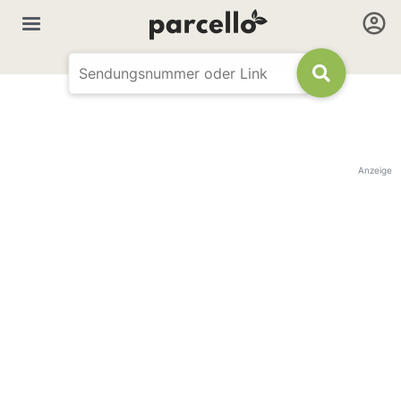
Anzeige