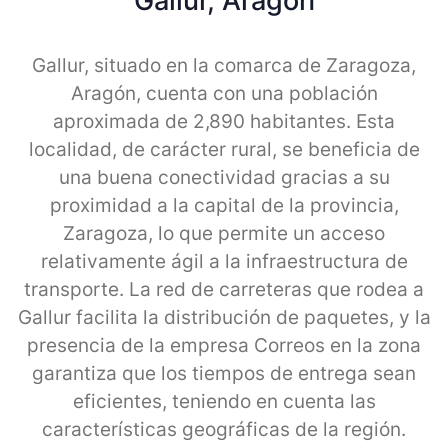
Gallur, Aragon
Gallur, situado en la comarca de Zaragoza,
Aragón, cuenta con una población
aproximada de 2,890 habitantes. Esta
localidad, de carácter rural, se beneficia de
una buena conectividad gracias a su
proximidad a la capital de la provincia,
Zaragoza, lo que permite un acceso
relativamente ágil a la infraestructura de
transporte. La red de carreteras que rodea a
Gallur facilita la distribución de paquetes, y la
presencia de la empresa Correos en la zona
garantiza que los tiempos de entrega sean
eficientes, teniendo en cuenta las
características geográficas de la región.