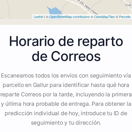
Leaflet
| ©
OpenStreetMap contributors
©
OpenMapTiles
©
Parcello
Horario de reparto
de Correos
Escaneamos todos los envíos con seguimiento vía
parcello en Gallur para identificar hasta qué hora
reparte Correos por la tarde, incluyendo la primera
y última hora probable de entrega. Para obtener la
predicción individual de hoy, introduce tu ID de
seguimiento y tu dirección.