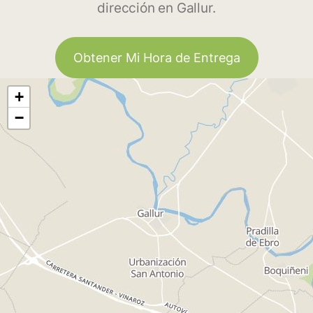
dirección en Gallur.
Obtener Mi Hora de Entrega
+
−