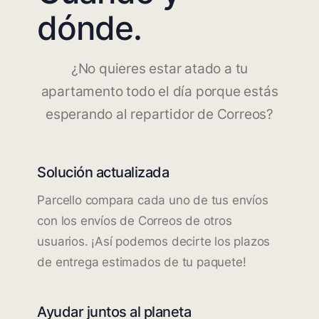
dónde.
¿No quieres estar atado a tu
apartamento todo el día porque estás
esperando al repartidor de Correos?
Solución actualizada
Parcello compara cada uno de tus envíos
con los envíos de Correos de otros
usuarios. ¡Así podemos decirte los plazos
de entrega estimados de tu paquete!
Ayudar juntos al planeta