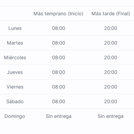
Más temprano (Inicio)
Más tarde (Final)
Lunes
08:00
20:00
Martes
08:00
20:00
Miércoles
08:00
20:00
Jueves
08:00
20:00
Viernes
08:00
20:00
Sábado
08:00
20:00
Domingo
Sin entrega
Sin entrega