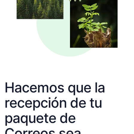
Hacemos que la
recepción de tu
paquete de
Correos sea