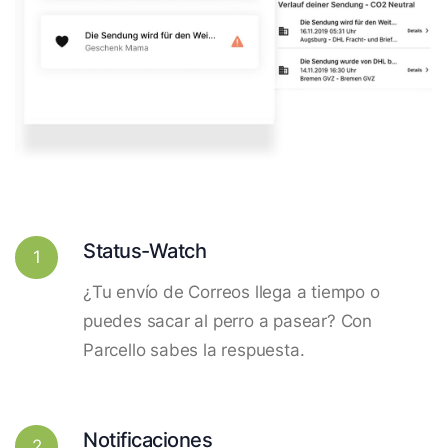
Status-Watch
1
¿Tu envío de Correos llega a tiempo o
puedes sacar al perro a pasear? Con
Parcello sabes la respuesta.
Notificaciones
2