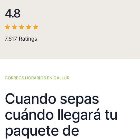
4.8
7.617
Ratings
CORREOS HORARIOS EN GALLUR
Cuando sepas
cuándo llegará tu
paquete de