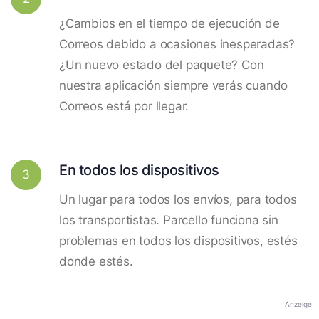
¿Cambios en el tiempo de ejecución de
Correos debido a ocasiones inesperadas?
¿Un nuevo estado del paquete? Con
nuestra aplicación siempre verás cuando
Correos está por llegar.
En todos los dispositivos
3
Un lugar para todos los envíos, para todos
los transportistas. Parcello funciona sin
problemas en todos los dispositivos, estés
donde estés.
Anzeige