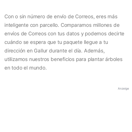
Con o sin número de envío de Correos, eres más
inteligente con parcello. Comparamos millones de
envíos de Correos con tus datos y podemos decirte
cuándo se espera que tu paquete llegue a tu
dirección en Gallur durante el día. Además,
utilizamos nuestros beneficios para plantar árboles
en todo el mundo.
Anzeige