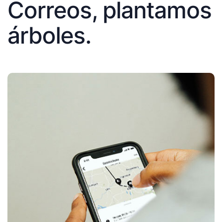
Correos, plantamos
árboles.