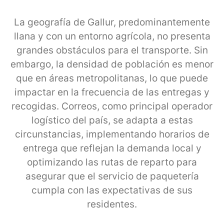
La geografía de Gallur, predominantemente
llana y con un entorno agrícola, no presenta
grandes obstáculos para el transporte. Sin
embargo, la densidad de población es menor
que en áreas metropolitanas, lo que puede
impactar en la frecuencia de las entregas y
recogidas. Correos, como principal operador
logístico del país, se adapta a estas
circunstancias, implementando horarios de
entrega que reflejan la demanda local y
optimizando las rutas de reparto para
asegurar que el servicio de paquetería
cumpla con las expectativas de sus
residentes.