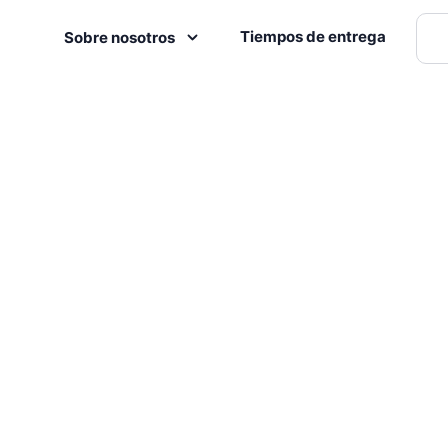
Tiempos de entrega
Sobre nosotros