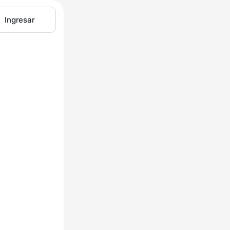
Ingresar