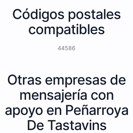
Códigos postales
compatibles
44586
Otras empresas de
mensajería con
apoyo en Peñarroya
De Tastavins