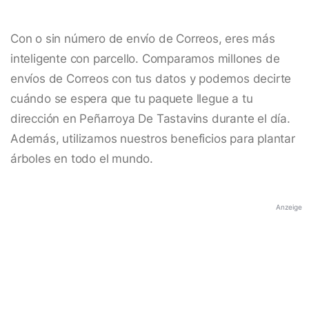
Con o sin número de envío de Correos, eres más
inteligente con parcello. Comparamos millones de
envíos de Correos con tus datos y podemos decirte
cuándo se espera que tu paquete llegue a tu
dirección en Peñarroya De Tastavins durante el día.
Además, utilizamos nuestros beneficios para plantar
árboles en todo el mundo.
Anzeige