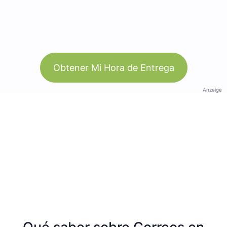
Obtener Mi Hora de Entrega
Anzeige