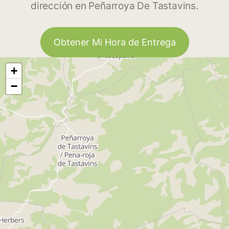
dirección en Peñarroya De Tastavins.
Obtener Mi Hora de Entrega
+
−