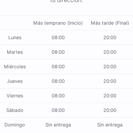
tu dirección.
Más temprano (Inicio)
Más tarde (Final)
Lunes
08:00
20:00
Martes
08:00
20:00
Miércoles
08:00
20:00
Jueves
08:00
20:00
Viernes
08:00
20:00
Sábado
08:00
20:00
Domingo
Sin entrega
Sin entrega