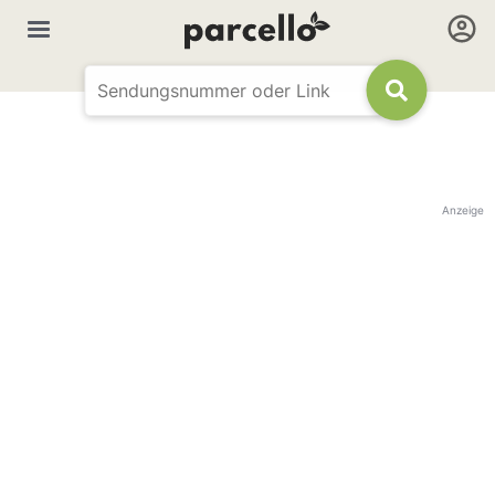
Anzeige