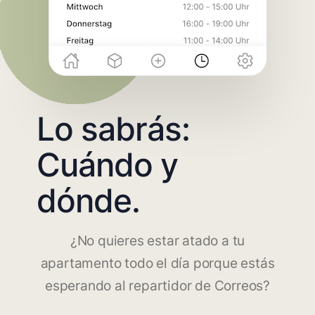
Lo sabrás:
Cuándo y
dónde.
¿No quieres estar atado a tu
apartamento todo el día porque estás
esperando al repartidor de Correos?