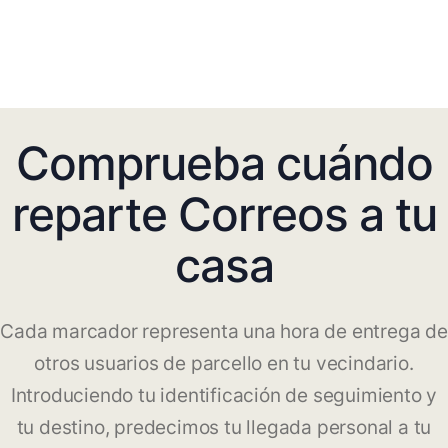
Comprueba cuándo
reparte Correos a tu
casa
Cada marcador representa una hora de entrega de
otros usuarios de parcello en tu vecindario.
Introduciendo tu identificación de seguimiento y
tu destino, predecimos tu llegada personal a tu