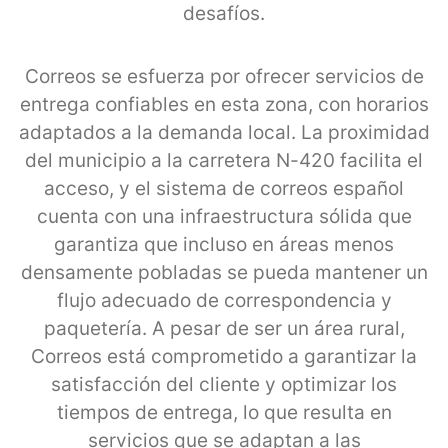
desafíos.
Correos se esfuerza por ofrecer servicios de
entrega confiables en esta zona, con horarios
adaptados a la demanda local. La proximidad
del municipio a la carretera N-420 facilita el
acceso, y el sistema de correos español
cuenta con una infraestructura sólida que
garantiza que incluso en áreas menos
densamente pobladas se pueda mantener un
flujo adecuado de correspondencia y
paquetería. A pesar de ser un área rural,
Correos está comprometido a garantizar la
satisfacción del cliente y optimizar los
tiempos de entrega, lo que resulta en
servicios que se adaptan a las