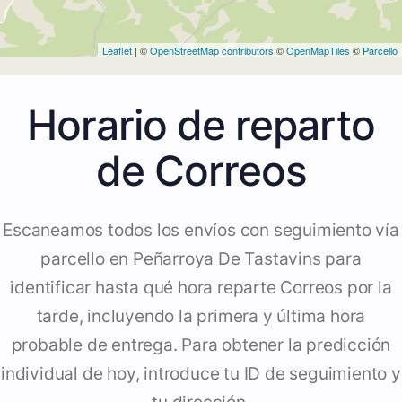
Leaflet
| ©
OpenStreetMap contributors
©
OpenMapTiles
©
Parcello
Horario de reparto
de Correos
Escaneamos todos los envíos con seguimiento vía
parcello en Peñarroya De Tastavins para
identificar hasta qué hora reparte Correos por la
tarde, incluyendo la primera y última hora
probable de entrega. Para obtener la predicción
individual de hoy, introduce tu ID de seguimiento y