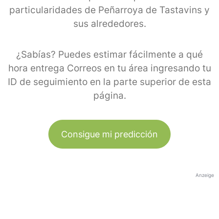
particularidades de Peñarroya de Tastavins y
sus alrededores.
¿Sabías? Puedes estimar fácilmente a qué
hora entrega Correos en tu área ingresando tu
ID de seguimiento en la parte superior de esta
página.
Consigue mi predicción
Anzeige