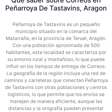
Qué saber sobre Correos en
Peñarroya De Tastavins, Aragon
Peñarroya de Tastavins es un pequeño
municipio situado en la comarca del
Matarraña, en la provincia de Teruel, Aragón.
Con una población aproximada de 500
habitantes, esta localidad se caracteriza por
su entorno rural y montañoso, lo que puede
influir en los tiempos de entrega de Correos.
La geografía de la región incluye una red de
caminos y carreteras que conectan Peñarroya
de Tastavins con otras poblaciones y centros
logísticos, lo que permite que los envíos se
manejen de manera eficiente, aunque las
distancias y la orografía pueden presentar