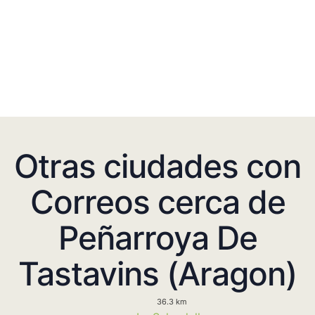
Otras ciudades con
Correos cerca de
Peñarroya De
Tastavins (Aragon)
36.3 km