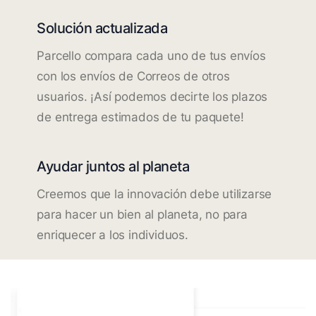
Solución actualizada
Parcello compara cada uno de tus envíos
con los envíos de Correos de otros
usuarios. ¡Así podemos decirte los plazos
de entrega estimados de tu paquete!
Ayudar juntos al planeta
Creemos que la innovación debe utilizarse
para hacer un bien al planeta, no para
enriquecer a los individuos.