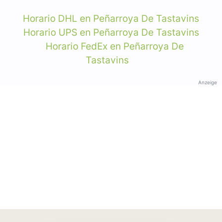
Horario DHL en Peñarroya De Tastavins
Horario UPS en Peñarroya De Tastavins
Horario FedEx en Peñarroya De
Tastavins
Anzeige