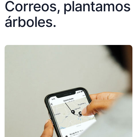
Correos, plantamos
árboles.