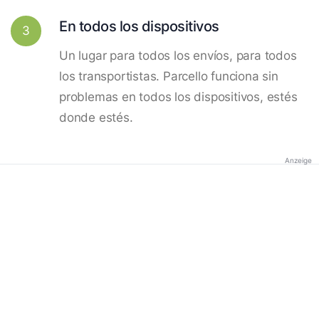
En todos los dispositivos
3
Un lugar para todos los envíos, para todos
los transportistas. Parcello funciona sin
problemas en todos los dispositivos, estés
donde estés.
Anzeige