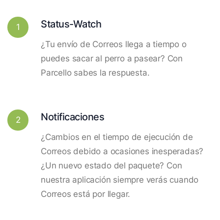
Status-Watch
1
¿Tu envío de Correos llega a tiempo o
puedes sacar al perro a pasear? Con
Parcello sabes la respuesta.
Notificaciones
2
¿Cambios en el tiempo de ejecución de
Correos debido a ocasiones inesperadas?
¿Un nuevo estado del paquete? Con
nuestra aplicación siempre verás cuando
Correos está por llegar.