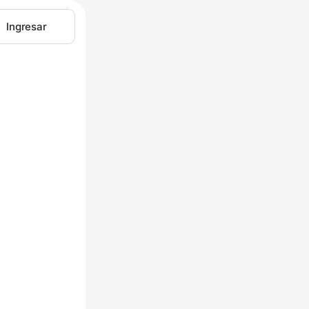
Ingresar