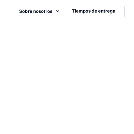
Tiempos de entrega
Sobre nosotros