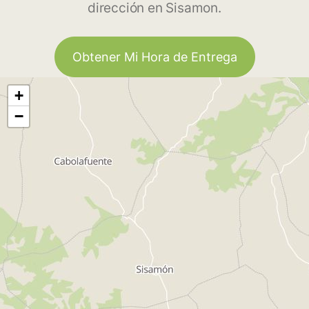
dirección en Sisamon.
Obtener Mi Hora de Entrega
+
−