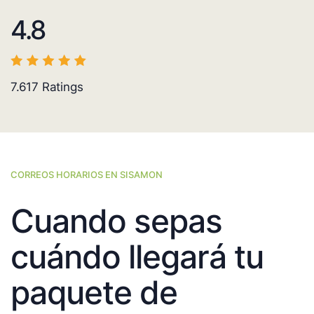
4.8
7.617
Ratings
CORREOS HORARIOS EN SISAMON
Cuando sepas
cuándo llegará tu
paquete de