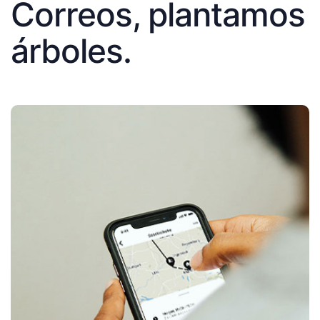
Correos, plantamos
árboles.