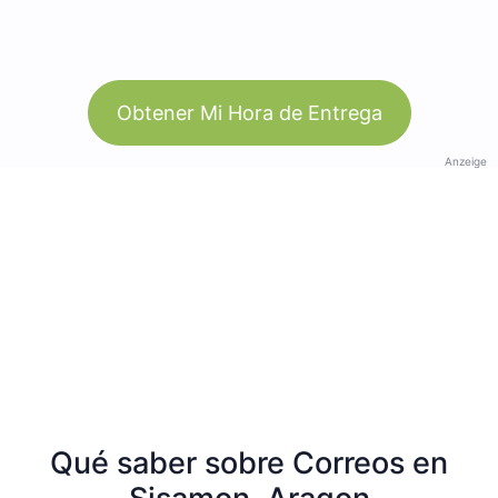
Obtener Mi Hora de Entrega
Anzeige
Qué saber sobre Correos en