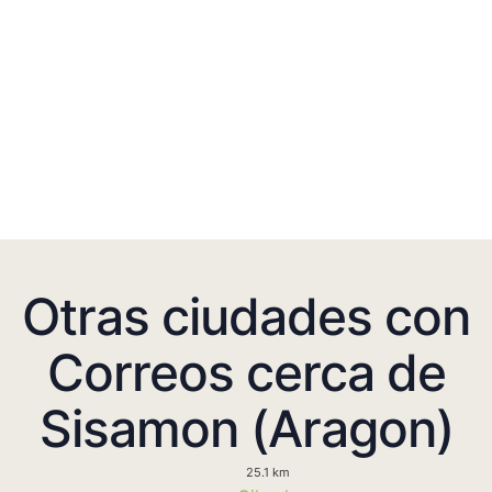
Otras ciudades con
Correos cerca de
Sisamon (Aragon)
25.1 km