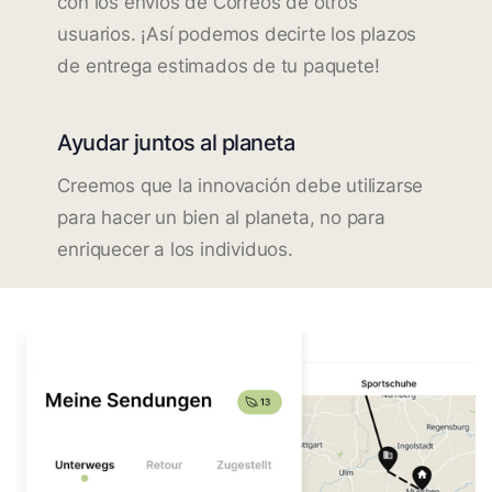
con los envíos de Correos de otros
usuarios. ¡Así podemos decirte los plazos
de entrega estimados de tu paquete!
Ayudar juntos al planeta
Creemos que la innovación debe utilizarse
para hacer un bien al planeta, no para
enriquecer a los individuos.