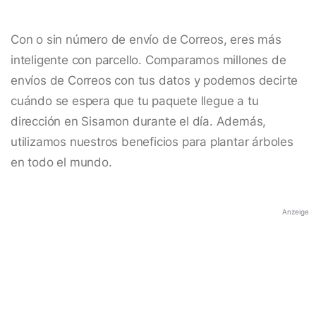
Con o sin número de envío de Correos, eres más
inteligente con parcello. Comparamos millones de
envíos de Correos con tus datos y podemos decirte
cuándo se espera que tu paquete llegue a tu
dirección en Sisamon durante el día. Además,
utilizamos nuestros beneficios para plantar árboles
en todo el mundo.
Anzeige