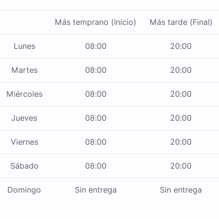
Más temprano (Inicio)
Más tarde (Final)
Lunes
08:00
20:00
Martes
08:00
20:00
Miércoles
08:00
20:00
Jueves
08:00
20:00
Viernes
08:00
20:00
Sábado
08:00
20:00
Domingo
Sin entrega
Sin entrega