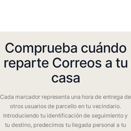
Comprueba cuándo
reparte Correos a tu
casa
Cada marcador representa una hora de entrega de
otros usuarios de parcello en tu vecindario.
Introduciendo tu identificación de seguimiento y
tu destino, predecimos tu llegada personal a tu