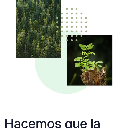
Hacemos que la