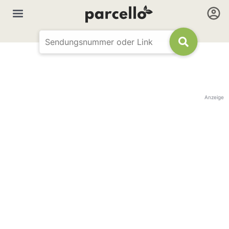
Anzeige