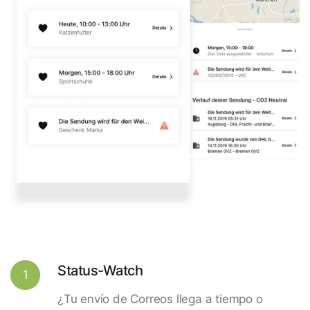
Status-Watch
1
¿Tu envío de Correos llega a tiempo o