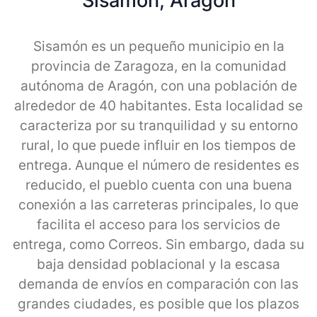
Sisamon, Aragon
Sisamón es un pequeño municipio en la
provincia de Zaragoza, en la comunidad
autónoma de Aragón, con una población de
alrededor de 40 habitantes. Esta localidad se
caracteriza por su tranquilidad y su entorno
rural, lo que puede influir en los tiempos de
entrega. Aunque el número de residentes es
reducido, el pueblo cuenta con una buena
conexión a las carreteras principales, lo que
facilita el acceso para los servicios de
entrega, como Correos. Sin embargo, dada su
baja densidad poblacional y la escasa
demanda de envíos en comparación con las
grandes ciudades, es posible que los plazos