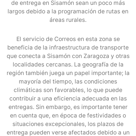
de entrega en Sisamón sean un poco más
largos debido a la programación de rutas en
áreas rurales.
El servicio de Correos en esta zona se
beneficia de la infraestructura de transporte
que conecta a Sisamón con Zaragoza y otras
localidades cercanas. La geografía de la
región también juega un papel importante; la
mayoría del tiempo, las condiciones
climáticas son favorables, lo que puede
contribuir a una eficiencia adecuada en las
entregas. Sin embargo, es importante tener
en cuenta que, en época de festividades o
situaciones excepcionales, los plazos de
entrega pueden verse afectados debido a un