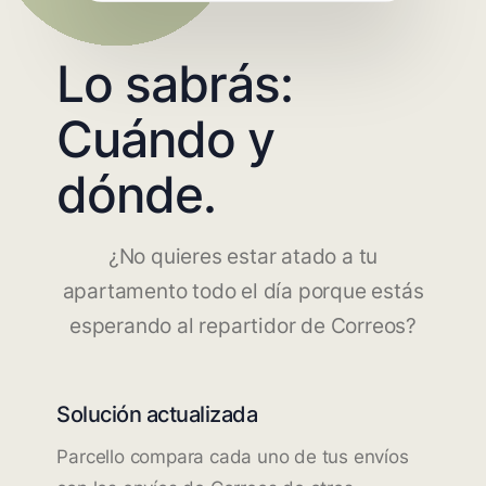
Lo sabrás:
Cuándo y
dónde.
¿No quieres estar atado a tu
apartamento todo el día porque estás
esperando al repartidor de Correos?
Solución actualizada
Parcello compara cada uno de tus envíos