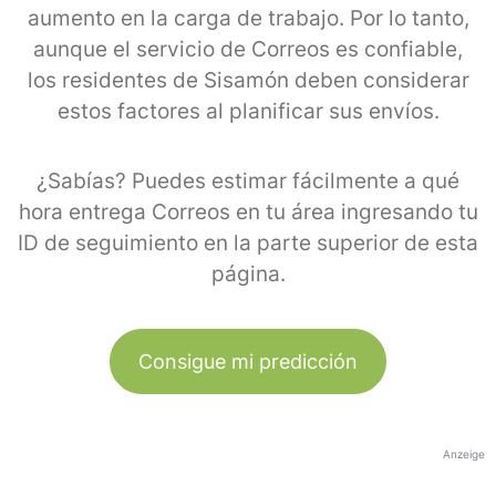
aumento en la carga de trabajo. Por lo tanto,
aunque el servicio de Correos es confiable,
los residentes de Sisamón deben considerar
estos factores al planificar sus envíos.
¿Sabías? Puedes estimar fácilmente a qué
hora entrega Correos en tu área ingresando tu
ID de seguimiento en la parte superior de esta
página.
Consigue mi predicción
Anzeige