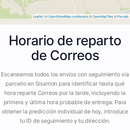
Leaflet
| ©
OpenStreetMap contributors
©
OpenMapTiles
©
Parcello
Horario de reparto
de Correos
Escaneamos todos los envíos con seguimiento vía
parcello en Sisamon para identificar hasta qué
hora reparte Correos por la tarde, incluyendo la
primera y última hora probable de entrega. Para
obtener la predicción individual de hoy, introduce
tu ID de seguimiento y tu dirección.