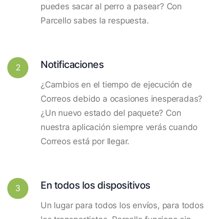
puedes sacar al perro a pasear? Con
Parcello sabes la respuesta.
Notificaciones
2
¿Cambios en el tiempo de ejecución de
Correos debido a ocasiones inesperadas?
¿Un nuevo estado del paquete? Con
nuestra aplicación siempre verás cuando
Correos está por llegar.
En todos los dispositivos
3
Un lugar para todos los envíos, para todos