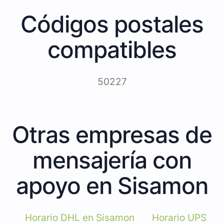
Códigos postales
compatibles
50227
Otras empresas de
mensajería con
apoyo en Sisamon
Horario DHL en Sisamon
Horario UPS