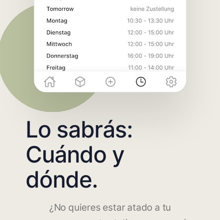
Lo sabrás:
Cuándo y
dónde.
¿No quieres estar atado a tu