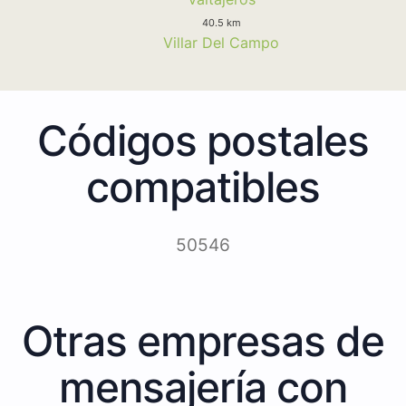
40.5 km
Villar Del Campo
Códigos postales
compatibles
50546
Otras empresas de
mensajería con