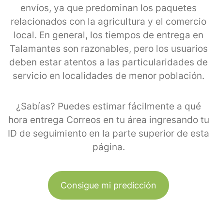
envíos, ya que predominan los paquetes
relacionados con la agricultura y el comercio
local. En general, los tiempos de entrega en
Talamantes son razonables, pero los usuarios
deben estar atentos a las particularidades de
servicio en localidades de menor población.
¿Sabías? Puedes estimar fácilmente a qué
hora entrega Correos en tu área ingresando tu
ID de seguimiento en la parte superior de esta
página.
Consigue mi predicción