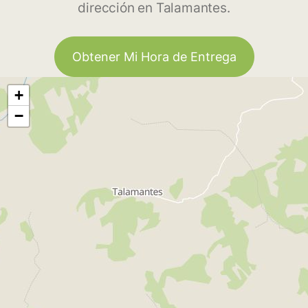
dirección en Talamantes.
Obtener Mi Hora de Entrega
+
−