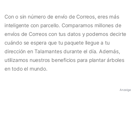
Con o sin número de envío de Correos, eres más
inteligente con parcello. Comparamos millones de
envíos de Correos con tus datos y podemos decirte
cuándo se espera que tu paquete llegue a tu
dirección en Talamantes durante el día. Además,
utilizamos nuestros beneficios para plantar árboles
en todo el mundo.
Anzeige