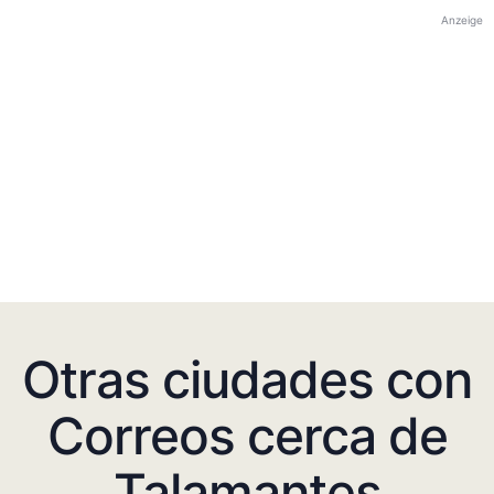
Anzeige
Otras ciudades con
Correos cerca de
Talamantes