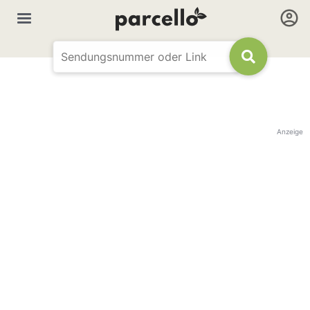
Anzeige