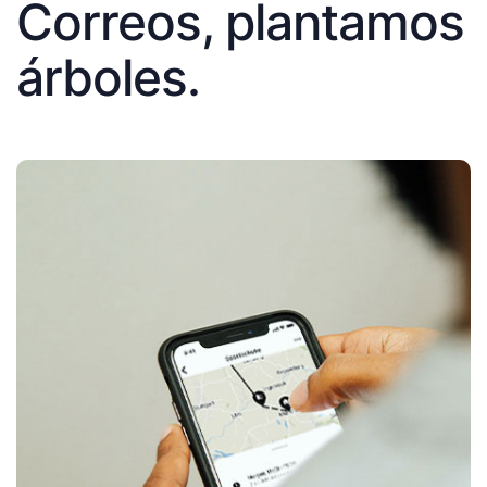
Correos, plantamos
árboles.