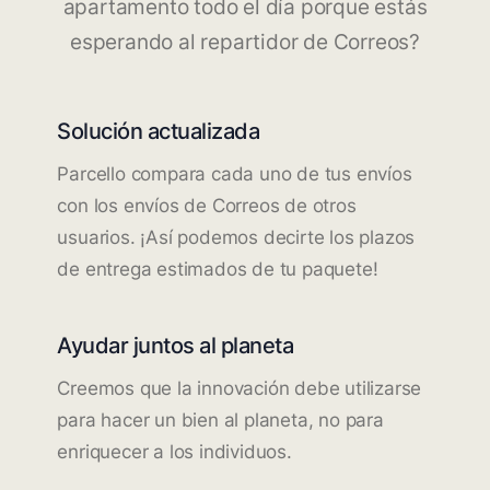
apartamento todo el día porque estás
esperando al repartidor de Correos?
Solución actualizada
Parcello compara cada uno de tus envíos
con los envíos de Correos de otros
usuarios. ¡Así podemos decirte los plazos
de entrega estimados de tu paquete!
Ayudar juntos al planeta
Creemos que la innovación debe utilizarse
para hacer un bien al planeta, no para
enriquecer a los individuos.