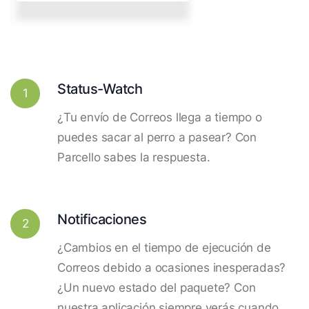
Status-Watch
1
¿Tu envío de Correos llega a tiempo o
puedes sacar al perro a pasear? Con
Parcello sabes la respuesta.
Notificaciones
2
¿Cambios en el tiempo de ejecución de
Correos debido a ocasiones inesperadas?
¿Un nuevo estado del paquete? Con
nuestra aplicación siempre verás cuando