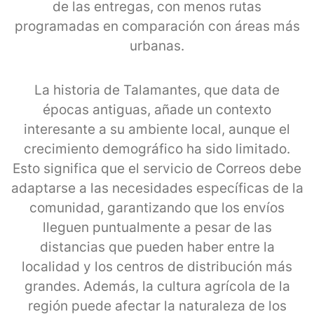
de las entregas, con menos rutas
programadas en comparación con áreas más
urbanas.
La historia de Talamantes, que data de
épocas antiguas, añade un contexto
interesante a su ambiente local, aunque el
crecimiento demográfico ha sido limitado.
Esto significa que el servicio de Correos debe
adaptarse a las necesidades específicas de la
comunidad, garantizando que los envíos
lleguen puntualmente a pesar de las
distancias que pueden haber entre la
localidad y los centros de distribución más
grandes. Además, la cultura agrícola de la
región puede afectar la naturaleza de los