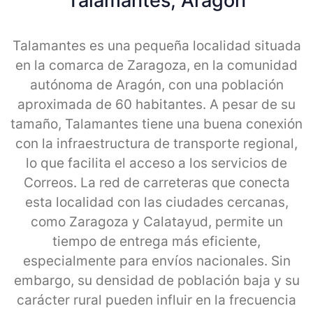
Talamantes, Aragon
Talamantes es una pequeña localidad situada
en la comarca de Zaragoza, en la comunidad
autónoma de Aragón, con una población
aproximada de 60 habitantes. A pesar de su
tamaño, Talamantes tiene una buena conexión
con la infraestructura de transporte regional,
lo que facilita el acceso a los servicios de
Correos. La red de carreteras que conecta
esta localidad con las ciudades cercanas,
como Zaragoza y Calatayud, permite un
tiempo de entrega más eficiente,
especialmente para envíos nacionales. Sin
embargo, su densidad de población baja y su
carácter rural pueden influir en la frecuencia