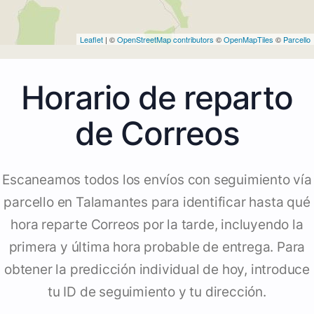
Leaflet
| ©
OpenStreetMap contributors
©
OpenMapTiles
©
Parcello
Horario de reparto
de Correos
Escaneamos todos los envíos con seguimiento vía
parcello en Talamantes para identificar hasta qué
hora reparte Correos por la tarde, incluyendo la
primera y última hora probable de entrega. Para
obtener la predicción individual de hoy, introduce
tu ID de seguimiento y tu dirección.