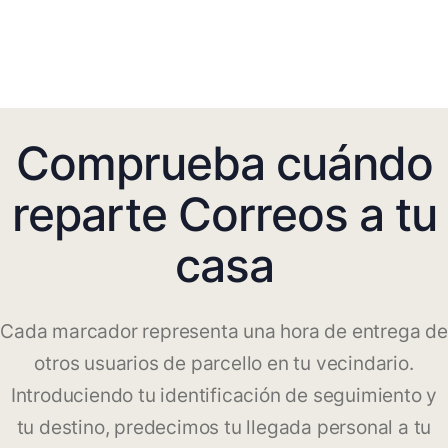
Comprueba cuándo
reparte Correos a tu
casa
Cada marcador representa una hora de entrega de
otros usuarios de parcello en tu vecindario.
Introduciendo tu identificación de seguimiento y
tu destino, predecimos tu llegada personal a tu