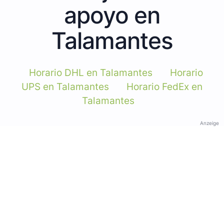
apoyo en
Talamantes
Horario DHL en Talamantes
Horario
UPS en Talamantes
Horario FedEx en
Talamantes
Anzeige