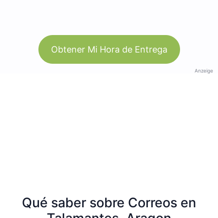
Obtener Mi Hora de Entrega
Anzeige
Qué saber sobre Correos en