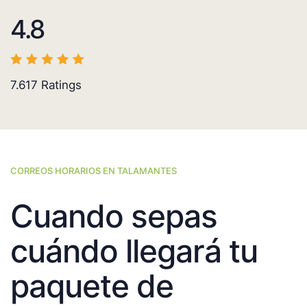
4.8
7.617
Ratings
CORREOS HORARIOS EN TALAMANTES
Cuando sepas
cuándo llegará tu
paquete de