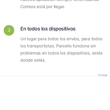
Correos está por llegar.
En todos los dispositivos
3
Un lugar para todos los envíos, para todos
los transportistas. Parcello funciona sin
problemas en todos los dispositivos, estés
donde estés.
Anzeige