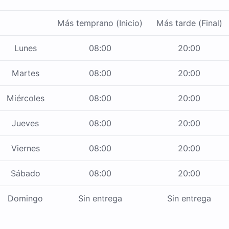
Más temprano (Inicio)
Más tarde (Final)
Lunes
08:00
20:00
Martes
08:00
20:00
Miércoles
08:00
20:00
Jueves
08:00
20:00
Viernes
08:00
20:00
Sábado
08:00
20:00
Domingo
Sin entrega
Sin entrega