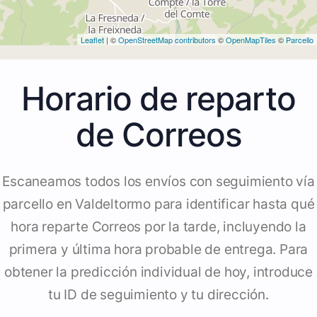
Leaflet
| ©
OpenStreetMap contributors
©
OpenMapTiles
©
Parcello
Horario de reparto
de Correos
Escaneamos todos los envíos con seguimiento vía
parcello en Valdeltormo para identificar hasta qué
hora reparte Correos por la tarde, incluyendo la
primera y última hora probable de entrega. Para
obtener la predicción individual de hoy, introduce
tu ID de seguimiento y tu dirección.