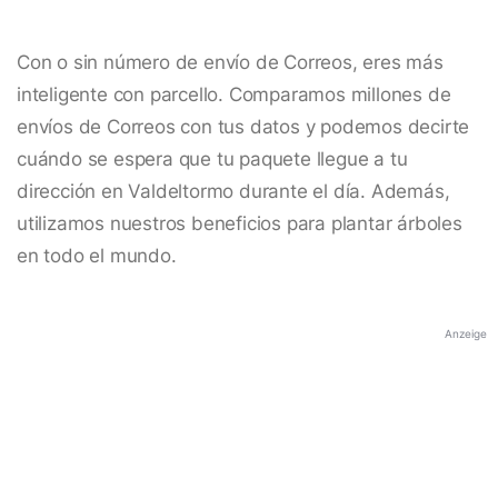
Con o sin número de envío de Correos, eres más
inteligente con parcello. Comparamos millones de
envíos de Correos con tus datos y podemos decirte
cuándo se espera que tu paquete llegue a tu
dirección en Valdeltormo durante el día. Además,
utilizamos nuestros beneficios para plantar árboles
en todo el mundo.
Anzeige