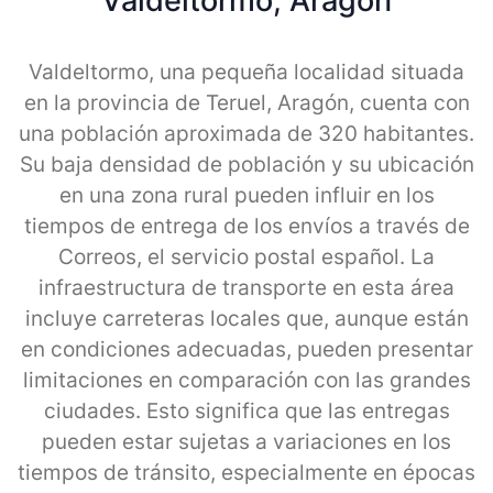
Valdeltormo, Aragon
Valdeltormo, una pequeña localidad situada
en la provincia de Teruel, Aragón, cuenta con
una población aproximada de 320 habitantes.
Su baja densidad de población y su ubicación
en una zona rural pueden influir en los
tiempos de entrega de los envíos a través de
Correos, el servicio postal español. La
infraestructura de transporte en esta área
incluye carreteras locales que, aunque están
en condiciones adecuadas, pueden presentar
limitaciones en comparación con las grandes
ciudades. Esto significa que las entregas
pueden estar sujetas a variaciones en los
tiempos de tránsito, especialmente en épocas