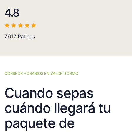
4.8
7.617
Ratings
CORREOS HORARIOS EN VALDELTORMO
Cuando sepas
cuándo llegará tu
paquete de