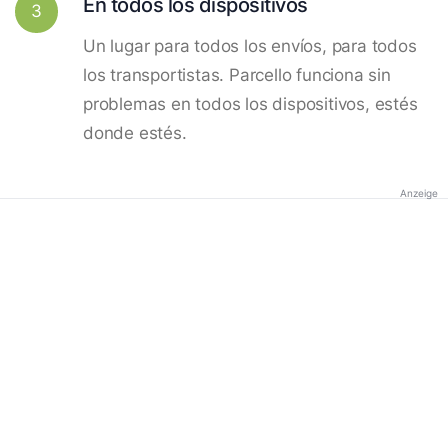
En todos los dispositivos
3
Un lugar para todos los envíos, para todos
los transportistas. Parcello funciona sin
problemas en todos los dispositivos, estés
donde estés.
Anzeige