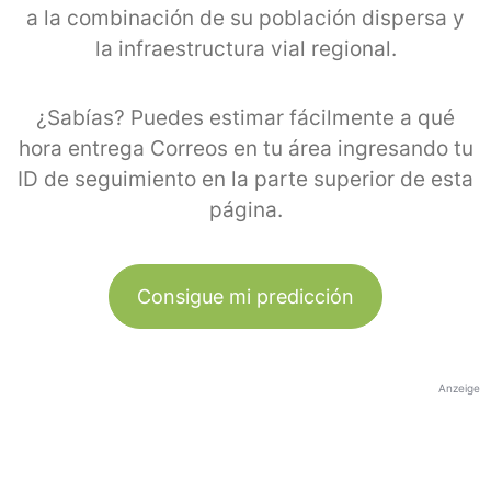
a la combinación de su población dispersa y
la infraestructura vial regional.
¿Sabías? Puedes estimar fácilmente a qué
hora entrega Correos en tu área ingresando tu
ID de seguimiento en la parte superior de esta
página.
Consigue mi predicción
Anzeige