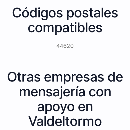
Códigos postales
compatibles
44620
Otras empresas de
mensajería con
apoyo en
Valdeltormo