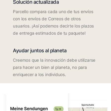
Solución actualizada
Parcello compara cada uno de tus envíos
con los envíos de Correos de otros
usuarios. ¡Así podemos decirte los plazos
de entrega estimados de tu paquete!
Ayudar juntos al planeta
Creemos que la innovación debe utilizarse
para hacer un bien al planeta, no para
enriquecer a los individuos.