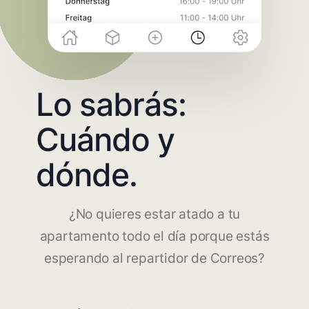
Lo sabrás:
Cuándo y
dónde.
¿No quieres estar atado a tu
apartamento todo el día porque estás
esperando al repartidor de Correos?