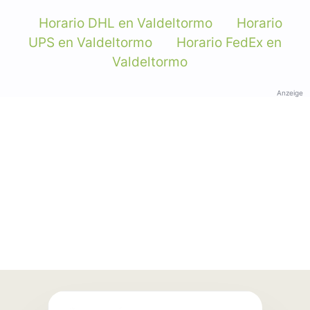
Horario DHL en Valdeltormo
Horario
UPS en Valdeltormo
Horario FedEx en
Valdeltormo
Anzeige