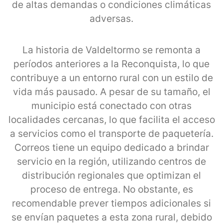
de altas demandas o condiciones climáticas
adversas.
La historia de Valdeltormo se remonta a
períodos anteriores a la Reconquista, lo que
contribuye a un entorno rural con un estilo de
vida más pausado. A pesar de su tamaño, el
municipio está conectado con otras
localidades cercanas, lo que facilita el acceso
a servicios como el transporte de paquetería.
Correos tiene un equipo dedicado a brindar
servicio en la región, utilizando centros de
distribución regionales que optimizan el
proceso de entrega. No obstante, es
recomendable prever tiempos adicionales si
se envían paquetes a esta zona rural, debido