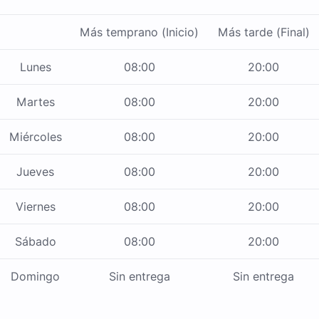
Más temprano (Inicio)
Más tarde (Final)
Lunes
08:00
20:00
Martes
08:00
20:00
Miércoles
08:00
20:00
Jueves
08:00
20:00
Viernes
08:00
20:00
Sábado
08:00
20:00
Domingo
Sin entrega
Sin entrega