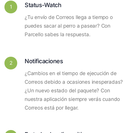
Status-Watch
1
¿Tu envío de Correos llega a tiempo o
puedes sacar al perro a pasear? Con
Parcello sabes la respuesta.
Notificaciones
2
¿Cambios en el tiempo de ejecución de
Correos debido a ocasiones inesperadas?
¿Un nuevo estado del paquete? Con
nuestra aplicación siempre verás cuando
Correos está por llegar.