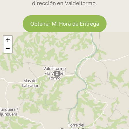
dirección en Valdeltormo.
Obtener Mi Hora de Entrega
+
−