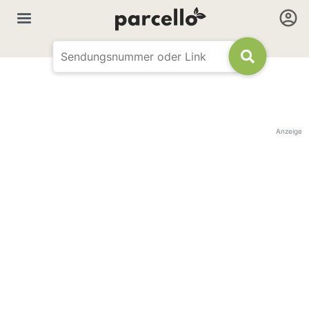
Anzeige