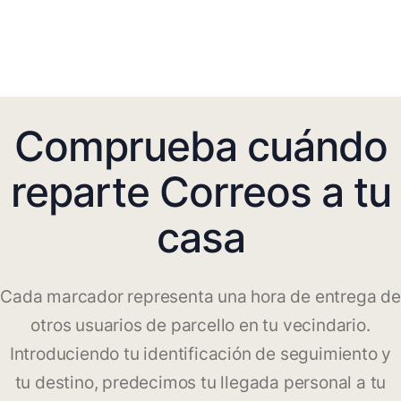
Comprueba cuándo
reparte Correos a tu
casa
Cada marcador representa una hora de entrega de
otros usuarios de parcello en tu vecindario.
Introduciendo tu identificación de seguimiento y
tu destino, predecimos tu llegada personal a tu