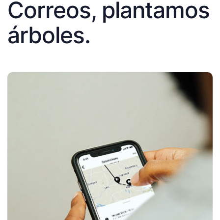
Correos, plantamos
árboles.