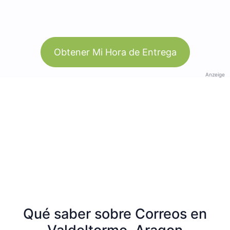
Obtener Mi Hora de Entrega
Anzeige
Qué saber sobre Correos en