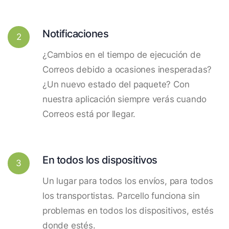
Notificaciones
2
¿Cambios en el tiempo de ejecución de
Correos debido a ocasiones inesperadas?
¿Un nuevo estado del paquete? Con
nuestra aplicación siempre verás cuando
Correos está por llegar.
En todos los dispositivos
3
Un lugar para todos los envíos, para todos
los transportistas. Parcello funciona sin
problemas en todos los dispositivos, estés
donde estés.