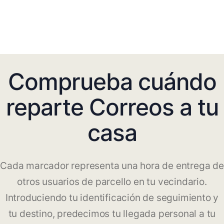
Comprueba cuándo
reparte Correos a tu
casa
Cada marcador representa una hora de entrega de
otros usuarios de parcello en tu vecindario.
Introduciendo tu identificación de seguimiento y
tu destino, predecimos tu llegada personal a tu