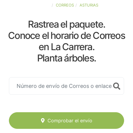
ESPAÑA
CORREOS
ASTURIAS
Rastrea el paquete.
Conoce el horario de Correos
en La Carrera.
Planta árboles.
Comprobar el envío