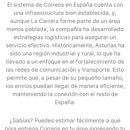
El sistema de Correos en España cuenta con
una infraestructura bien establecida, y,
aunque La Carrera forme parte de un área
menos poblada, la compañía ha desarrollado
estrategias logísticas para asegurar un
servicio efectivo. Históricamente, Asturias ha
sido una región industrial y rural, lo que ha
llevado a un enfoque en el fortalecimiento de
las redes de comunicación y transporte. Esto
permite que, a pesar de su pequeño tamaño,
los envíos puedan llegar de manera eficiente,
manteniendo la conexión con el resto de
España.
¿Sabías? Puedes estimar fácilmente a qué
hora entrega Correos en tu área ingresando tu