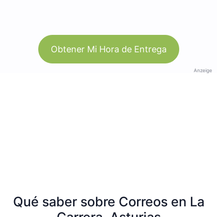
Obtener Mi Hora de Entrega
Anzeige
Qué saber sobre Correos en La