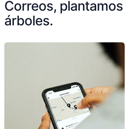
Correos, plantamos
árboles.