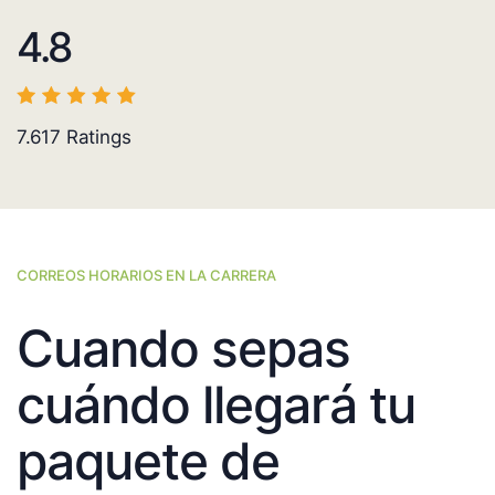
4.8
7.617
Ratings
CORREOS HORARIOS EN LA CARRERA
Cuando sepas
cuándo llegará tu
paquete de