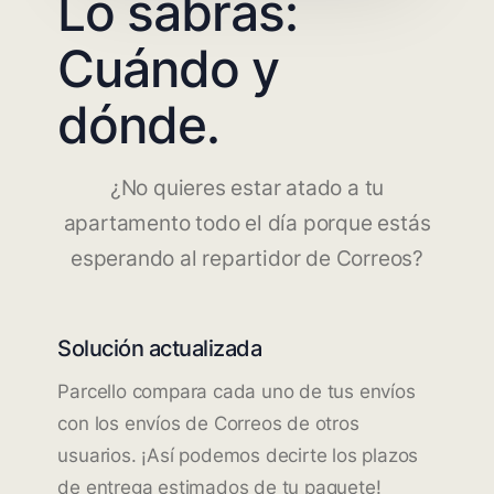
Lo sabrás:
Cuándo y
dónde.
¿No quieres estar atado a tu
apartamento todo el día porque estás
esperando al repartidor de Correos?
Solución actualizada
Parcello compara cada uno de tus envíos
con los envíos de Correos de otros
usuarios. ¡Así podemos decirte los plazos
de entrega estimados de tu paquete!