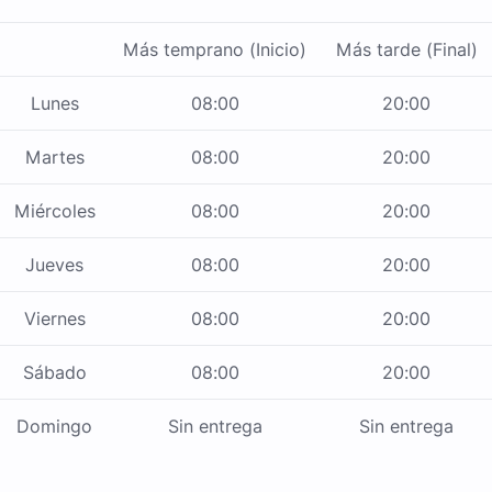
Más temprano (Inicio)
Más tarde (Final)
Lunes
08:00
20:00
Martes
08:00
20:00
Miércoles
08:00
20:00
Jueves
08:00
20:00
Viernes
08:00
20:00
Sábado
08:00
20:00
Domingo
Sin entrega
Sin entrega