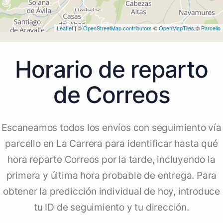
Leaflet
| ©
OpenStreetMap contributors
©
OpenMapTiles
©
Parcello
Horario de reparto
de Correos
Escaneamos todos los envíos con seguimiento vía
parcello en La Carrera para identificar hasta qué
hora reparte Correos por la tarde, incluyendo la
primera y última hora probable de entrega. Para
obtener la predicción individual de hoy, introduce
tu ID de seguimiento y tu dirección.