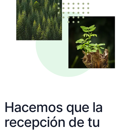
Hacemos que la
recepción de tu