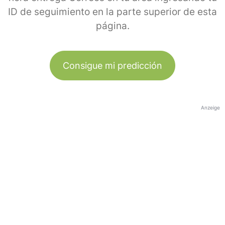
ID de seguimiento en la parte superior de esta
página.
Consigue mi predicción
Anzeige