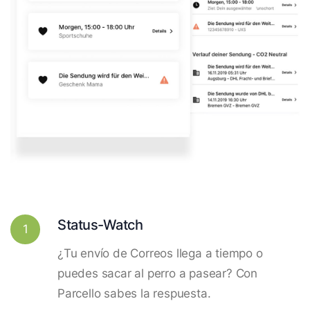
Status-Watch
1
¿Tu envío de Correos llega a tiempo o
puedes sacar al perro a pasear? Con
Parcello sabes la respuesta.