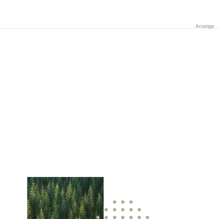
Anzeige