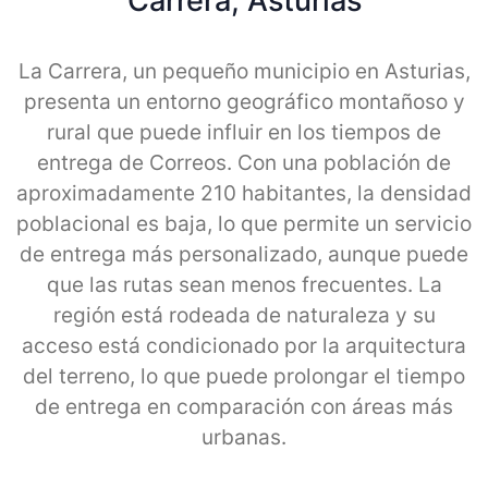
Carrera, Asturias
La Carrera, un pequeño municipio en Asturias,
presenta un entorno geográfico montañoso y
rural que puede influir en los tiempos de
entrega de Correos. Con una población de
aproximadamente 210 habitantes, la densidad
poblacional es baja, lo que permite un servicio
de entrega más personalizado, aunque puede
que las rutas sean menos frecuentes. La
región está rodeada de naturaleza y su
acceso está condicionado por la arquitectura
del terreno, lo que puede prolongar el tiempo
de entrega en comparación con áreas más
urbanas.