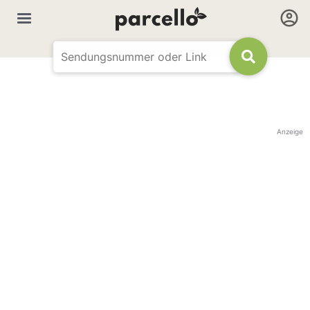
Anzeige