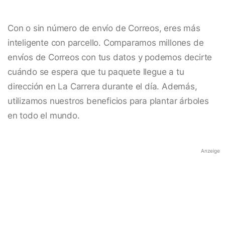
Con o sin número de envío de Correos, eres más
inteligente con parcello. Comparamos millones de
envíos de Correos con tus datos y podemos decirte
cuándo se espera que tu paquete llegue a tu
dirección en La Carrera durante el día. Además,
utilizamos nuestros beneficios para plantar árboles
en todo el mundo.
Anzeige