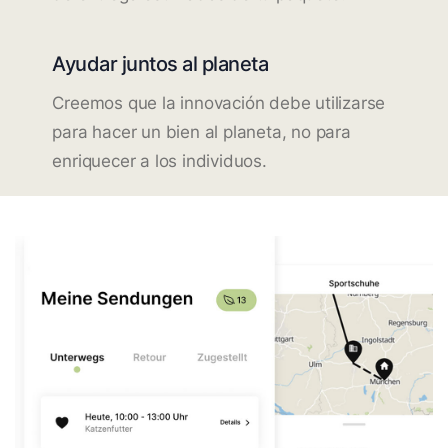
Ayudar juntos al planeta
Creemos que la innovación debe utilizarse
para hacer un bien al planeta, no para
enriquecer a los individuos.