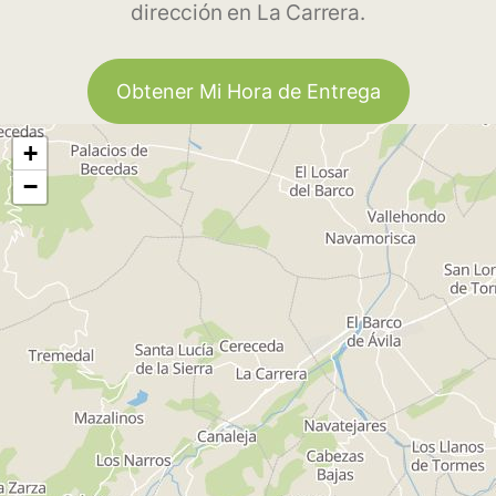
dirección en La Carrera.
Obtener Mi Hora de Entrega
+
−