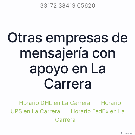
33172 38419 05620
Otras empresas de
mensajería con
apoyo en La
Carrera
Horario DHL en La Carrera
Horario
UPS en La Carrera
Horario FedEx en La
Carrera
Anzeige