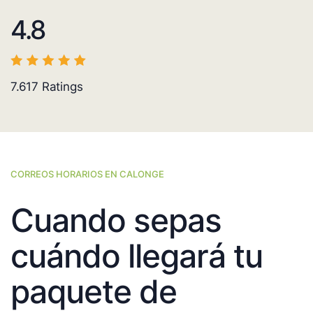
4.8
7.617
Ratings
CORREOS HORARIOS EN CALONGE
Cuando sepas
cuándo llegará tu
paquete de