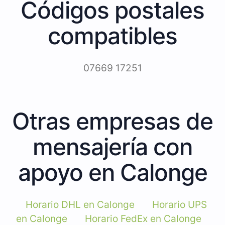
Códigos postales
compatibles
07669 17251
Otras empresas de
mensajería con
apoyo en Calonge
Horario DHL en Calonge
Horario UPS
en Calonge
Horario FedEx en Calonge