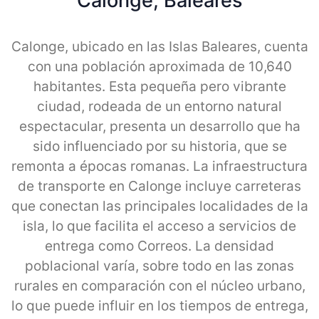
Calonge, Baleares
Calonge, ubicado en las Islas Baleares, cuenta
con una población aproximada de 10,640
habitantes. Esta pequeña pero vibrante
ciudad, rodeada de un entorno natural
espectacular, presenta un desarrollo que ha
sido influenciado por su historia, que se
remonta a épocas romanas. La infraestructura
de transporte en Calonge incluye carreteras
que conectan las principales localidades de la
isla, lo que facilita el acceso a servicios de
entrega como Correos. La densidad
poblacional varía, sobre todo en las zonas
rurales en comparación con el núcleo urbano,
lo que puede influir en los tiempos de entrega,