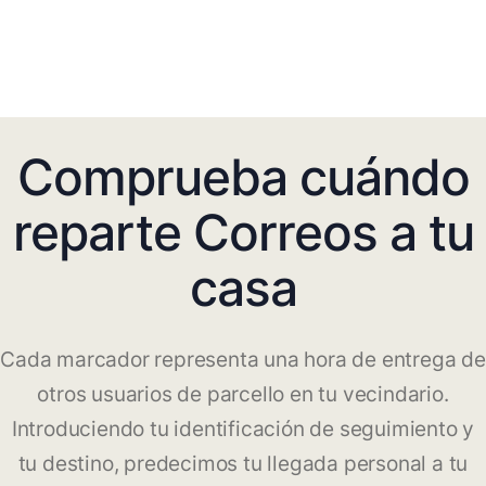
Comprueba cuándo
reparte Correos a tu
casa
Cada marcador representa una hora de entrega de
otros usuarios de parcello en tu vecindario.
Introduciendo tu identificación de seguimiento y
tu destino, predecimos tu llegada personal a tu