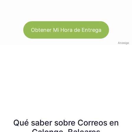
Obtener Mi Hora de Entrega
Anzeige
Qué saber sobre Correos en