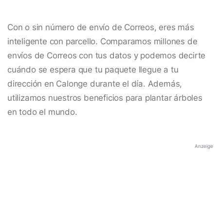
Con o sin número de envío de Correos, eres más
inteligente con parcello. Comparamos millones de
envíos de Correos con tus datos y podemos decirte
cuándo se espera que tu paquete llegue a tu
dirección en Calonge durante el día. Además,
utilizamos nuestros beneficios para plantar árboles
en todo el mundo.
Anzeige