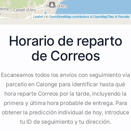
Leaflet
| ©
OpenStreetMap contributors
©
OpenMapTiles
©
Parcello
Horario de reparto
de Correos
Escaneamos todos los envíos con seguimiento vía
parcello en Calonge para identificar hasta qué
hora reparte Correos por la tarde, incluyendo la
primera y última hora probable de entrega. Para
obtener la predicción individual de hoy, introduce
tu ID de seguimiento y tu dirección.