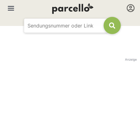
Anzeige