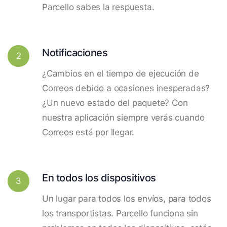
Parcello sabes la respuesta.
Notificaciones
2
¿Cambios en el tiempo de ejecución de
Correos debido a ocasiones inesperadas?
¿Un nuevo estado del paquete? Con
nuestra aplicación siempre verás cuando
Correos está por llegar.
En todos los dispositivos
3
Un lugar para todos los envíos, para todos
los transportistas. Parcello funciona sin