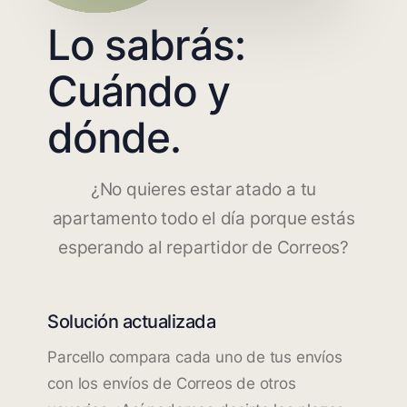
Lo sabrás:
Cuándo y
dónde.
¿No quieres estar atado a tu
apartamento todo el día porque estás
esperando al repartidor de Correos?
Solución actualizada
Parcello compara cada uno de tus envíos
con los envíos de Correos de otros