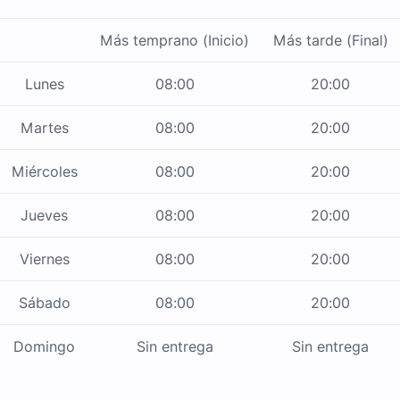
Más temprano (Inicio)
Más tarde (Final)
Lunes
08:00
20:00
Martes
08:00
20:00
Miércoles
08:00
20:00
Jueves
08:00
20:00
Viernes
08:00
20:00
Sábado
08:00
20:00
Domingo
Sin entrega
Sin entrega