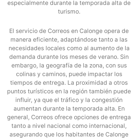
especialmente durante la temporada alta de
turismo.
El servicio de Correos en Calonge opera de
manera eficiente, adaptándose tanto a las
necesidades locales como al aumento de la
demanda durante los meses de verano. Sin
embargo, la geografía de la zona, con sus
colinas y caminos, puede impactar los
tiempos de entrega. La proximidad a otros
puntos turísticos en la región también puede
influir, ya que el tráfico y la congestión
aumentan durante la temporada alta. En
general, Correos ofrece opciones de entrega
tanto a nivel nacional como internacional,
asegurando que los habitantes de Calonge