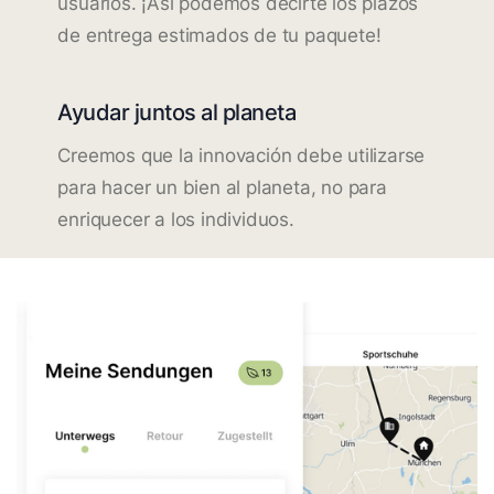
usuarios. ¡Así podemos decirte los plazos
de entrega estimados de tu paquete!
Ayudar juntos al planeta
Creemos que la innovación debe utilizarse
para hacer un bien al planeta, no para
enriquecer a los individuos.