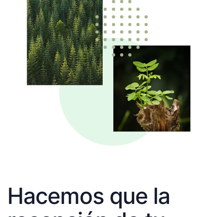
Hacemos que la