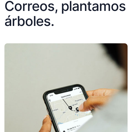
Correos, plantamos
árboles.