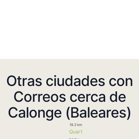
Otras ciudades con
Correos cerca de
Calonge (Baleares)
19.3 km
Quart