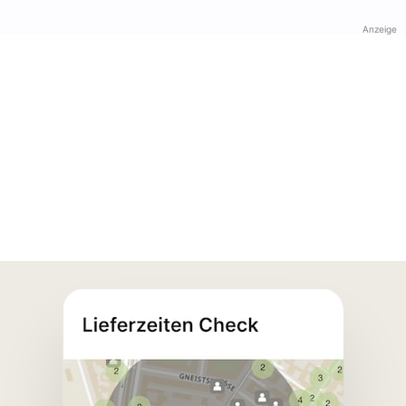
Anzeige