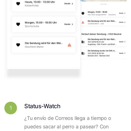
Status-Watch
1
¿Tu envío de Correos llega a tiempo o
puedes sacar al perro a pasear? Con