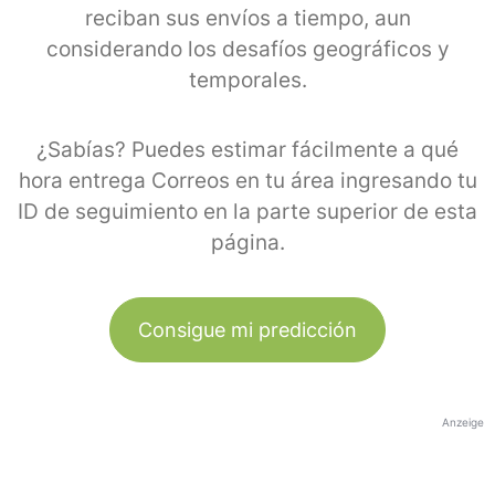
reciban sus envíos a tiempo, aun
considerando los desafíos geográficos y
temporales.
¿Sabías? Puedes estimar fácilmente a qué
hora entrega Correos en tu área ingresando tu
ID de seguimiento en la parte superior de esta
página.
Consigue mi predicción
Anzeige