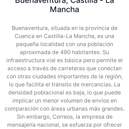
Buenaventura, Castilla - La
Mancha
Buenaventura, situada en la provincia de
Cuenca en Castilla-La Mancha, es una
pequeña localidad con una población
aproximada de 490 habitantes. Su
infraestructura vial es básica pero permite el
acceso a través de carreteras que conectan
con otras ciudades importantes de la región,
lo que facilita el tránsito de mercancías. La
densidad poblacional es baja, lo que puede
implicar un menor volumen de envíos en
comparación con áreas urbanas más grandes.
Sin embargo, Correos, la empresa de
mensajería nacional, se esfuerza por ofrecer