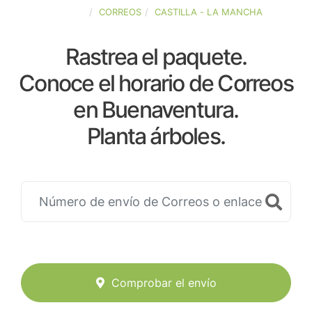
ESPAÑA
CORREOS
CASTILLA - LA MANCHA
Rastrea el paquete.
Conoce el horario de Correos
en Buenaventura.
Planta árboles.
Comprobar el envío