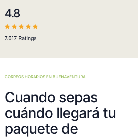
4.8
7.617
Ratings
CORREOS HORARIOS EN BUENAVENTURA
Cuando sepas
cuándo llegará tu
paquete de