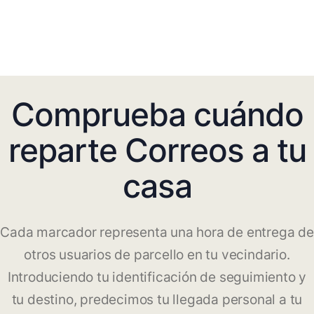
Comprueba cuándo
reparte Correos a tu
casa
Cada marcador representa una hora de entrega de
otros usuarios de parcello en tu vecindario.
Introduciendo tu identificación de seguimiento y
tu destino, predecimos tu llegada personal a tu