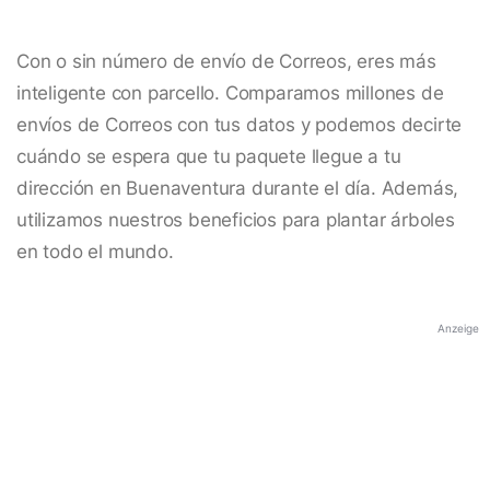
Con o sin número de envío de Correos, eres más
inteligente con parcello. Comparamos millones de
envíos de Correos con tus datos y podemos decirte
cuándo se espera que tu paquete llegue a tu
dirección en Buenaventura durante el día. Además,
utilizamos nuestros beneficios para plantar árboles
en todo el mundo.
Anzeige