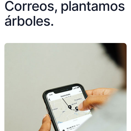
Correos, plantamos
árboles.