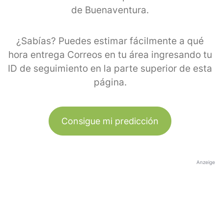
de Buenaventura.
¿Sabías? Puedes estimar fácilmente a qué
hora entrega Correos en tu área ingresando tu
ID de seguimiento en la parte superior de esta
página.
Consigue mi predicción
Anzeige