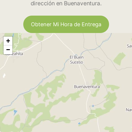
dirección en Buenaventura.
Obtener Mi Hora de Entrega
+
−