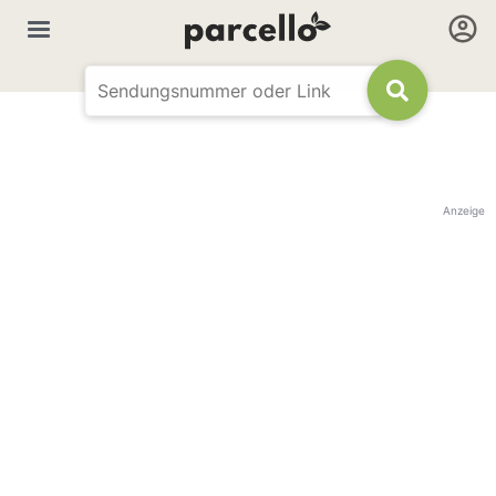
Anzeige