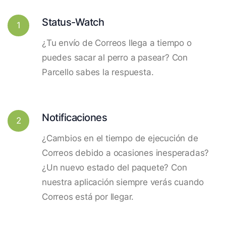
Status-Watch
1
¿Tu envío de Correos llega a tiempo o
puedes sacar al perro a pasear? Con
Parcello sabes la respuesta.
Notificaciones
2
¿Cambios en el tiempo de ejecución de
Correos debido a ocasiones inesperadas?
¿Un nuevo estado del paquete? Con
nuestra aplicación siempre verás cuando
Correos está por llegar.