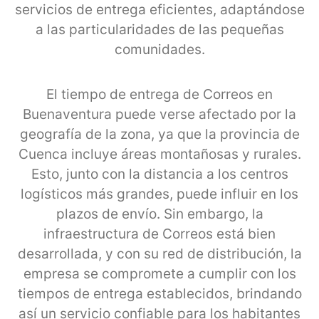
servicios de entrega eficientes, adaptándose
a las particularidades de las pequeñas
comunidades.
El tiempo de entrega de Correos en
Buenaventura puede verse afectado por la
geografía de la zona, ya que la provincia de
Cuenca incluye áreas montañosas y rurales.
Esto, junto con la distancia a los centros
logísticos más grandes, puede influir en los
plazos de envío. Sin embargo, la
infraestructura de Correos está bien
desarrollada, y con su red de distribución, la
empresa se compromete a cumplir con los
tiempos de entrega establecidos, brindando
así un servicio confiable para los habitantes