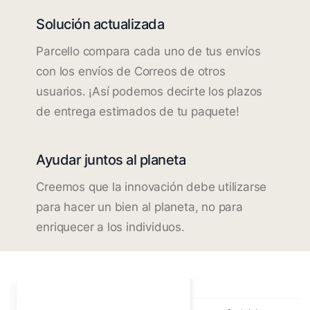
Solución actualizada
Parcello compara cada uno de tus envíos
con los envíos de Correos de otros
usuarios. ¡Así podemos decirte los plazos
de entrega estimados de tu paquete!
Ayudar juntos al planeta
Creemos que la innovación debe utilizarse
para hacer un bien al planeta, no para
enriquecer a los individuos.