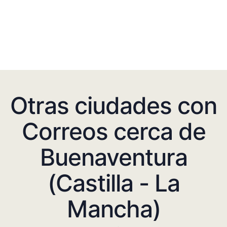
Otras ciudades con
Correos cerca de
Buenaventura
(Castilla - La
Mancha)