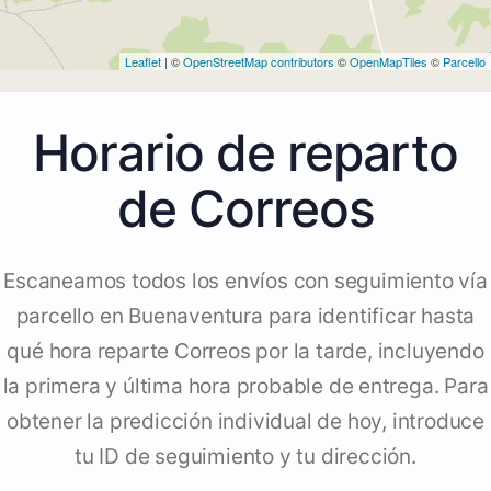
Leaflet
| ©
OpenStreetMap contributors
©
OpenMapTiles
©
Parcello
Horario de reparto
de Correos
Escaneamos todos los envíos con seguimiento vía
parcello en Buenaventura para identificar hasta
qué hora reparte Correos por la tarde, incluyendo
la primera y última hora probable de entrega. Para
obtener la predicción individual de hoy, introduce
tu ID de seguimiento y tu dirección.