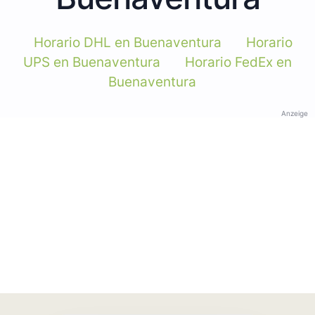
Horario DHL en Buenaventura
Horario
UPS en Buenaventura
Horario FedEx en
Buenaventura
Anzeige