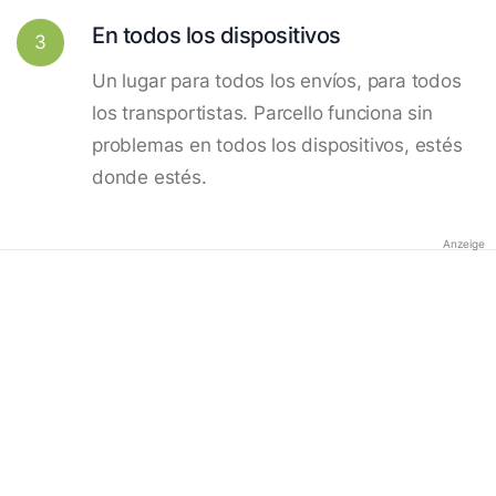
En todos los dispositivos
3
Un lugar para todos los envíos, para todos
los transportistas. Parcello funciona sin
problemas en todos los dispositivos, estés
donde estés.
Anzeige