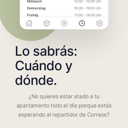
Lo sabrás:
Cuándo y
dónde.
¿No quieres estar atado a tu
apartamento todo el día porque estás
esperando al repartidor de Correos?