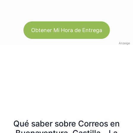
Obtener Mi Hora de Entrega
Anzeige
Qué saber sobre Correos en