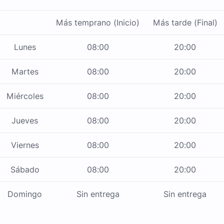
Más temprano (Inicio)
Más tarde (Final)
Lunes
08:00
20:00
Martes
08:00
20:00
Miércoles
08:00
20:00
Jueves
08:00
20:00
Viernes
08:00
20:00
Sábado
08:00
20:00
Domingo
Sin entrega
Sin entrega