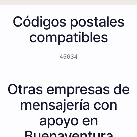
Códigos postales
compatibles
45634
Otras empresas de
mensajería con
apoyo en
Buenaventura