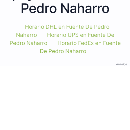
Pedro Naharro
Horario DHL en Fuente De Pedro
Naharro
Horario UPS en Fuente De
Pedro Naharro
Horario FedEx en Fuente
De Pedro Naharro
Anzeige