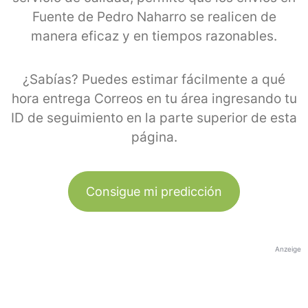
Fuente de Pedro Naharro se realicen de
manera eficaz y en tiempos razonables.
¿Sabías? Puedes estimar fácilmente a qué
hora entrega Correos en tu área ingresando tu
ID de seguimiento en la parte superior de esta
página.
Consigue mi predicción
Anzeige