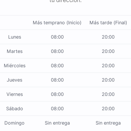
tu dirección.
Más temprano (Inicio)
Más tarde (Final)
Lunes
08:00
20:00
Martes
08:00
20:00
Miércoles
08:00
20:00
Jueves
08:00
20:00
Viernes
08:00
20:00
Sábado
08:00
20:00
Domingo
Sin entrega
Sin entrega