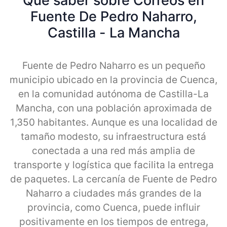
Qué saber sobre Correos en
Fuente De Pedro Naharro,
Castilla - La Mancha
Fuente de Pedro Naharro es un pequeño
municipio ubicado en la provincia de Cuenca,
en la comunidad autónoma de Castilla-La
Mancha, con una población aproximada de
1,350 habitantes. Aunque es una localidad de
tamaño modesto, su infraestructura está
conectada a una red más amplia de
transporte y logística que facilita la entrega
de paquetes. La cercanía de Fuente de Pedro
Naharro a ciudades más grandes de la
provincia, como Cuenca, puede influir
positivamente en los tiempos de entrega,