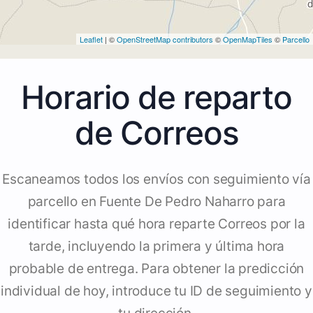
Leaflet
| ©
OpenStreetMap contributors
©
OpenMapTiles
©
Parcello
Horario de reparto
de Correos
Escaneamos todos los envíos con seguimiento vía
parcello en Fuente De Pedro Naharro para
identificar hasta qué hora reparte Correos por la
tarde, incluyendo la primera y última hora
probable de entrega. Para obtener la predicción
individual de hoy, introduce tu ID de seguimiento y