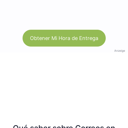
Obtener Mi Hora de Entrega
Anzeige