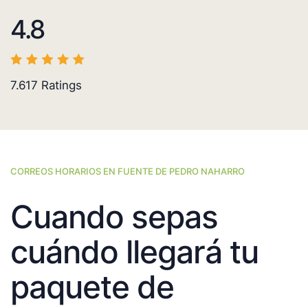
4.8
7.617
Ratings
CORREOS HORARIOS EN FUENTE DE PEDRO NAHARRO
Cuando sepas
cuándo llegará tu
paquete de