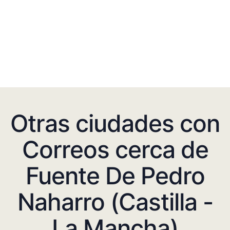
Otras ciudades con
Correos cerca de
Fuente De Pedro
Naharro (Castilla -
La Mancha)