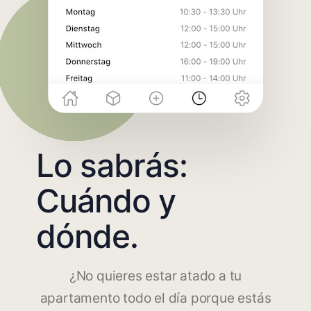
Lo sabrás:
Cuándo y
dónde.
¿No quieres estar atado a tu
apartamento todo el día porque estás