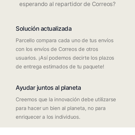
esperando al repartidor de Correos?
Solución actualizada
Parcello compara cada uno de tus envíos
con los envíos de Correos de otros
usuarios. ¡Así podemos decirte los plazos
de entrega estimados de tu paquete!
Ayudar juntos al planeta
Creemos que la innovación debe utilizarse
para hacer un bien al planeta, no para
enriquecer a los individuos.