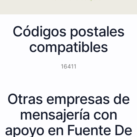
Códigos postales
compatibles
16411
Otras empresas de
mensajería con
apoyo en Fuente De