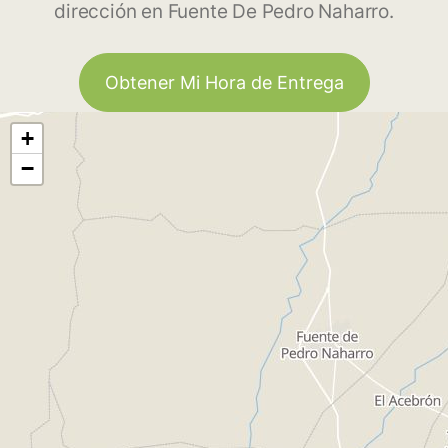
dirección en Fuente De Pedro Naharro.
Obtener Mi Hora de Entrega
+
−