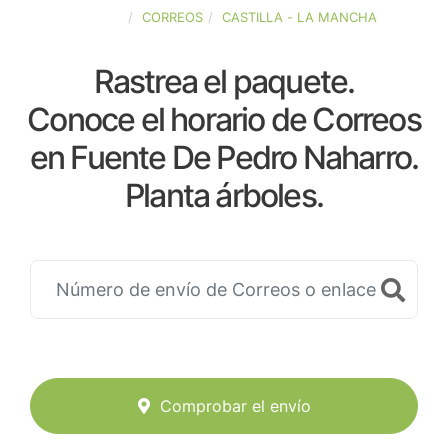
ESPAÑA
CORREOS
CASTILLA - LA MANCHA
Rastrea el paquete.
Conoce el horario de Correos
en Fuente De Pedro Naharro.
Planta árboles.
Comprobar el envío