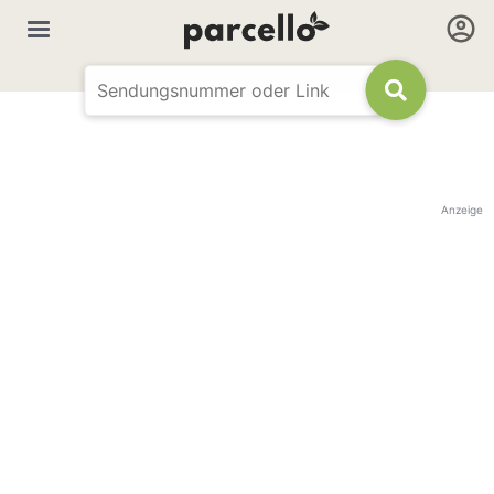
Anzeige