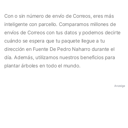
Con o sin número de envío de Correos, eres más
inteligente con parcello. Comparamos millones de
envíos de Correos con tus datos y podemos decirte
cuándo se espera que tu paquete llegue a tu
dirección en Fuente De Pedro Naharro durante el
día. Además, utilizamos nuestros beneficios para
plantar árboles en todo el mundo.
Anzeige