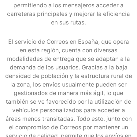
permitiendo a los mensajeros acceder a
carreteras principales y mejorar la eficiencia
en sus rutas.
El servicio de Correos en España, que opera
en esta región, cuenta con diversas
modalidades de entrega que se adaptan a la
demanda de los usuarios. Gracias a la baja
densidad de población y la estructura rural de
la zona, los envíos usualmente pueden ser
gestionados de manera más ágil, lo que
también se ve favorecido por la utilización de
vehículos personalizados para acceder a
áreas menos transitadas. Todo esto, junto con
el compromiso de Correos por mantener un
servicio de calidad, permite que los envíos en