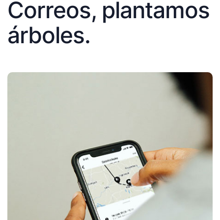
Correos, plantamos
árboles.