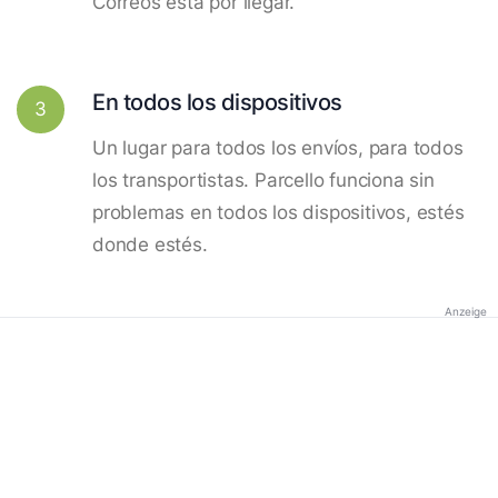
Correos está por llegar.
En todos los dispositivos
3
Un lugar para todos los envíos, para todos
los transportistas. Parcello funciona sin
problemas en todos los dispositivos, estés
donde estés.
Anzeige