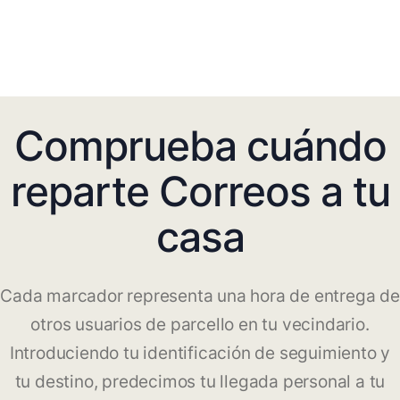
Comprueba cuándo
reparte Correos a tu
casa
Cada marcador representa una hora de entrega de
otros usuarios de parcello en tu vecindario.
Introduciendo tu identificación de seguimiento y
tu destino, predecimos tu llegada personal a tu