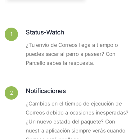
Status-Watch
1
¿Tu envío de Correos llega a tiempo o
puedes sacar al perro a pasear? Con
Parcello sabes la respuesta.
Notificaciones
2
¿Cambios en el tiempo de ejecución de
Correos debido a ocasiones inesperadas?
¿Un nuevo estado del paquete? Con
nuestra aplicación siempre verás cuando