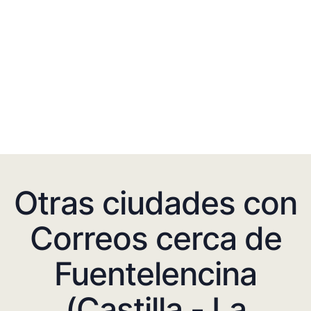
Otras ciudades con
Correos cerca de
Fuentelencina
(Castilla - La