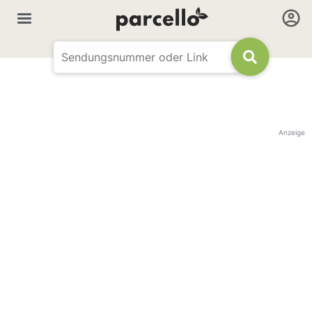
Anzeige