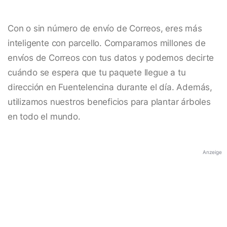
Con o sin número de envío de Correos, eres más
inteligente con parcello. Comparamos millones de
envíos de Correos con tus datos y podemos decirte
cuándo se espera que tu paquete llegue a tu
dirección en Fuentelencina durante el día. Además,
utilizamos nuestros beneficios para plantar árboles
en todo el mundo.
Anzeige