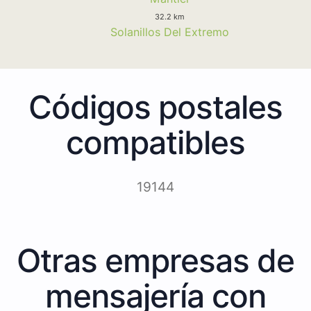
32.2 km
Solanillos Del Extremo
Códigos postales
compatibles
19144
Otras empresas de
mensajería con