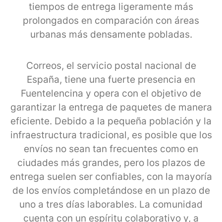
tiempos de entrega ligeramente más
prolongados en comparación con áreas
urbanas más densamente pobladas.
Correos, el servicio postal nacional de
España, tiene una fuerte presencia en
Fuentelencina y opera con el objetivo de
garantizar la entrega de paquetes de manera
eficiente. Debido a la pequeña población y la
infraestructura tradicional, es posible que los
envíos no sean tan frecuentes como en
ciudades más grandes, pero los plazos de
entrega suelen ser confiables, con la mayoría
de los envíos completándose en un plazo de
uno a tres días laborables. La comunidad
cuenta con un espíritu colaborativo y, a