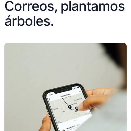
Correos, plantamos
árboles.