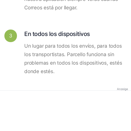
Correos está por llegar.
En todos los dispositivos
3
Un lugar para todos los envíos, para todos
los transportistas. Parcello funciona sin
problemas en todos los dispositivos, estés
donde estés.
Anzeige