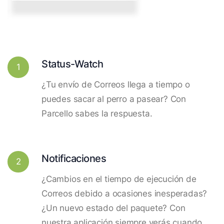
Status-Watch
1
¿Tu envío de Correos llega a tiempo o
puedes sacar al perro a pasear? Con
Parcello sabes la respuesta.
Notificaciones
2
¿Cambios en el tiempo de ejecución de
Correos debido a ocasiones inesperadas?
¿Un nuevo estado del paquete? Con
nuestra aplicación siempre verás cuando