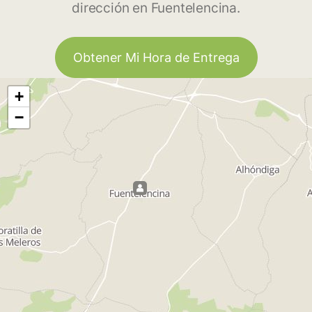
dirección en Fuentelencina.
Obtener Mi Hora de Entrega
+
−