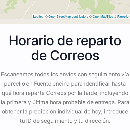
Leaflet
| ©
OpenStreetMap contributors
©
OpenMapTiles
©
Parcello
Horario de reparto
de Correos
Escaneamos todos los envíos con seguimiento vía
parcello en Fuentelencina para identificar hasta
qué hora reparte Correos por la tarde, incluyendo
la primera y última hora probable de entrega. Para
obtener la predicción individual de hoy, introduce
tu ID de seguimiento y tu dirección.