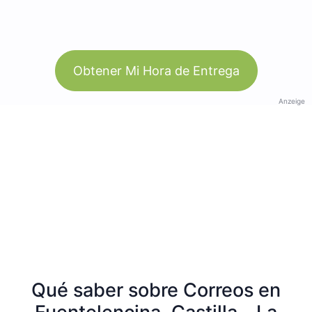
Obtener Mi Hora de Entrega
Anzeige
Qué saber sobre Correos en