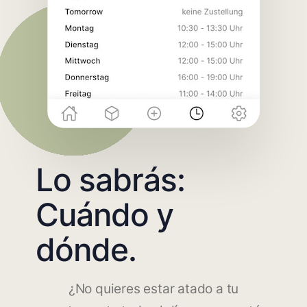
Lo sabrás:
Cuándo y
dónde.
¿No quieres estar atado a tu