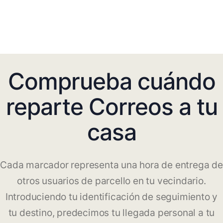
Comprueba cuándo
reparte Correos a tu
casa
Cada marcador representa una hora de entrega de
otros usuarios de parcello en tu vecindario.
Introduciendo tu identificación de seguimiento y
tu destino, predecimos tu llegada personal a tu