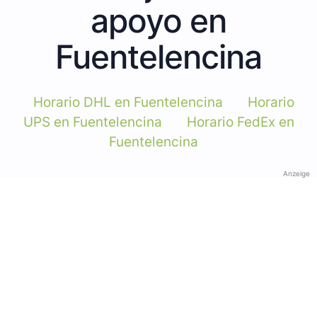
apoyo en
Fuentelencina
Horario DHL en Fuentelencina
Horario
UPS en Fuentelencina
Horario FedEx en
Fuentelencina
Anzeige