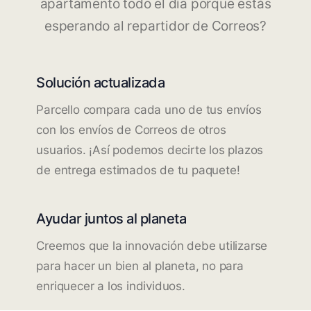
apartamento todo el día porque estás
esperando al repartidor de Correos?
Solución actualizada
Parcello compara cada uno de tus envíos
con los envíos de Correos de otros
usuarios. ¡Así podemos decirte los plazos
de entrega estimados de tu paquete!
Ayudar juntos al planeta
Creemos que la innovación debe utilizarse
para hacer un bien al planeta, no para
enriquecer a los individuos.