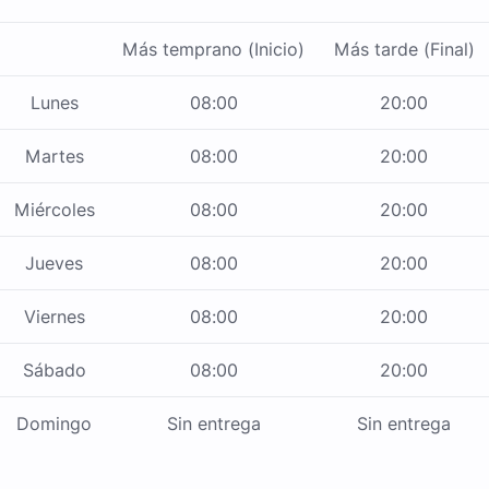
Más temprano (Inicio)
Más tarde (Final)
Lunes
08:00
20:00
Martes
08:00
20:00
Miércoles
08:00
20:00
Jueves
08:00
20:00
Viernes
08:00
20:00
Sábado
08:00
20:00
Domingo
Sin entrega
Sin entrega