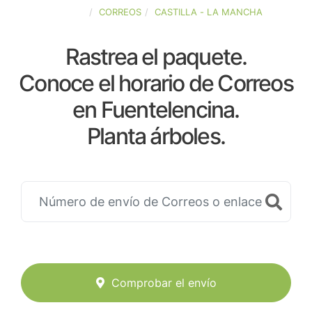
ESPAÑA
CORREOS
CASTILLA - LA MANCHA
Rastrea el paquete.
Conoce el horario de Correos
en Fuentelencina.
Planta árboles.
Comprobar el envío