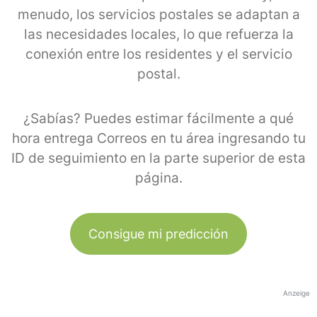
menudo, los servicios postales se adaptan a
las necesidades locales, lo que refuerza la
conexión entre los residentes y el servicio
postal.
¿Sabías? Puedes estimar fácilmente a qué
hora entrega Correos en tu área ingresando tu
ID de seguimiento en la parte superior de esta
página.
Consigue mi predicción
Anzeige