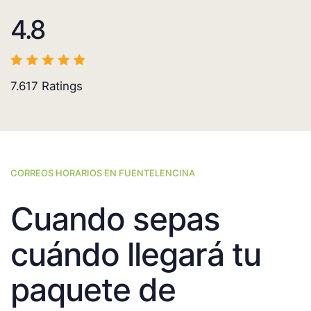
4.8
7.617
Ratings
CORREOS HORARIOS EN FUENTELENCINA
Cuando sepas
cuándo llegará tu
paquete de