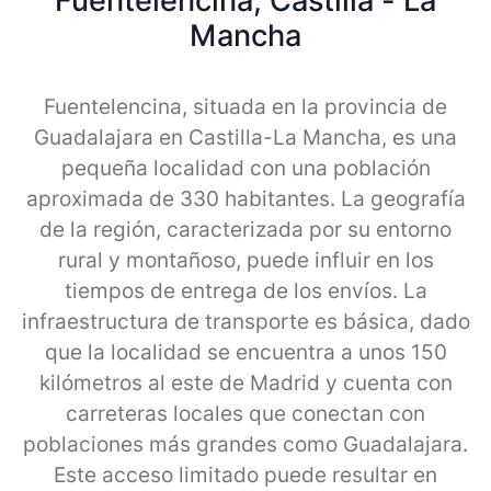
Fuentelencina, Castilla - La
Mancha
Fuentelencina, situada en la provincia de
Guadalajara en Castilla-La Mancha, es una
pequeña localidad con una población
aproximada de 330 habitantes. La geografía
de la región, caracterizada por su entorno
rural y montañoso, puede influir en los
tiempos de entrega de los envíos. La
infraestructura de transporte es básica, dado
que la localidad se encuentra a unos 150
kilómetros al este de Madrid y cuenta con
carreteras locales que conectan con
poblaciones más grandes como Guadalajara.
Este acceso limitado puede resultar en