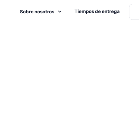
Tiempos de entrega
Sobre nosotros