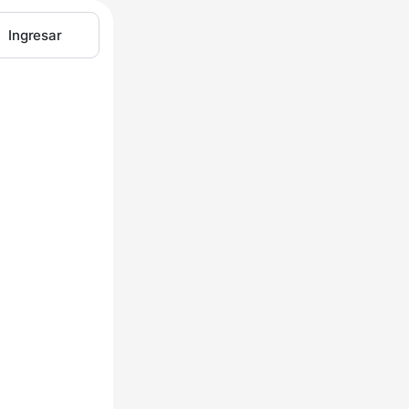
Ingresar