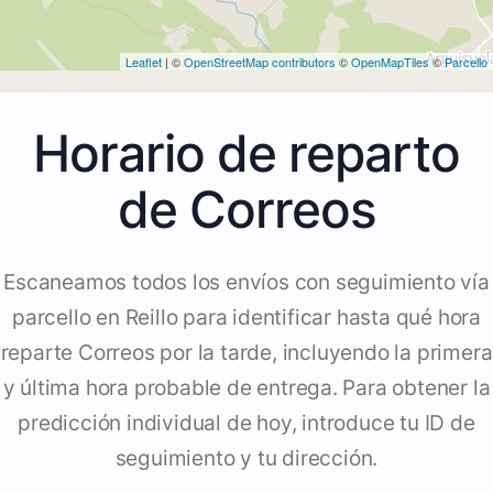
Leaflet
| ©
OpenStreetMap contributors
©
OpenMapTiles
©
Parcello
Horario de reparto
de Correos
Escaneamos todos los envíos con seguimiento vía
parcello en Reillo para identificar hasta qué hora
reparte Correos por la tarde, incluyendo la primera
y última hora probable de entrega. Para obtener la
predicción individual de hoy, introduce tu ID de
seguimiento y tu dirección.