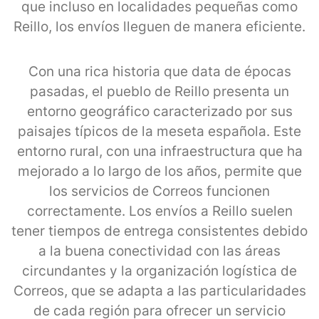
que incluso en localidades pequeñas como
Reillo, los envíos lleguen de manera eficiente.
Con una rica historia que data de épocas
pasadas, el pueblo de Reillo presenta un
entorno geográfico caracterizado por sus
paisajes típicos de la meseta española. Este
entorno rural, con una infraestructura que ha
mejorado a lo largo de los años, permite que
los servicios de Correos funcionen
correctamente. Los envíos a Reillo suelen
tener tiempos de entrega consistentes debido
a la buena conectividad con las áreas
circundantes y la organización logística de
Correos, que se adapta a las particularidades
de cada región para ofrecer un servicio