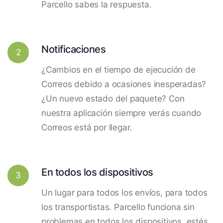
Parcello sabes la respuesta.
Notificaciones
2
¿Cambios en el tiempo de ejecución de
Correos debido a ocasiones inesperadas?
¿Un nuevo estado del paquete? Con
nuestra aplicación siempre verás cuando
Correos está por llegar.
En todos los dispositivos
3
Un lugar para todos los envíos, para todos
los transportistas. Parcello funciona sin
problemas en todos los dispositivos, estés