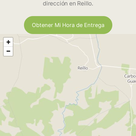
dirección en Reillo.
Obtener Mi Hora de Entrega
+
−