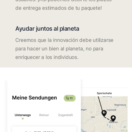
de entrega estimados de tu paquete!
Ayudar juntos al planeta
Creemos que la innovación debe utilizarse
para hacer un bien al planeta, no para
enriquecer a los individuos.