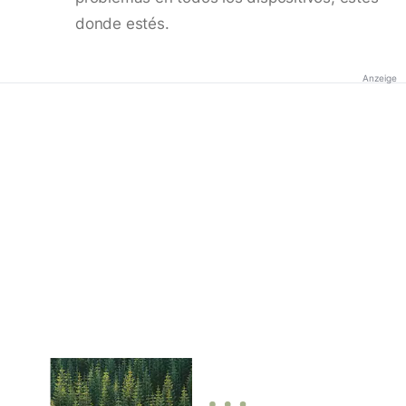
donde estés.
Anzeige