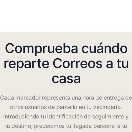
Comprueba cuándo
reparte Correos a tu
casa
Cada marcador representa una hora de entrega de
otros usuarios de parcello en tu vecindario.
Introduciendo tu identificación de seguimiento y
tu destino, predecimos tu llegada personal a tu