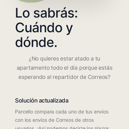
Lo sabrás:
Cuándo y
dónde.
¿No quieres estar atado a tu
apartamento todo el día porque estás
esperando al repartidor de Correos?
Solución actualizada
Parcello compara cada uno de tus envíos
con los envíos de Correos de otros
usuarios. ¡Así podemos decirte los plazos