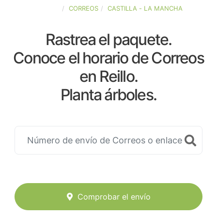
ESPAÑA
CORREOS
CASTILLA - LA MANCHA
Rastrea el paquete.
Conoce el horario de Correos
en Reillo.
Planta árboles.
Comprobar el envío