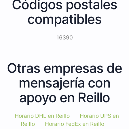
Códigos postales
compatibles
16390
Otras empresas de
mensajería con
apoyo en Reillo
Horario DHL en Reillo
Horario UPS en
Reillo
Horario FedEx en Reillo