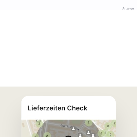
Anzeige