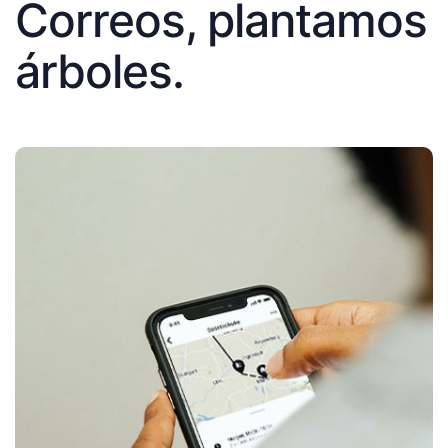
Correos, plantamos
árboles.