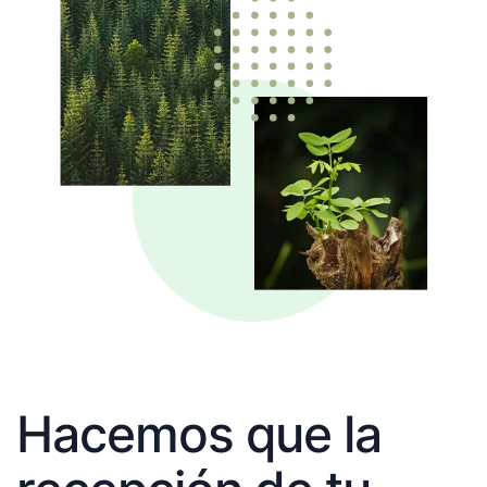
Hacemos que la