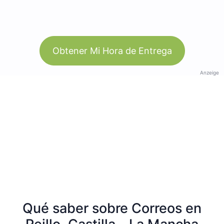
Obtener Mi Hora de Entrega
Anzeige
Qué saber sobre Correos en