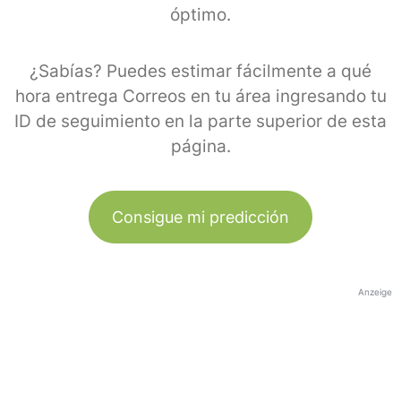
óptimo.
¿Sabías? Puedes estimar fácilmente a qué
hora entrega Correos en tu área ingresando tu
ID de seguimiento en la parte superior de esta
página.
Consigue mi predicción
Anzeige