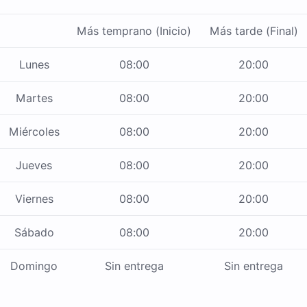
Más temprano (Inicio)
Más tarde (Final)
Lunes
08:00
20:00
Martes
08:00
20:00
Miércoles
08:00
20:00
Jueves
08:00
20:00
Viernes
08:00
20:00
Sábado
08:00
20:00
Domingo
Sin entrega
Sin entrega