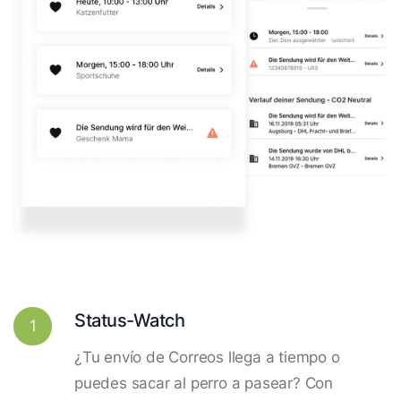
Status-Watch
1
¿Tu envío de Correos llega a tiempo o
puedes sacar al perro a pasear? Con