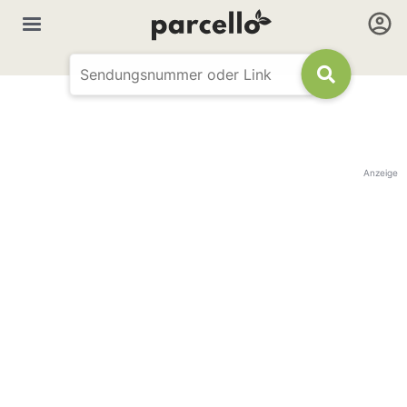
Anzeige