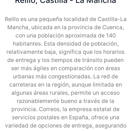
Reillo, Castilla - La Mancha
Reillo es una pequeña localidad de Castilla-La
Mancha, ubicada en la provincia de Cuenca,
con una población aproximada de 140
habitantes. Esta densidad de población,
relativamente baja, significa que los horarios
de entrega y los tiempos de tránsito pueden
ser más ágiles en comparación con áreas
urbanas más congestionadas. La red de
carreteras en la región, aunque limitada en
algunas áreas rurales, permite un acceso
razonablemente bueno a través de la
provincia. Correos, la empresa estatal de
servicios postales en España, ofrece una
variedad de opciones de entrega, asegurando