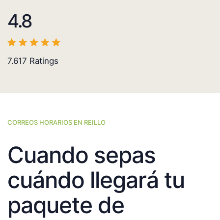
4.8
7.617
Ratings
CORREOS HORARIOS EN REILLO
Cuando sepas
cuándo llegará tu
paquete de