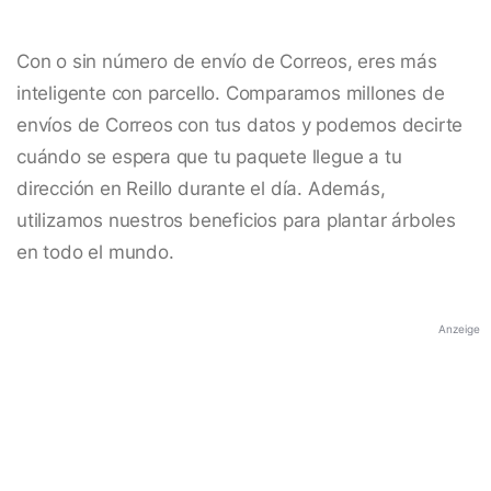
Con o sin número de envío de Correos, eres más
inteligente con parcello. Comparamos millones de
envíos de Correos con tus datos y podemos decirte
cuándo se espera que tu paquete llegue a tu
dirección en Reillo durante el día. Además,
utilizamos nuestros beneficios para plantar árboles
en todo el mundo.
Anzeige