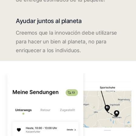
Ayudar juntos al planeta
Creemos que la innovación debe utilizarse
para hacer un bien al planeta, no para
enriquecer a los individuos.