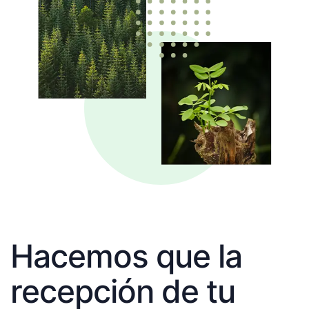
Hacemos que la
recepción de tu