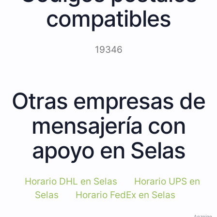
compatibles
19346
Otras empresas de
mensajería con
apoyo en Selas
Horario DHL en Selas
Horario UPS en
Selas
Horario FedEx en Selas
Anzeige