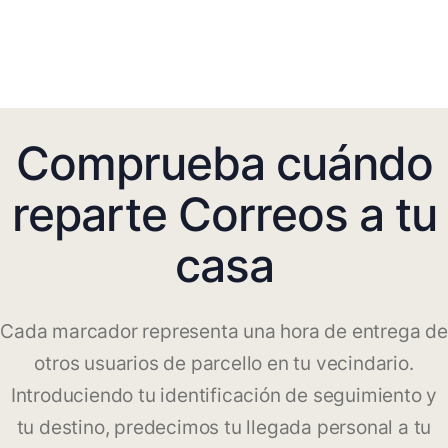
Comprueba cuándo
reparte Correos a tu
casa
Cada marcador representa una hora de entrega de
otros usuarios de parcello en tu vecindario.
Introduciendo tu identificación de seguimiento y
tu destino, predecimos tu llegada personal a tu