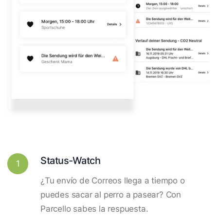
Status-Watch
1
¿Tu envío de Correos llega a tiempo o
puedes sacar al perro a pasear? Con
Parcello sabes la respuesta.