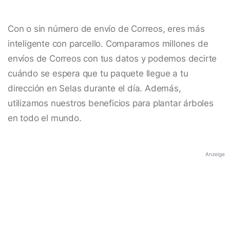
Con o sin número de envío de Correos, eres más
inteligente con parcello. Comparamos millones de
envíos de Correos con tus datos y podemos decirte
cuándo se espera que tu paquete llegue a tu
dirección en Selas durante el día. Además,
utilizamos nuestros beneficios para plantar árboles
en todo el mundo.
Anzeige