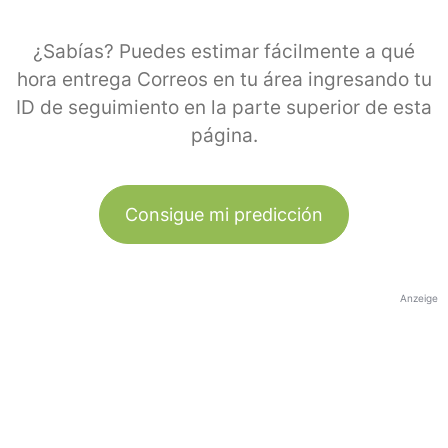
¿Sabías? Puedes estimar fácilmente a qué
hora entrega Correos en tu área ingresando tu
ID de seguimiento en la parte superior de esta
página.
Consigue mi predicción
Anzeige