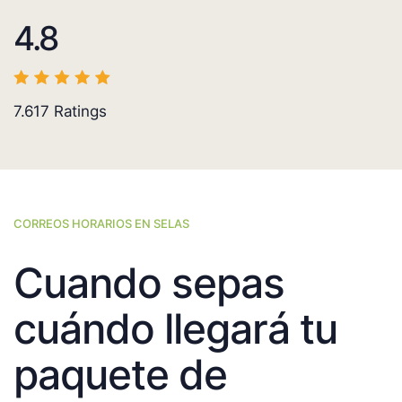
4.8
7.617
Ratings
CORREOS HORARIOS EN SELAS
Cuando sepas
cuándo llegará tu
paquete de