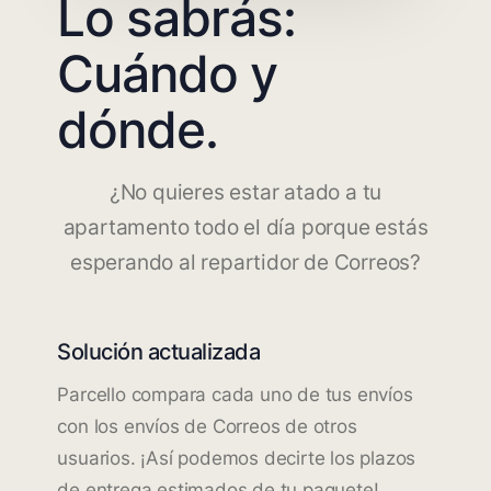
Lo sabrás:
Cuándo y
dónde.
¿No quieres estar atado a tu
apartamento todo el día porque estás
esperando al repartidor de Correos?
Solución actualizada
Parcello compara cada uno de tus envíos
con los envíos de Correos de otros
usuarios. ¡Así podemos decirte los plazos
de entrega estimados de tu paquete!