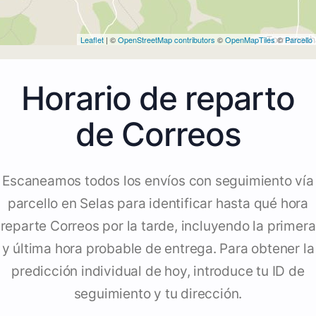
Leaflet
| ©
OpenStreetMap contributors
©
OpenMapTiles
©
Parcello
Horario de reparto
de Correos
Escaneamos todos los envíos con seguimiento vía
parcello en Selas para identificar hasta qué hora
reparte Correos por la tarde, incluyendo la primera
y última hora probable de entrega. Para obtener la
predicción individual de hoy, introduce tu ID de
seguimiento y tu dirección.