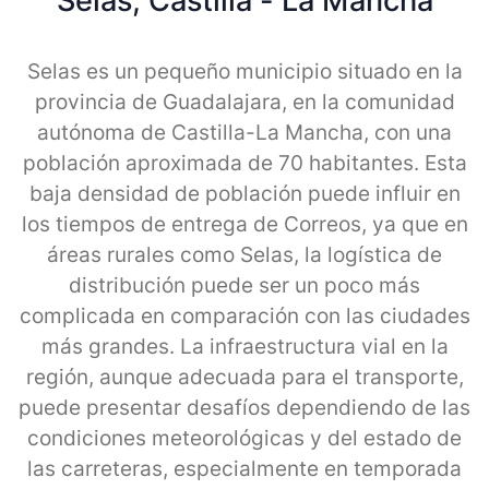
Selas, Castilla - La Mancha
Selas es un pequeño municipio situado en la
provincia de Guadalajara, en la comunidad
autónoma de Castilla-La Mancha, con una
población aproximada de 70 habitantes. Esta
baja densidad de población puede influir en
los tiempos de entrega de Correos, ya que en
áreas rurales como Selas, la logística de
distribución puede ser un poco más
complicada en comparación con las ciudades
más grandes. La infraestructura vial en la
región, aunque adecuada para el transporte,
puede presentar desafíos dependiendo de las
condiciones meteorológicas y del estado de
las carreteras, especialmente en temporada