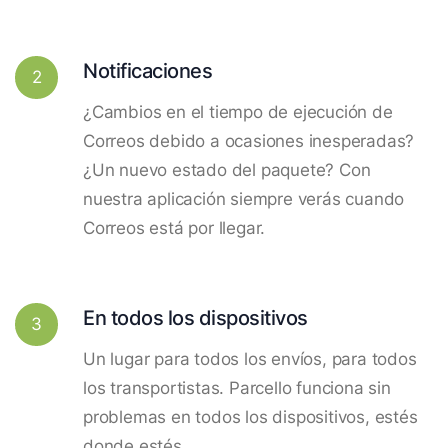
Notificaciones
2
¿Cambios en el tiempo de ejecución de
Correos debido a ocasiones inesperadas?
¿Un nuevo estado del paquete? Con
nuestra aplicación siempre verás cuando
Correos está por llegar.
En todos los dispositivos
3
Un lugar para todos los envíos, para todos
los transportistas. Parcello funciona sin
problemas en todos los dispositivos, estés
donde estés.