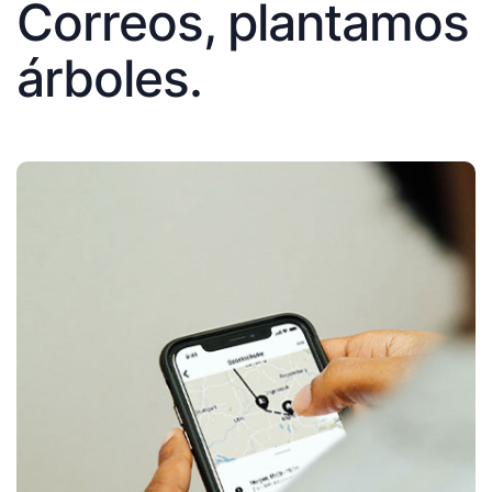
Correos, plantamos
árboles.