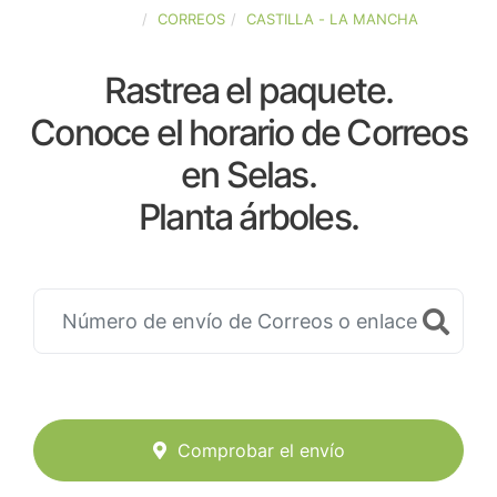
ESPAÑA
CORREOS
CASTILLA - LA MANCHA
Rastrea el paquete.
Conoce el horario de Correos
en Selas.
Planta árboles.
Comprobar el envío