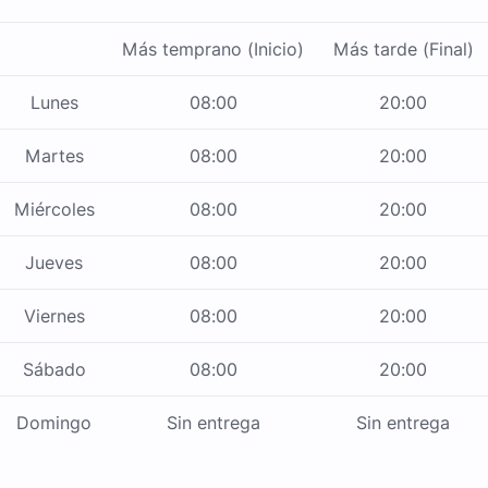
Más temprano (Inicio)
Más tarde (Final)
Lunes
08:00
20:00
Martes
08:00
20:00
Miércoles
08:00
20:00
Jueves
08:00
20:00
Viernes
08:00
20:00
Sábado
08:00
20:00
Domingo
Sin entrega
Sin entrega