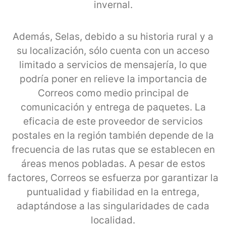
invernal.
Además, Selas, debido a su historia rural y a
su localización, sólo cuenta con un acceso
limitado a servicios de mensajería, lo que
podría poner en relieve la importancia de
Correos como medio principal de
comunicación y entrega de paquetes. La
eficacia de este proveedor de servicios
postales en la región también depende de la
frecuencia de las rutas que se establecen en
áreas menos pobladas. A pesar de estos
factores, Correos se esfuerza por garantizar la
puntualidad y fiabilidad en la entrega,
adaptándose a las singularidades de cada
localidad.