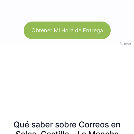
Obtener Mi Hora de Entrega
Anzeige
Qué saber sobre Correos en