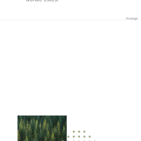
Anzeige