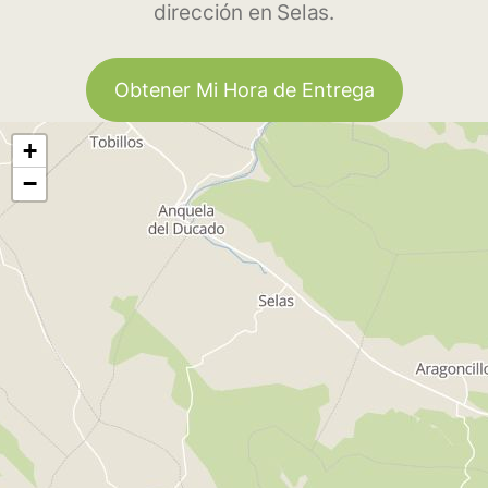
dirección en Selas.
Obtener Mi Hora de Entrega
+
−