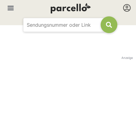
Anzeige