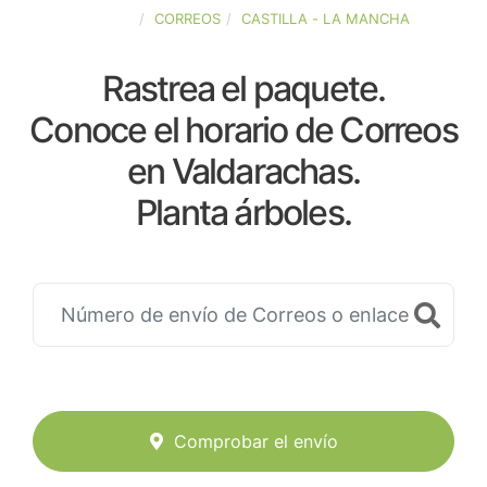
ESPAÑA
CORREOS
CASTILLA - LA MANCHA
Rastrea el paquete.
Conoce el horario de Correos
en Valdarachas.
Planta árboles.
Comprobar el envío