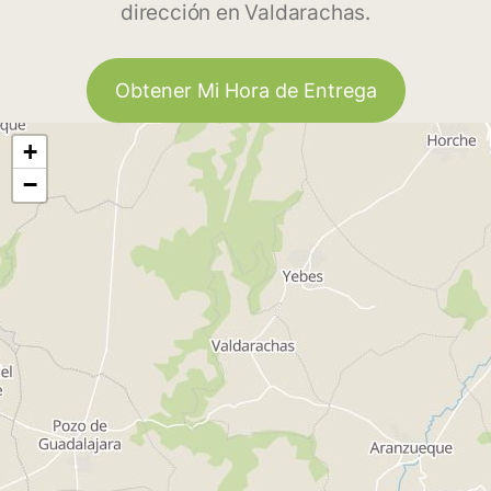
dirección en Valdarachas.
Obtener Mi Hora de Entrega
+
−