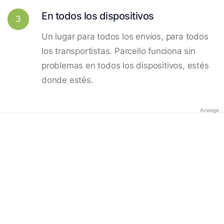
En todos los dispositivos
3
Un lugar para todos los envíos, para todos
los transportistas. Parcello funciona sin
problemas en todos los dispositivos, estés
donde estés.
Anzeige