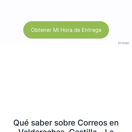
Obtener Mi Hora de Entrega
Anzeige
Qué saber sobre Correos en