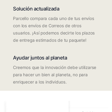
Solución actualizada
Parcello compara cada uno de tus envíos
con los envíos de Correos de otros
usuarios. ¡Así podemos decirte los plazos
de entrega estimados de tu paquete!
Ayudar juntos al planeta
Creemos que la innovación debe utilizarse
para hacer un bien al planeta, no para
enriquecer a los individuos.