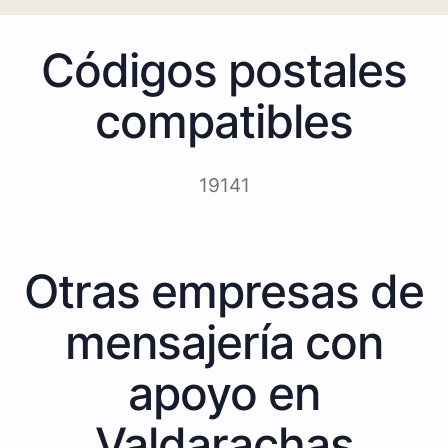
Códigos postales
compatibles
19141
Otras empresas de
mensajería con
apoyo en
Valdarachas