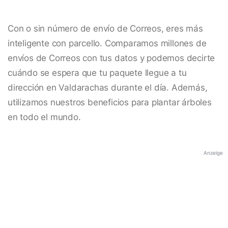
Con o sin número de envío de Correos, eres más
inteligente con parcello. Comparamos millones de
envíos de Correos con tus datos y podemos decirte
cuándo se espera que tu paquete llegue a tu
dirección en Valdarachas durante el día. Además,
utilizamos nuestros beneficios para plantar árboles
en todo el mundo.
Anzeige