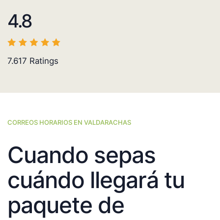
4.8
7.617
Ratings
CORREOS HORARIOS EN VALDARACHAS
Cuando sepas
cuándo llegará tu
paquete de