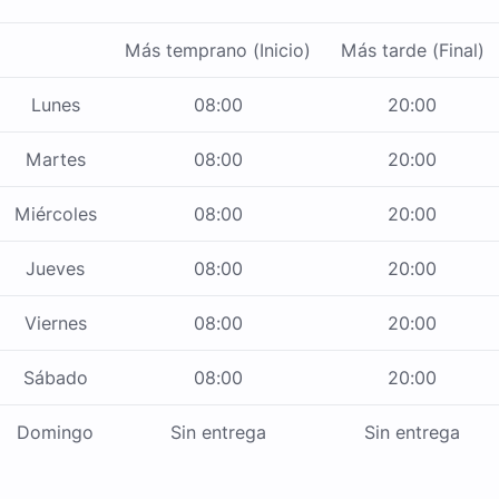
Más temprano (Inicio)
Más tarde (Final)
Lunes
08:00
20:00
Martes
08:00
20:00
Miércoles
08:00
20:00
Jueves
08:00
20:00
Viernes
08:00
20:00
Sábado
08:00
20:00
Domingo
Sin entrega
Sin entrega