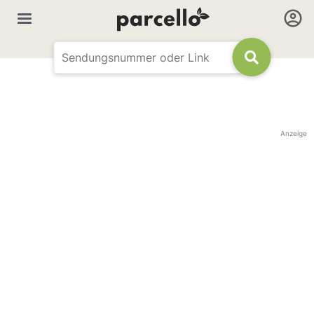
Anzeige