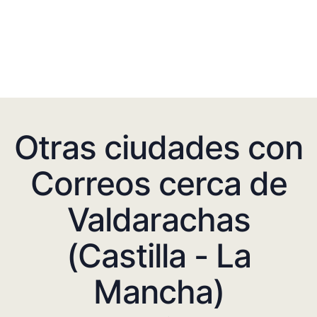
Otras ciudades con
Correos cerca de
Valdarachas
(Castilla - La
Mancha)