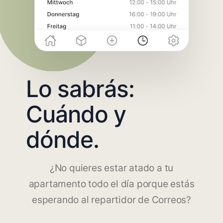
Lo sabrás:
Cuándo y
dónde.
¿No quieres estar atado a tu
apartamento todo el día porque estás
esperando al repartidor de Correos?