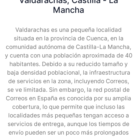
Valdarachas, Castilla - La
Mancha
Valdarachas es una pequeña localidad
situada en la provincia de Cuenca, en la
comunidad autónoma de Castilla-La Mancha,
y cuenta con una población aproximada de 40
habitantes. Debido a su reducido tamaño y
baja densidad poblacional, la infraestructura
de servicios en la zona, incluyendo Correos,
se ve limitada. Sin embargo, la red postal de
Correos en España es conocida por su amplia
cobertura, lo que permite que incluso las
localidades más pequeñas tengan acceso a
servicios de entrega, aunque los tiempos de
envío pueden ser un poco más prolongados