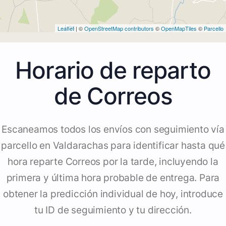
Leaflet
| ©
OpenStreetMap contributors
©
OpenMapTiles
©
Parcello
Horario de reparto
de Correos
Escaneamos todos los envíos con seguimiento vía
parcello en Valdarachas para identificar hasta qué
hora reparte Correos por la tarde, incluyendo la
primera y última hora probable de entrega. Para
obtener la predicción individual de hoy, introduce
tu ID de seguimiento y tu dirección.