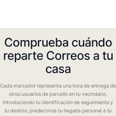
Comprueba cuándo
reparte Correos a tu
casa
Cada marcador representa una hora de entrega de
otros usuarios de parcello en tu vecindario.
Introduciendo tu identificación de seguimiento y
tu destino, predecimos tu llegada personal a tu