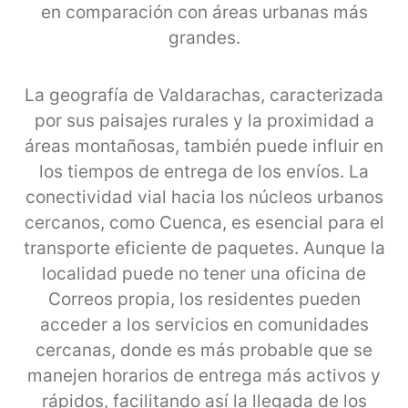
en comparación con áreas urbanas más
grandes.
La geografía de Valdarachas, caracterizada
por sus paisajes rurales y la proximidad a
áreas montañosas, también puede influir en
los tiempos de entrega de los envíos. La
conectividad vial hacia los núcleos urbanos
cercanos, como Cuenca, es esencial para el
transporte eficiente de paquetes. Aunque la
localidad puede no tener una oficina de
Correos propia, los residentes pueden
acceder a los servicios en comunidades
cercanas, donde es más probable que se
manejen horarios de entrega más activos y
rápidos, facilitando así la llegada de los