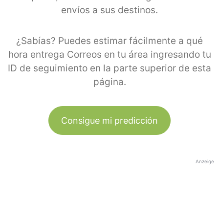
envíos a sus destinos.
¿Sabías? Puedes estimar fácilmente a qué
hora entrega Correos en tu área ingresando tu
ID de seguimiento en la parte superior de esta
página.
Consigue mi predicción
Anzeige