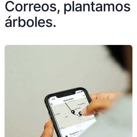
Correos, plantamos
árboles.