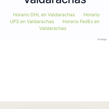
Horario DHL en Valdarachas
Horario
UPS en Valdarachas
Horario FedEx en
Valdarachas
Anzeige