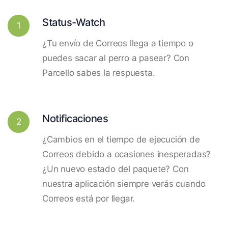
Status-Watch
1
¿Tu envío de Correos llega a tiempo o
puedes sacar al perro a pasear? Con
Parcello sabes la respuesta.
Notificaciones
2
¿Cambios en el tiempo de ejecución de
Correos debido a ocasiones inesperadas?
¿Un nuevo estado del paquete? Con
nuestra aplicación siempre verás cuando
Correos está por llegar.