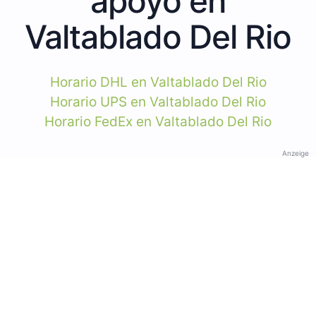
apoyo en
Valtablado Del Rio
Horario DHL en Valtablado Del Rio
Horario UPS en Valtablado Del Rio
Horario FedEx en Valtablado Del Rio
Anzeige