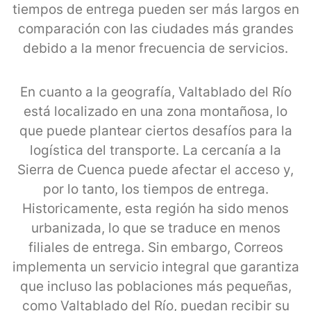
tiempos de entrega pueden ser más largos en
comparación con las ciudades más grandes
debido a la menor frecuencia de servicios.
En cuanto a la geografía, Valtablado del Río
está localizado en una zona montañosa, lo
que puede plantear ciertos desafíos para la
logística del transporte. La cercanía a la
Sierra de Cuenca puede afectar el acceso y,
por lo tanto, los tiempos de entrega.
Historicamente, esta región ha sido menos
urbanizada, lo que se traduce en menos
filiales de entrega. Sin embargo, Correos
implementa un servicio integral que garantiza
que incluso las poblaciones más pequeñas,
como Valtablado del Río, puedan recibir su