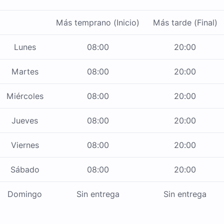
Más temprano (Inicio)
Más tarde (Final)
Lunes
08:00
20:00
Martes
08:00
20:00
Miércoles
08:00
20:00
Jueves
08:00
20:00
Viernes
08:00
20:00
Sábado
08:00
20:00
Domingo
Sin entrega
Sin entrega