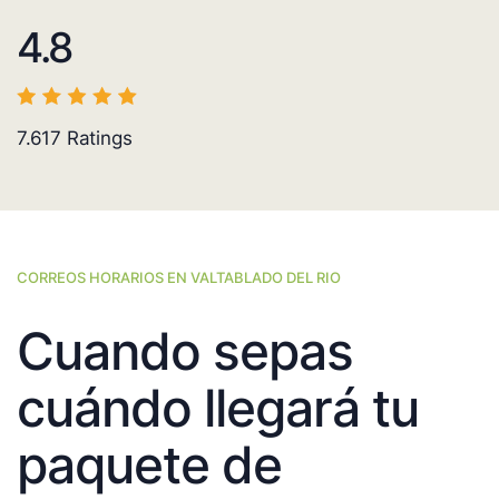
4.8
7.617
Ratings
CORREOS HORARIOS EN VALTABLADO DEL RIO
Cuando sepas
cuándo llegará tu
paquete de