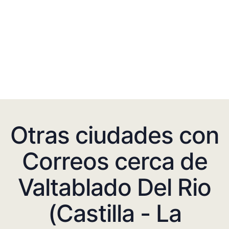
Otras ciudades con
Correos cerca de
Valtablado Del Rio
(Castilla - La