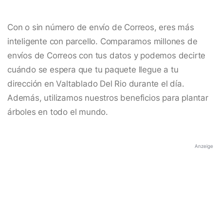
Con o sin número de envío de Correos, eres más
inteligente con parcello. Comparamos millones de
envíos de Correos con tus datos y podemos decirte
cuándo se espera que tu paquete llegue a tu
dirección en Valtablado Del Rio durante el día.
Además, utilizamos nuestros beneficios para plantar
árboles en todo el mundo.
Anzeige