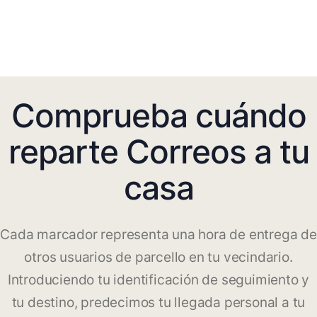
Comprueba cuándo
reparte Correos a tu
casa
Cada marcador representa una hora de entrega de
otros usuarios de parcello en tu vecindario.
Introduciendo tu identificación de seguimiento y
tu destino, predecimos tu llegada personal a tu