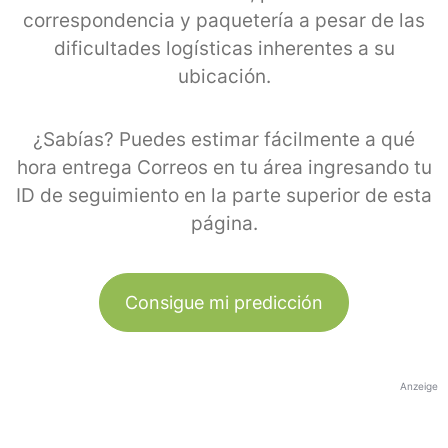
correspondencia y paquetería a pesar de las
dificultades logísticas inherentes a su
ubicación.
¿Sabías? Puedes estimar fácilmente a qué
hora entrega Correos en tu área ingresando tu
ID de seguimiento en la parte superior de esta
página.
Consigue mi predicción
Anzeige