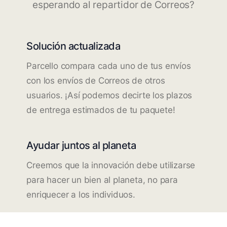
esperando al repartidor de Correos?
Solución actualizada
Parcello compara cada uno de tus envíos
con los envíos de Correos de otros
usuarios. ¡Así podemos decirte los plazos
de entrega estimados de tu paquete!
Ayudar juntos al planeta
Creemos que la innovación debe utilizarse
para hacer un bien al planeta, no para
enriquecer a los individuos.