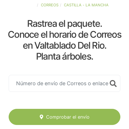
ESPAÑA
CORREOS
CASTILLA - LA MANCHA
Rastrea el paquete.
Conoce el horario de Correos
en Valtablado Del Rio.
Planta árboles.
Comprobar el envío