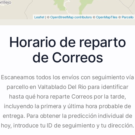
Leaflet
| ©
OpenStreetMap contributors
©
OpenMapTiles
©
Parcello
Horario de reparto
de Correos
Escaneamos todos los envíos con seguimiento vía
parcello en Valtablado Del Rio para identificar
hasta qué hora reparte Correos por la tarde,
incluyendo la primera y última hora probable de
entrega. Para obtener la predicción individual de
hoy, introduce tu ID de seguimiento y tu dirección.