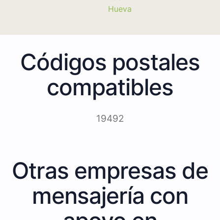
Hueva
Códigos postales
compatibles
19492
Otras empresas de
mensajería con