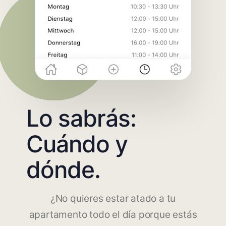
Lo sabrás:
Cuándo y
dónde.
¿No quieres estar atado a tu
apartamento todo el día porque estás