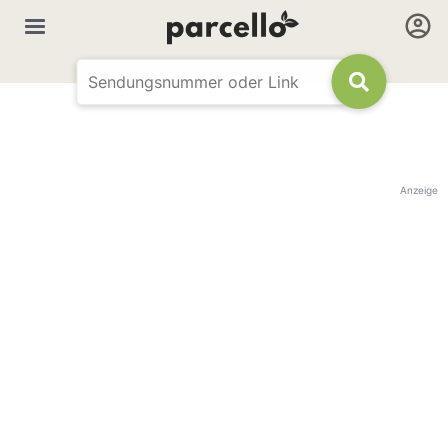
Anzeige