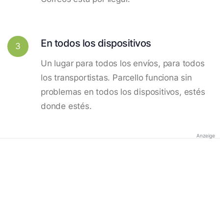
En todos los dispositivos
3
Un lugar para todos los envíos, para todos
los transportistas. Parcello funciona sin
problemas en todos los dispositivos, estés
donde estés.
Anzeige