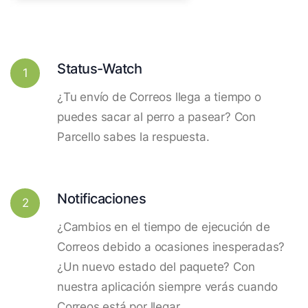
Status-Watch
1
¿Tu envío de Correos llega a tiempo o
puedes sacar al perro a pasear? Con
Parcello sabes la respuesta.
Notificaciones
2
¿Cambios en el tiempo de ejecución de
Correos debido a ocasiones inesperadas?
¿Un nuevo estado del paquete? Con
nuestra aplicación siempre verás cuando
Correos está por llegar.