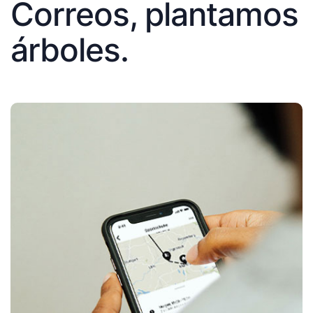
Correos, plantamos
árboles.