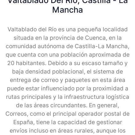
Valtablado Del Rio, Castilla - La
Mancha
Valtablado del Río es una pequeña localidad
situada en la provincia de Cuenca, en la
comunidad autónoma de Castilla-La Mancha,
que cuenta con una población aproximada de
20 habitantes. Debido a su escaso tamaño y
baja densidad poblacional, el sistema de
entrega de correo y paquetes en esta área
puede estar influenciado por la proximidad a
rutas principales y la infraestructura logística
de las áreas circundantes. En general,
Correos, como el principal operador postal de
España, tiene la capacidad de gestionar
envíos incluso en áreas rurales, aunque los