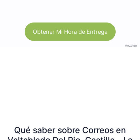
Obtener Mi Hora de Entrega
Anzeige
Qué saber sobre Correos en