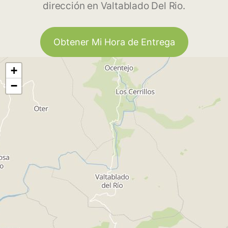
dirección en Valtablado Del Rio.
Obtener Mi Hora de Entrega
+
−