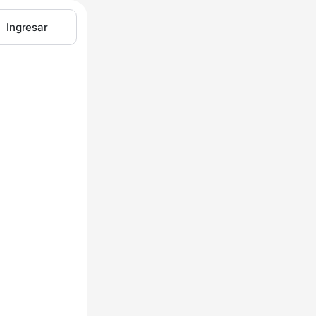
Ingresar