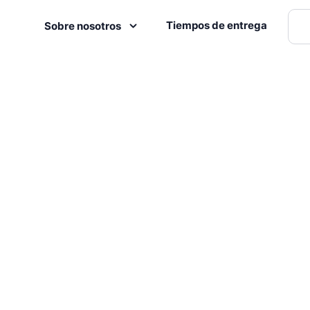
Tiempos de entrega
Sobre nosotros