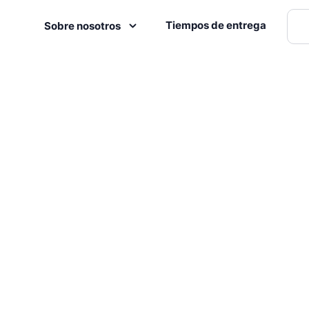
Tiempos de entrega
Sobre nosotros