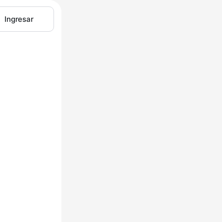
Ingresar