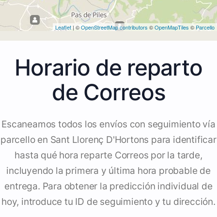
Leaflet
| ©
OpenStreetMap contributors
©
OpenMapTiles
©
Parcello
Horario de reparto
de Correos
Escaneamos todos los envíos con seguimiento vía
parcello en Sant Llorenç D'Hortons para identificar
hasta qué hora reparte Correos por la tarde,
incluyendo la primera y última hora probable de
entrega. Para obtener la predicción individual de
hoy, introduce tu ID de seguimiento y tu dirección.