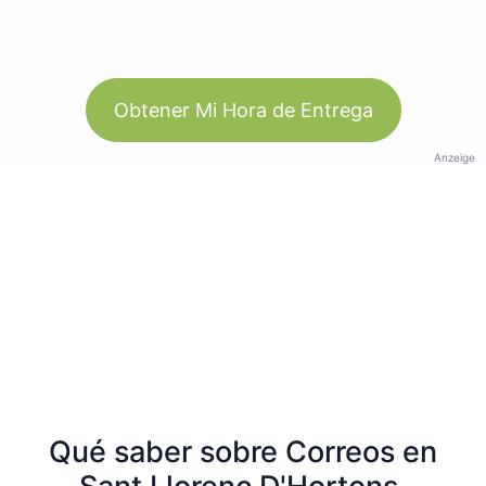
Obtener Mi Hora de Entrega
Anzeige
Qué saber sobre Correos en