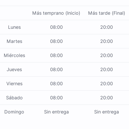
Más temprano (Inicio)
Más tarde (Final)
Lunes
08:00
20:00
Martes
08:00
20:00
Miércoles
08:00
20:00
Jueves
08:00
20:00
Viernes
08:00
20:00
Sábado
08:00
20:00
Domingo
Sin entrega
Sin entrega