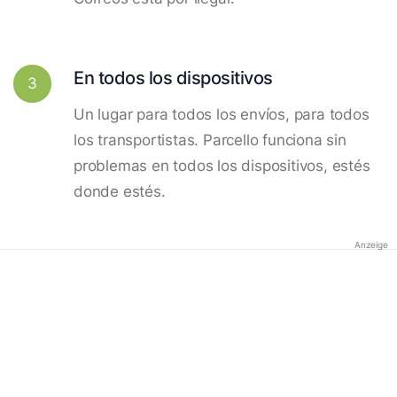
En todos los dispositivos
3
Un lugar para todos los envíos, para todos
los transportistas. Parcello funciona sin
problemas en todos los dispositivos, estés
donde estés.
Anzeige