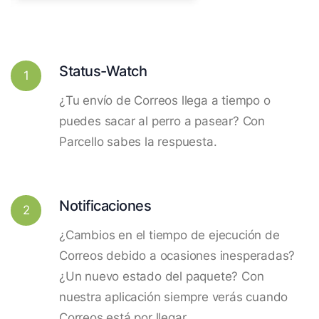
Status-Watch
1
¿Tu envío de Correos llega a tiempo o
puedes sacar al perro a pasear? Con
Parcello sabes la respuesta.
Notificaciones
2
¿Cambios en el tiempo de ejecución de
Correos debido a ocasiones inesperadas?
¿Un nuevo estado del paquete? Con
nuestra aplicación siempre verás cuando
Correos está por llegar.