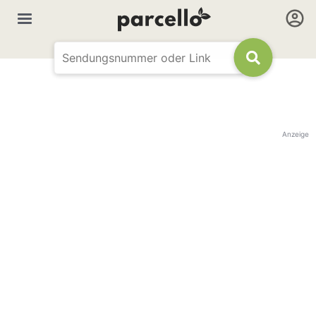
Anzeige