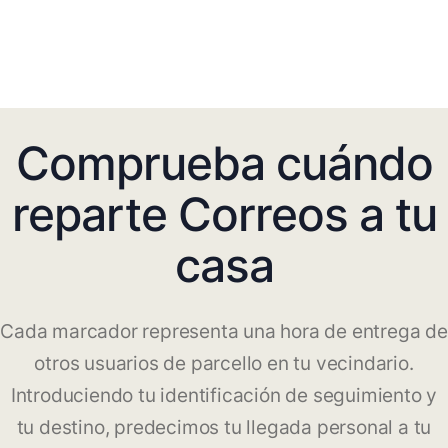
Comprueba cuándo
reparte Correos a tu
casa
Cada marcador representa una hora de entrega de
otros usuarios de parcello en tu vecindario.
Introduciendo tu identificación de seguimiento y
tu destino, predecimos tu llegada personal a tu