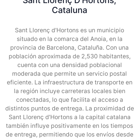
Sant Llorenç D'Hortons,
Cataluna
Sant Llorenç d'Hortons es un municipio
situado en la comarca del Anoia, en la
provincia de Barcelona, Cataluña. Con una
población aproximada de 2,530 habitantes,
cuenta con una densidad poblacional
moderada que permite un servicio postal
eficiente. La infraestructura de transporte en
la región incluye carreteras locales bien
conectadas, lo que facilita el acceso a
distintos puntos de entrega. La proximidad de
Sant Llorenç d'Hortons a la capital catalana
también influye positivamente en los tiempos
de entrega, permitiendo que los envíos desde