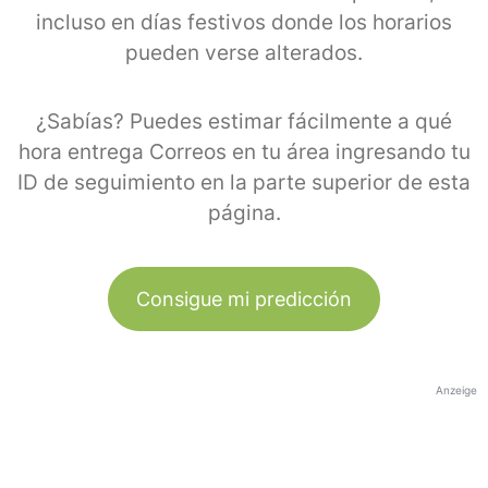
incluso en días festivos donde los horarios
pueden verse alterados.
¿Sabías? Puedes estimar fácilmente a qué
hora entrega Correos en tu área ingresando tu
ID de seguimiento en la parte superior de esta
página.
Consigue mi predicción
Anzeige