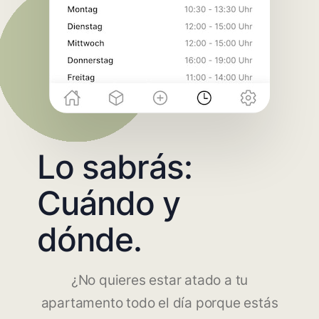
Lo sabrás:
Cuándo y
dónde.
¿No quieres estar atado a tu
apartamento todo el día porque estás