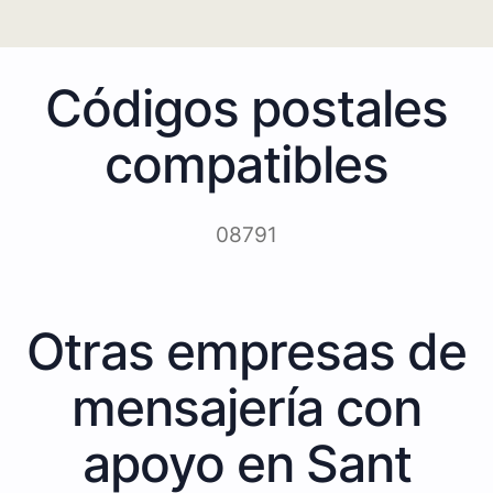
Códigos postales
compatibles
08791
Otras empresas de
mensajería con
apoyo en Sant