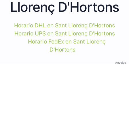
Llorenç D'Hortons
Horario DHL en Sant Llorenç D'Hortons
Horario UPS en Sant Llorenç D'Hortons
Horario FedEx en Sant Llorenç
D'Hortons
Anzeige