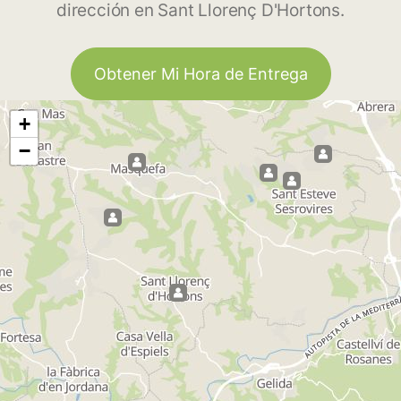
dirección en Sant Llorenç D'Hortons.
Obtener Mi Hora de Entrega
+
−