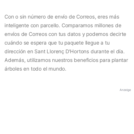
Con o sin número de envío de Correos, eres más
inteligente con parcello. Comparamos millones de
envíos de Correos con tus datos y podemos decirte
cuándo se espera que tu paquete llegue a tu
dirección en Sant Llorenç D'Hortons durante el día.
Además, utilizamos nuestros beneficios para plantar
árboles en todo el mundo.
Anzeige