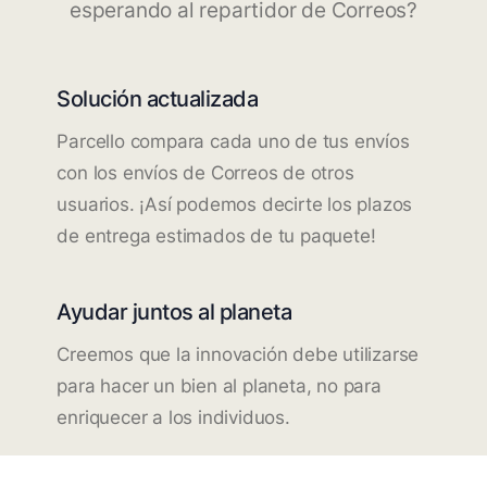
esperando al repartidor de Correos?
Solución actualizada
Parcello compara cada uno de tus envíos
con los envíos de Correos de otros
usuarios. ¡Así podemos decirte los plazos
de entrega estimados de tu paquete!
Ayudar juntos al planeta
Creemos que la innovación debe utilizarse
para hacer un bien al planeta, no para
enriquecer a los individuos.