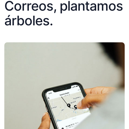
Correos, plantamos
árboles.