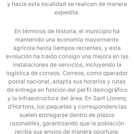
y hacia esta localidad se realicen de manera
expedita.
En términos de historia, el municipio ha
mantenido una economía mayormente
agrícola hasta tiempos recientes, y esta
evolución ha traído consigo una mejora en las
instalaciones de servicios, incluyendo la
logística de correos. Correos, como operador
postal nacional, adapta sus horarios y rutas
de entrega en función del perfil demográfico
y la infraestructura del área. En Sant Llorenç
d'Hortons, los paquetes y correspondencias
suelen entregarse dentro de plazos
razonables, garantizando que la población
reciba sus envíos de manera oportuna,