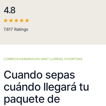
4.8
7.617
Ratings
CORREOS HORARIOS EN SANT LLORENÇ D'HORTONS
Cuando sepas
cuándo llegará tu
paquete de