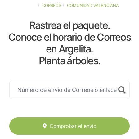
ESPAÑA
CORREOS
COMUNIDAD VALENCIANA
Rastrea el paquete.
Conoce el horario de Correos
en Argelita.
Planta árboles.
Comprobar el envío