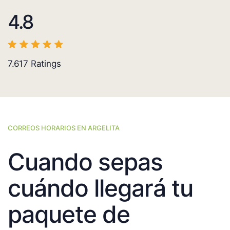
4.8
7.617
Ratings
CORREOS HORARIOS EN ARGELITA
Cuando sepas
cuándo llegará tu
paquete de