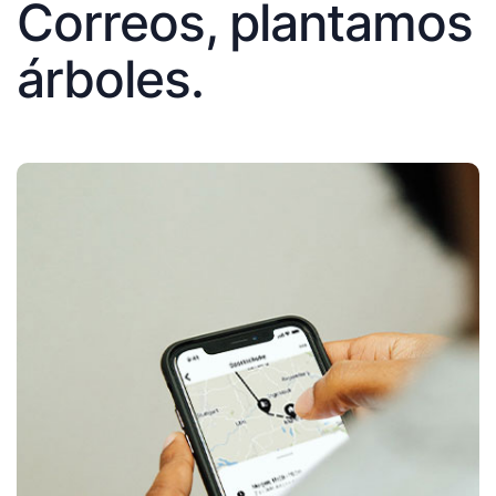
Correos, plantamos
árboles.