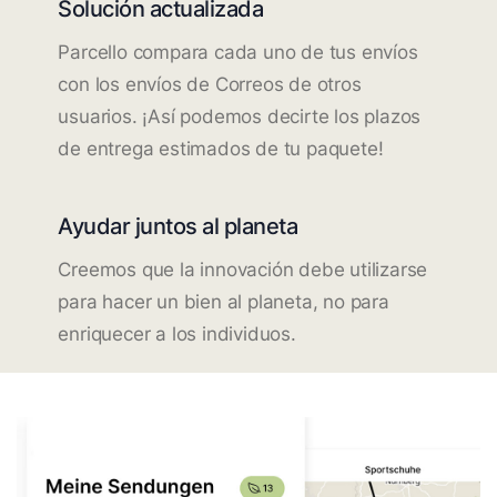
Solución actualizada
Parcello compara cada uno de tus envíos
con los envíos de Correos de otros
usuarios. ¡Así podemos decirte los plazos
de entrega estimados de tu paquete!
Ayudar juntos al planeta
Creemos que la innovación debe utilizarse
para hacer un bien al planeta, no para
enriquecer a los individuos.