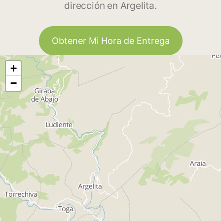
dirección en Argelita.
Obtener Mi Hora de Entrega
+
−