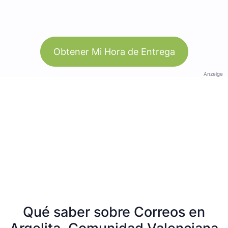
Obtener Mi Hora de Entrega
Anzeige
Qué saber sobre Correos en