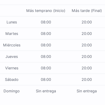
Más temprano (Inicio)
Más tarde (Final)
Lunes
08:00
20:00
Martes
08:00
20:00
Miércoles
08:00
20:00
Jueves
08:00
20:00
Viernes
08:00
20:00
Sábado
08:00
20:00
Domingo
Sin entrega
Sin entrega