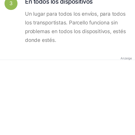
En todos los dispositivos
3
Un lugar para todos los envíos, para todos
los transportistas. Parcello funciona sin
problemas en todos los dispositivos, estés
donde estés.
Anzeige