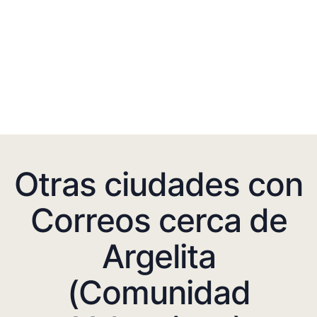
Otras ciudades con
Correos cerca de
Argelita
(Comunidad