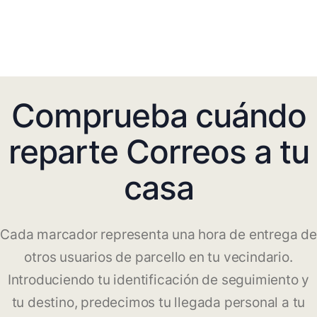
Comprueba cuándo
reparte Correos a tu
casa
Cada marcador representa una hora de entrega de
otros usuarios de parcello en tu vecindario.
Introduciendo tu identificación de seguimiento y
tu destino, predecimos tu llegada personal a tu