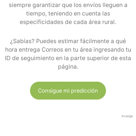
siempre garantizar que los envíos lleguen a
tiempo, teniendo en cuenta las
especificidades de cada área rural.
¿Sabías? Puedes estimar fácilmente a qué
hora entrega Correos en tu área ingresando tu
ID de seguimiento en la parte superior de esta
página.
Consigue mi predicción
Anzeige