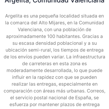
Argelita, Comunidad Valenciana
Argelita es una pequeña localidad situada en
la comarca del Alto Mijares, en la Comunidad
Valenciana, con una población de
aproximadamente 100 habitantes. Gracias a
su escasa densidad poblacional y a su
ubicación semi-rural, los tiempos de entrega
de los envíos pueden variar. La infraestructura
de carreteras en esta zona es
moderadamente desarrollada, lo que puede
influir en la rapidez con que se pueden
realizar las entregas, especialmente en
comparación con áreas más urbanas. Correos,
el servicio postal nacional de España, se
esfuerza por mantener plazos de entrega