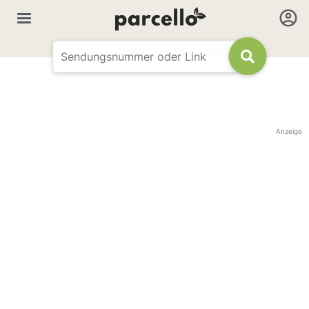
Anzeige