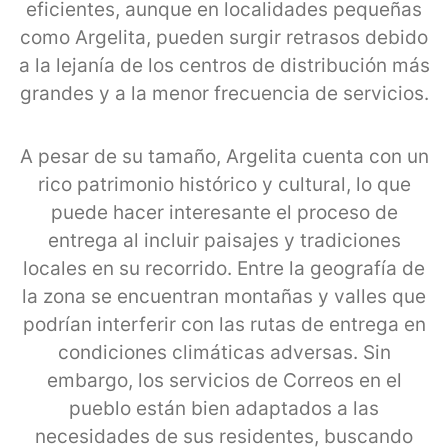
eficientes, aunque en localidades pequeñas
como Argelita, pueden surgir retrasos debido
a la lejanía de los centros de distribución más
grandes y a la menor frecuencia de servicios.
A pesar de su tamaño, Argelita cuenta con un
rico patrimonio histórico y cultural, lo que
puede hacer interesante el proceso de
entrega al incluir paisajes y tradiciones
locales en su recorrido. Entre la geografía de
la zona se encuentran montañas y valles que
podrían interferir con las rutas de entrega en
condiciones climáticas adversas. Sin
embargo, los servicios de Correos en el
pueblo están bien adaptados a las
necesidades de sus residentes, buscando