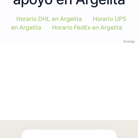
Horario DHL en Argelita
Horario UPS
en Argelita
Horario FedEx en Argelita
Anzeige