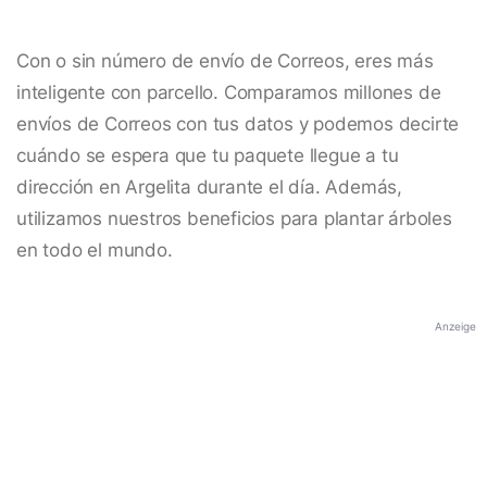
Con o sin número de envío de Correos, eres más
inteligente con parcello. Comparamos millones de
envíos de Correos con tus datos y podemos decirte
cuándo se espera que tu paquete llegue a tu
dirección en Argelita durante el día. Además,
utilizamos nuestros beneficios para plantar árboles
en todo el mundo.
Anzeige