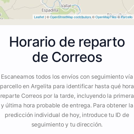
Leaflet
| ©
OpenStreetMap contributors
©
OpenMapTiles
©
Parcello
Horario de reparto
de Correos
Escaneamos todos los envíos con seguimiento vía
parcello en Argelita para identificar hasta qué hora
reparte Correos por la tarde, incluyendo la primera
y última hora probable de entrega. Para obtener la
predicción individual de hoy, introduce tu ID de
seguimiento y tu dirección.