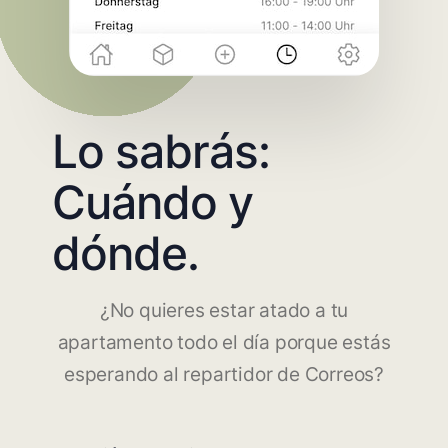
Lo sabrás:
Cuándo y
dónde.
¿No quieres estar atado a tu
apartamento todo el día porque estás
esperando al repartidor de Correos?