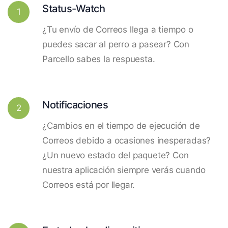
Status-Watch
1
¿Tu envío de Correos llega a tiempo o
puedes sacar al perro a pasear? Con
Parcello sabes la respuesta.
Notificaciones
2
¿Cambios en el tiempo de ejecución de
Correos debido a ocasiones inesperadas?
¿Un nuevo estado del paquete? Con
nuestra aplicación siempre verás cuando
Correos está por llegar.