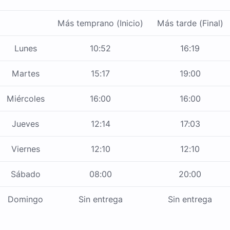
Más temprano (Inicio)
Más tarde (Final)
Lunes
10:52
16:19
Martes
15:17
19:00
Miércoles
16:00
16:00
Jueves
12:14
17:03
Viernes
12:10
12:10
Sábado
08:00
20:00
Domingo
Sin entrega
Sin entrega