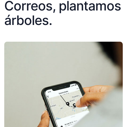
Correos, plantamos
árboles.