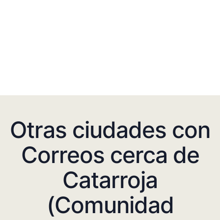
Otras ciudades con
Correos cerca de
Catarroja
(Comunidad