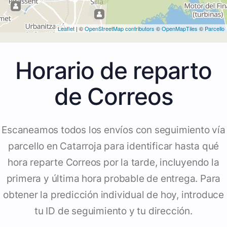
Leaflet
| ©
OpenStreetMap contributors
©
OpenMapTiles
©
Parcello
Horario de reparto
de Correos
Escaneamos todos los envíos con seguimiento vía
parcello en Catarroja para identificar hasta qué
hora reparte Correos por la tarde, incluyendo la
primera y última hora probable de entrega. Para
obtener la predicción individual de hoy, introduce
tu ID de seguimiento y tu dirección.