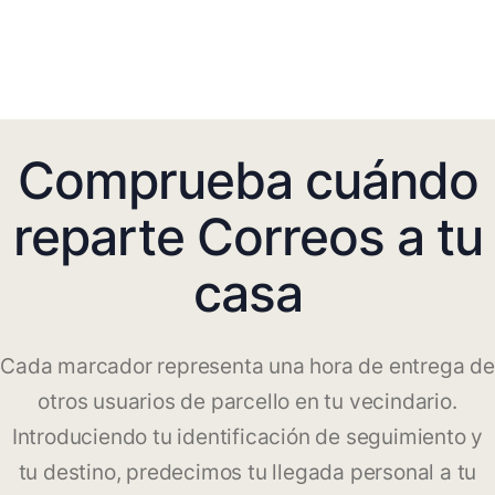
Comprueba cuándo
reparte Correos a tu
casa
Cada marcador representa una hora de entrega de
otros usuarios de parcello en tu vecindario.
Introduciendo tu identificación de seguimiento y
tu destino, predecimos tu llegada personal a tu