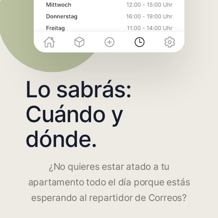
Lo sabrás:
Cuándo y
dónde.
¿No quieres estar atado a tu
apartamento todo el día porque estás
esperando al repartidor de Correos?