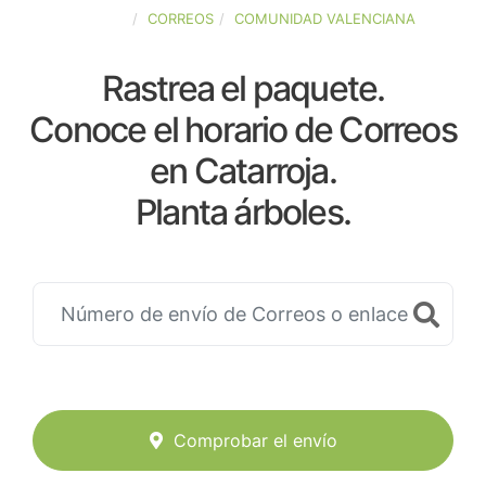
ESPAÑA
CORREOS
COMUNIDAD VALENCIANA
Rastrea el paquete.
Conoce el horario de Correos
en Catarroja.
Planta árboles.
Comprobar el envío