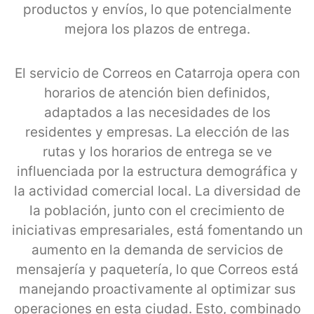
productos y envíos, lo que potencialmente
mejora los plazos de entrega.
El servicio de Correos en Catarroja opera con
horarios de atención bien definidos,
adaptados a las necesidades de los
residentes y empresas. La elección de las
rutas y los horarios de entrega se ve
influenciada por la estructura demográfica y
la actividad comercial local. La diversidad de
la población, junto con el crecimiento de
iniciativas empresariales, está fomentando un
aumento en la demanda de servicios de
mensajería y paquetería, lo que Correos está
manejando proactivamente al optimizar sus
operaciones en esta ciudad. Esto, combinado