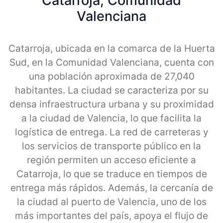
Catarroja, Comunidad
Valenciana
Catarroja, ubicada en la comarca de la Huerta
Sud, en la Comunidad Valenciana, cuenta con
una población aproximada de 27,040
habitantes. La ciudad se caracteriza por su
densa infraestructura urbana y su proximidad
a la ciudad de Valencia, lo que facilita la
logística de entrega. La red de carreteras y
los servicios de transporte público en la
región permiten un acceso eficiente a
Catarroja, lo que se traduce en tiempos de
entrega más rápidos. Además, la cercanía de
la ciudad al puerto de Valencia, uno de los
más importantes del país, apoya el flujo de