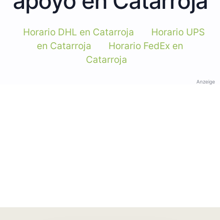
apoyo en Catarroja
Horario DHL en Catarroja
Horario UPS
en Catarroja
Horario FedEx en
Catarroja
Anzeige