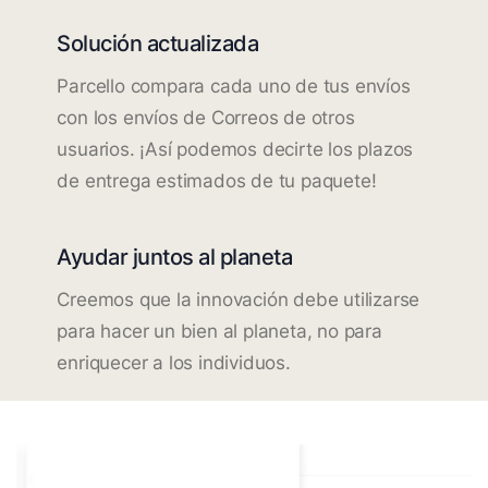
Solución actualizada
Parcello compara cada uno de tus envíos
con los envíos de Correos de otros
usuarios. ¡Así podemos decirte los plazos
de entrega estimados de tu paquete!
Ayudar juntos al planeta
Creemos que la innovación debe utilizarse
para hacer un bien al planeta, no para
enriquecer a los individuos.