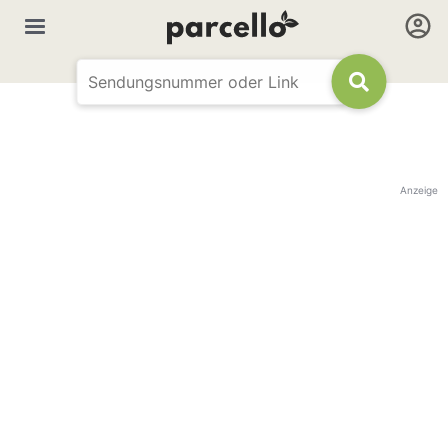
Anzeige