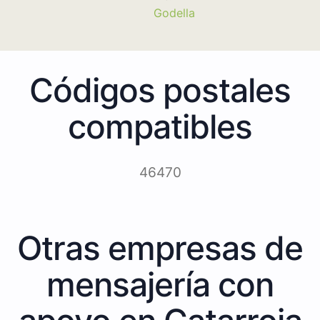
Godella
Códigos postales
compatibles
46470
Otras empresas de
mensajería con