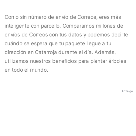
Con o sin número de envío de Correos, eres más
inteligente con parcello. Comparamos millones de
envíos de Correos con tus datos y podemos decirte
cuándo se espera que tu paquete llegue a tu
dirección en Catarroja durante el día. Además,
utilizamos nuestros beneficios para plantar árboles
en todo el mundo.
Anzeige