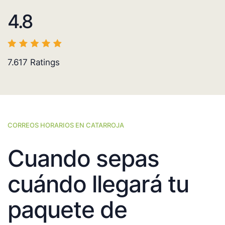
4.8
7.617
Ratings
CORREOS HORARIOS EN CATARROJA
Cuando sepas
cuándo llegará tu
paquete de