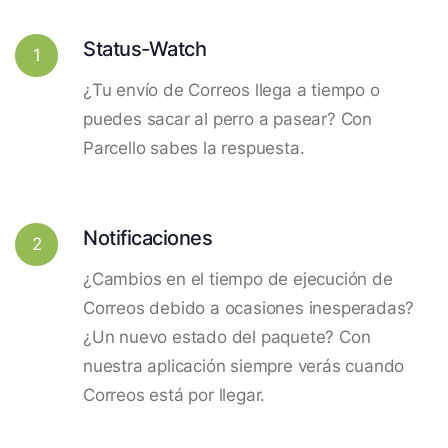
Status-Watch
1
¿Tu envío de Correos llega a tiempo o
puedes sacar al perro a pasear? Con
Parcello sabes la respuesta.
Notificaciones
2
¿Cambios en el tiempo de ejecución de
Correos debido a ocasiones inesperadas?
¿Un nuevo estado del paquete? Con
nuestra aplicación siempre verás cuando
Correos está por llegar.