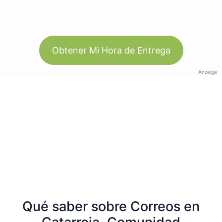
Obtener Mi Hora de Entrega
Anzeige
Qué saber sobre Correos en