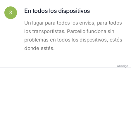
En todos los dispositivos
3
Un lugar para todos los envíos, para todos
los transportistas. Parcello funciona sin
problemas en todos los dispositivos, estés
donde estés.
Anzeige