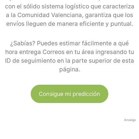
con el sólido sistema logístico que caracteriza
a la Comunidad Valenciana, garantiza que los
envíos lleguen de manera eficiente y puntual.
¿Sabías? Puedes estimar fácilmente a qué
hora entrega Correos en tu área ingresando tu
ID de seguimiento en la parte superior de esta
página.
Consigue mi predicción
Anzeige